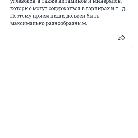
углеводов, а также витаминов и минералов,
которые могут содержаться в гарнирах и т. д.
Поэтому прием пищи должен быть
максимально разнообразным.