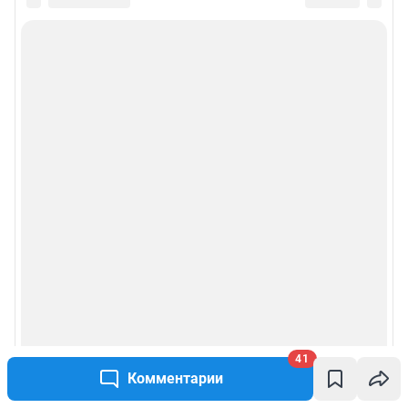
41
Комментарии