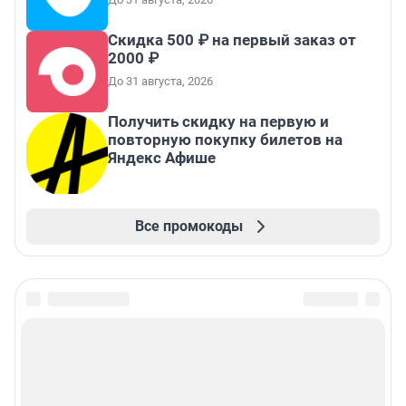
Скидка 500 ₽ на первый заказ от
2000 ₽
До 31 августа, 2026
Получить скидку на первую и
повторную покупку билетов на
Яндекс Афише
Все промокоды