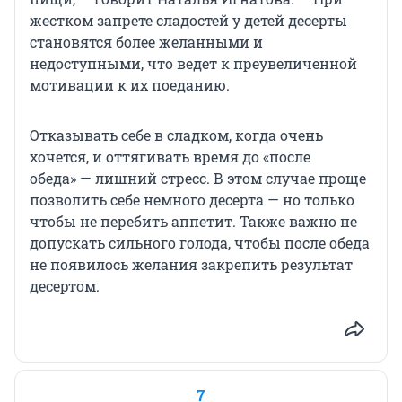
жестком запрете сладостей у детей десерты
становятся более желанными и
недоступными, что ведет к преувеличенной
мотивации к их поеданию.
Отказывать себе в сладком, когда очень
хочется, и оттягивать время до «после
обеда» — лишний стресс. В этом случае проще
позволить себе немного десерта — но только
чтобы не перебить аппетит. Также важно не
допускать сильного голода, чтобы после обеда
не появилось желания закрепить результат
десертом.
7