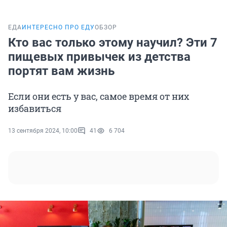
ЕДА
ИНТЕРЕСНО ПРО ЕДУ
ОБЗОР
Кто вас только этому научил? Эти 7
пищевых привычек из детства
портят вам жизнь
Если они есть у вас, самое время от них
избавиться
13 сентября 2024, 10:00
41
6 704