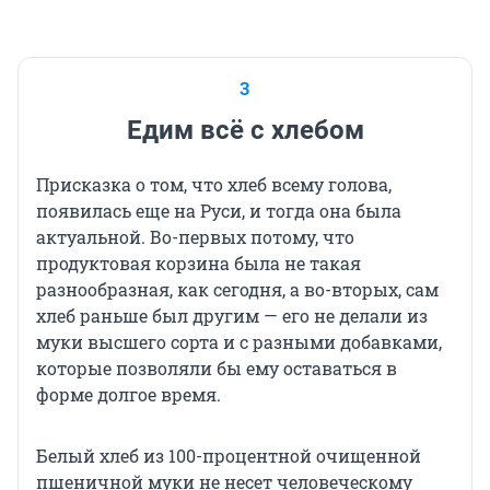
3
Едим всё с хлебом
Присказка о том, что хлеб всему голова,
появилась еще на Руси, и тогда она была
актуальной. Во-первых потому, что
продуктовая корзина была не такая
разнообразная, как сегодня, а во-вторых, сам
хлеб раньше был другим — его не делали из
муки высшего сорта и с разными добавками,
которые позволяли бы ему оставаться в
форме долгое время.
Белый хлеб из 100-процентной очищенной
пшеничной муки не несет человеческому