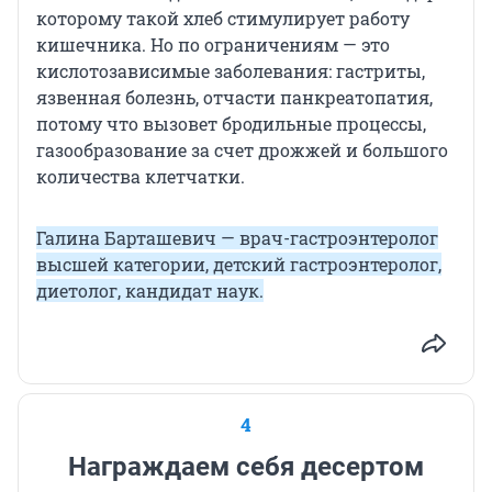
которому такой хлеб стимулирует работу
кишечника. Но по ограничениям — это
кислотозависимые заболевания: гастриты,
язвенная болезнь, отчасти панкреатопатия,
потому что вызовет бродильные процессы,
газообразование за счет дрожжей и большого
количества клетчатки.
Галина Барташевич — врач-гастроэнтеролог
высшей категории, детский гастроэнтеролог,
диетолог, кандидат наук.
4
Награждаем себя десертом