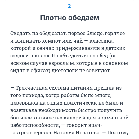
2
Плотно обедаем
Съедать на обед салат, первое блюдо, горячее
и выпивать компот или чай — классика,
которой и сейчас придерживаются в детских
садах и школах. Но объедаться на обед (во
всяком случае взрослым, которые в основном
сидят в офисах) диетологи не советуют.
— Трехчастная система питания пришла из
того периода, когда работы было много,
перерывов на отдых практически не было и
возникала необходимость быстро получить
большое количество калорий для нормальной
работоспособности, — говорит врач-
гастроэнтеролог Наталья Игнатова. — Поэтому