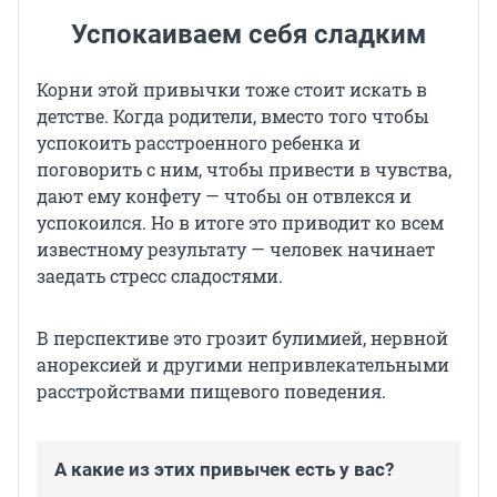
Успокаиваем себя сладким
Корни этой привычки тоже стоит искать в
детстве. Когда родители, вместо того чтобы
успокоить расстроенного ребенка и
поговорить с ним, чтобы привести в чувства,
дают ему конфету — чтобы он отвлекся и
успокоился. Но в итоге это приводит ко всем
известному результату — человек начинает
заедать стресс сладостями.
В перспективе это грозит булимией, нервной
анорексией и другими непривлекательными
расстройствами пищевого поведения.
А какие из этих привычек есть у вас?