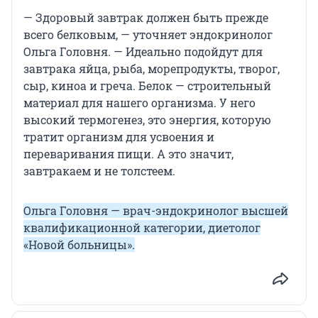
— Здоровый завтрак должен быть прежде
всего белковым, — уточняет эндокринолог
Ольга Головня. — Идеально подойдут для
завтрака яйца, рыба, морепродукты, творог,
сыр, киноа и греча. Белок — строительный
материал для нашего организма. У него
высокий термогенез, это энергия, которую
тратит организм для усвоения и
переваривания пищи. А это значит,
завтракаем и не толстеем.
Ольга Головня — врач-эндокринолог высшей
квалификационной категории, диетолог
«Новой больницы».