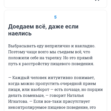
5
Доедаем всё, даже если
наелись
Выбрасывать еду неприлично и накладно.
Поэтому чаще всего мы съедаем всё, что
положили себе на тарелку. Но это прямой
путь к расстройству пищевого поведения.
— Каждый человек интуитивно понимает,
когда можно пропустить очередной прием
пищи, или наоборот — есть почаще, но порции
делать поменьше, — говорит Наталья
Игнатова. — Если все-таки присутствует
неконтролируемое пищевое поведение, это