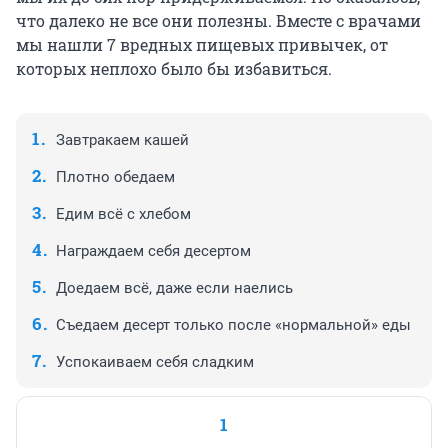
что далеко не все они полезны. Вместе с врачами
мы нашли 7 вредных пищевых привычек, от
которых неплохо было бы избавиться.
Завтракаем кашей
Плотно обедаем
Едим всё с хлебом
Награждаем себя десертом
Доедаем всё, даже если наелись
Съедаем десерт только после «нормальной» еды
Успокаиваем себя сладким
1