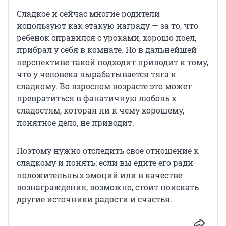
Сладкое и сейчас многие родители
используют как этакую награду — за то, что
ребенок справился с уроками, хорошо поел,
прибрал у себя в комнате. Но в дальнейшей
перспективе такой подходит приводит к тому,
что у человека вырабатывается тяга к
сладкому. Во взрослом возрасте это может
превратиться в фанатичную любовь к
сладостям, которая ни к чему хорошему,
понятное дело, не приводит.
Поэтому нужно отследить свое отношение к
сладкому и понять: если вы едите его ради
положительных эмоций или в качестве
вознаграждения, возможно, стоит поискать
другие источники радости и счастья.