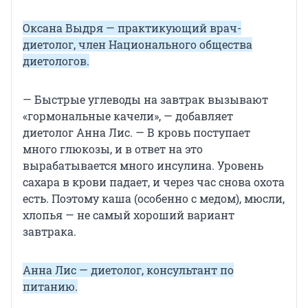
Оксана Выдря — практикующий врач-
диетолог, член Национального общества
диетологов.
— Быстрые углеводы на завтрак вызывают
«гормональные качели», — добавляет
диетолог Анна Лис. — В кровь поступает
много глюкозы, и в ответ на это
вырабатывается много инсулина. Уровень
сахара в крови падает, и через час снова охота
есть. Поэтому каша (особенно с медом), мюсли,
хлопья — не самый хороший вариант
завтрака.
Анна Лис — диетолог, консультант по
питанию.