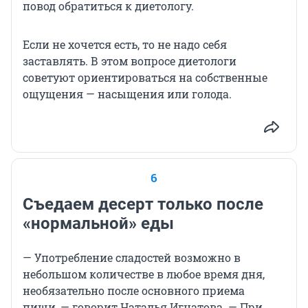
повод обратиться к диетологу.
Если не хочется есть, то не надо себя
заставлять. В этом вопросе диетологи
советуют ориентироваться на собственные
ощущения — насыщения или голода.
6
Съедаем десерт только после
«нормальной» еды
— Употребление сладостей возможно в
небольшом количестве в любое время дня,
необязательно после основного приема
пищи, — говорит Наталья Игнатова. — При