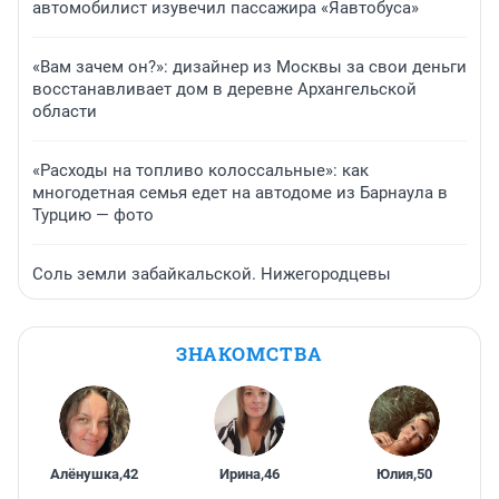
автомобилист изувечил пассажира «Яавтобуса»
«Вам зачем он?»: дизайнер из Москвы за свои деньги
восстанавливает дом в деревне Архангельской
области
«Расходы на топливо колоссальные»: как
многодетная семья едет на автодоме из Барнаула в
Турцию — фото
Соль земли забайкальской. Нижегородцевы
ЗНАКОМСТВА
Алёнушка
,
42
Ирина
,
46
Юлия
,
50