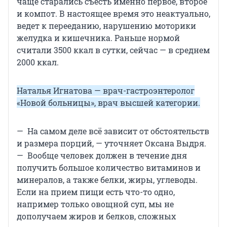
чаще старались съесть именно первое, второе
и компот. В настоящее время это неактуально,
ведет к перееданию, нарушению моторики
желудка и кишечника. Раньше нормой
считали 3500 ккал в сутки, сейчас — в среднем
2000 ккал.
Наталья Игнатова — врач-гастроэнтеролог
«Новой больницы», врач высшей категории.
— На самом деле всё зависит от обстоятельств
и размера порций, — уточняет Оксана Выдря.
— Вообще человек должен в течение дня
получить большое количество витаминов и
минералов, а также белки, жиры, углеводы.
Если на прием пищи есть что-то одно,
например только овощной суп, мы не
дополучаем жиров и белков, сложных