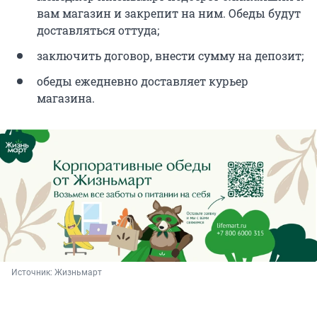
вам магазин и закрепит на ним. Обеды будут
доставляться оттуда;
заключить договор, внести сумму на депозит;
обеды ежедневно доставляет курьер
магазина.
Источник: 
Жизньмарт