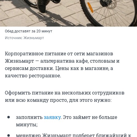
Обед доставят за 20 минут
Источник: 
Жизньмарт
Корпоративное питание от сети магазинов
Жизньмарт — альтернатива кафе, столовым и
сервисам доставки. Цены как в магазине, а
качество ресторанное.
Оформить питание на нескольких сотрудников
или всю команду просто, для этого нужно:
заполнить
заявку
. Это займет не больше
минуты;
менеджер Жизньмарт подберет ближайший к