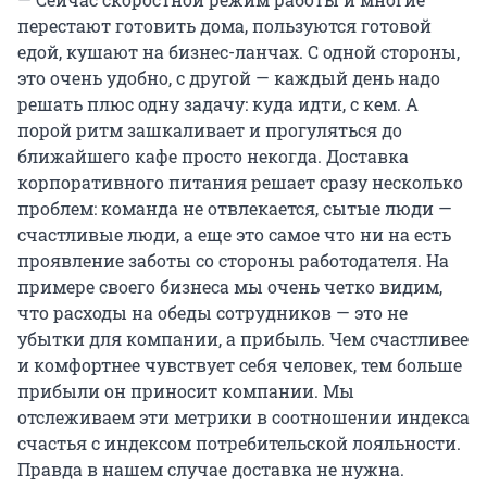
перестают готовить дома, пользуются готовой
едой, кушают на бизнес-ланчах. С одной стороны,
это очень удобно, с другой — каждый день надо
решать плюс одну задачу: куда идти, с кем. А
порой ритм зашкаливает и прогуляться до
ближайшего кафе просто некогда. Доставка
корпоративного питания решает сразу несколько
проблем: команда не отвлекается, сытые люди —
счастливые люди, а еще это самое что ни на есть
проявление заботы со стороны работодателя. На
примере своего бизнеса мы очень четко видим,
что расходы на обеды сотрудников — это не
убытки для компании, а прибыль. Чем счастливее
и комфортнее чувствует себя человек, тем больше
прибыли он приносит компании. Мы
отслеживаем эти метрики в соотношении индекса
счастья с индексом потребительской лояльности.
Правда в нашем случае доставка не нужна.