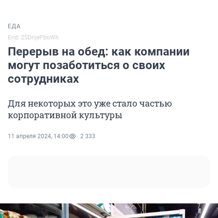
ЕДА
Erid: 2SDnjePboWh
Перерыв на обед: как компании
могут позаботиться о своих
сотрудниках
Для некоторых это уже стало частью
корпоративной культуры
11 апреля 2024, 14:00
2 333