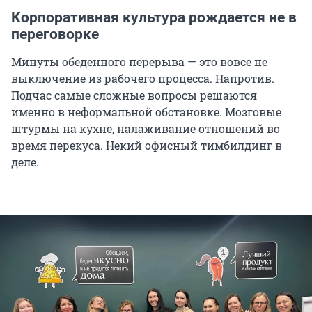
Корпоративная культура рождается не в
переговорке
Минуты обеденного перерыва — это вовсе не
выключение из рабочего процесса. Напротив.
Подчас самые сложные вопросы решаются
именно в неформальной обстановке. Мозговые
штурмы на кухне, налаживание отношений во
время перекуса. Некий офисный тимбилдинг в
деле.