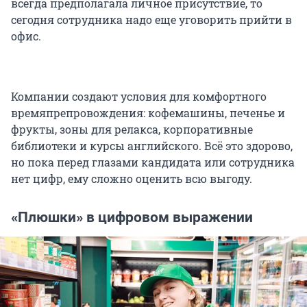
всегда предполагала личное присутствие, то
сегодня сотрудника надо еще уговорить прийти в
офис.
Компании создают условия для комфортного
времяпрепровождения: кофемашины, печенье и
фрукты, зоны для релакса, корпоративные
библиотеки и курсы английского. Всё это здорово,
но пока перед глазами кандидата или сотрудника
нет цифр, ему сложно оценить всю выгоду.
«Плюшки» в цифровом выражении