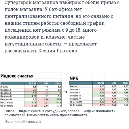
Супергерои магазинов выбирают обеды прямо с
полок магазина. У бэк-офиса нет
централизованного питания, но это связано с
нашим стилем работы: свободный график
посещения, нет режима с 9 до 18, много
командировок и, конечно, частые
дегустационные советы, — продолжает
рассказывать Ксения Лысенко.
Слева — индекс счастья сотрудников, справа — индекс лояльности
покупателей. Взаимосвязь четко прослеживается
Источник: 
Жизньмарт