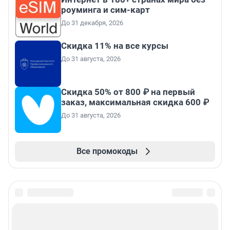
роуминга и сим-карт
До 31 декабря, 2026
Скидка 11% на все курсы
До 31 августа, 2026
Скидка 50% от 800 ₽ на первый
заказ, максимальная скидка 600 ₽
До 31 августа, 2026
Все промокоды