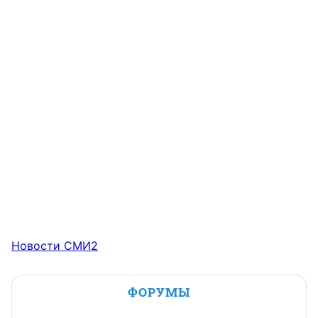
Новости СМИ2
ФОРУМЫ