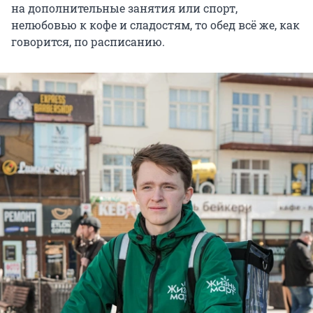
на дополнительные занятия или спорт,
нелюбовью к кофе и сладостям, то обед всё же, как
говорится, по расписанию.