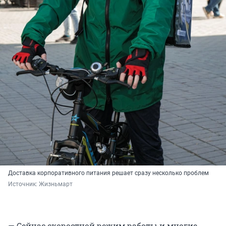
Доставка корпоративного питания решает сразу несколько проблем
Источник: 
Жизньмарт
— Сейчас скоростной режим работы и многие