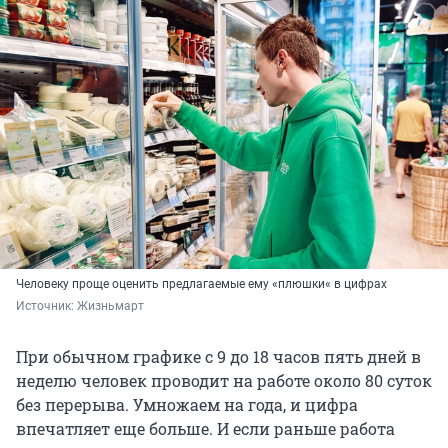
Человеку проще оценить предлагаемые ему «‎плюшки«‎ в цифрах
Источник: 
Жизньмарт
При обычном графике с 9 до 18 часов пять дней в
неделю человек проводит на работе около 80 суток
без перерыва. Умножаем на года, и цифра
впечатляет еще больше. И если раньше работа