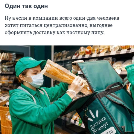
Один так один
Ну а если в компании всего один-два человека
хотят питаться централизованно, выгоднее
оформлять доставку как частному лицу.