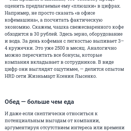
оценить предлагаемые ему «‎плюшки«‎ в цифрах.
Например, не просто сказать «‎в офисе
кофемашина«‎, а посчитать фактическую
экономию. Скажем, чашка свежесваренного кофе
обходится в 30 рублей. Здесь зерно, оборудование
и вода. За день кофеман с легкостью выпивает 3–
4 кружечки. Это уже 2500 в месяц. Аналогично
можно пересчитать все бонусы, которые
компания вкладывает в сотрудников. В виде
цифр они выглядят ощутимее, — делится опытом
HRD сети Жизньмарт Ксения Лысенко.
Обед — больше чем еда
И даже если скептически относиться к
потенциальным выгодам от компании,
аргументируя отсутствием интереса или времени