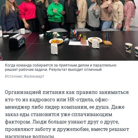
Когда команда собирается за приятным делом и параллельно
решает рабочие задачи. Результат выходит отличный
Источник: 
Жизньмарт
Организацией питания как правило заниматься
кто-то из кадрового или HR-отдела, офис-
менеджер либо лидер компании, ее душа. Даже
заказ еды становится уже сплачивающим
фактором. Люди больше узнают друг о друге,
проявляют заботу и дружелюбие, вместе решают
насущные вопросы.