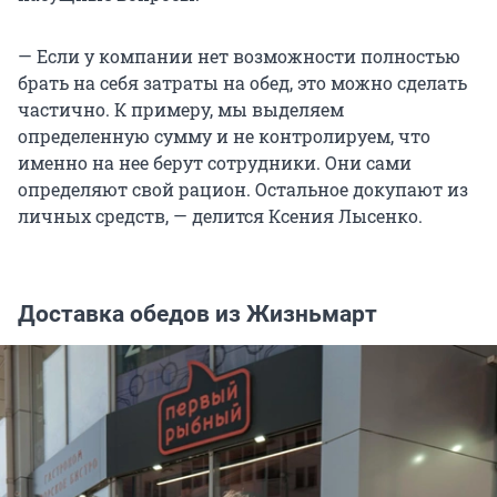
— Если у компании нет возможности полностью
брать на себя затраты на обед, это можно сделать
частично. К примеру, мы выделяем
определенную сумму и не контролируем, что
именно на нее берут сотрудники. Они сами
определяют свой рацион. Остальное докупают из
личных средств, — делится Ксения Лысенко.
Доставка обедов из Жизньмарт