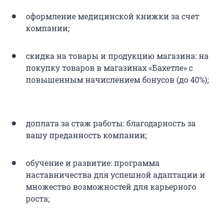
оформление медицинской книжки за счет
компании;
скидка на товары и продукцию магазина: на
покупку товаров в магазинах «Бахетле» с
повышенным начислением бонусов (до 40%);
доплата за стаж работы: благодарность за
вашу преданность компании;
обучение и развитие: программа
наставничества для успешной адаптации и
множество возможностей для карьерного
роста;