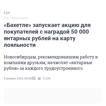
ЕДА
Erid: 2SDnjc63XKw
«Бахетле» запускает акцию для
покупателей с наградой 50 000
янтарных рублей на карту
лояльности
Новосибирцам, рекомендовавшим работу в
компании друзьям, начислят «янтарные
рубли» за каждого трудоустроенного
9 апреля 2024, 00:00
5 239