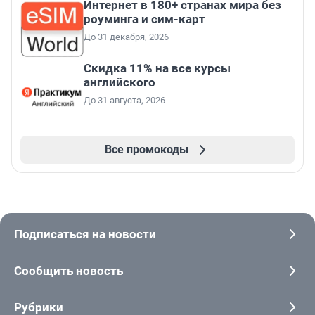
Интернет в 180+ странах мира без
роуминга и сим-карт
До 31 декабря, 2026
Скидка 11% на все курсы
английского
До 31 августа, 2026
Все промокоды
Подписаться на новости
Сообщить новость
Рубрики