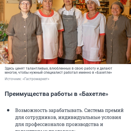
Здесь ценят талантливых, влюбленных в свою работу и делают
многое, чтобы нужный специалист работал именно в «Бахетле»
Источник: 
«Гастромаркет»
Преимущества работы в «Бахетле»
Возможность зарабатывать. Система премий
для сотрудников, индивидуальные условия
для профессионалов производства и