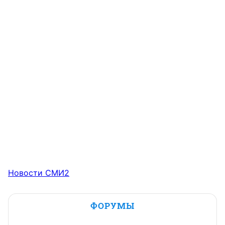
Новости СМИ2
ФОРУМЫ