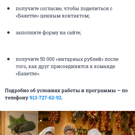
получите согласие, чтобы поделиться с
«Бахетле» ценным контактом;
заполните форму на сайте;
получите 50 000 «янтарных рублей» после
того, как друг присоединится к команде
«Бахетле».
Подробно об условиях работы и программы — по
телефону
913-727-62-92
.