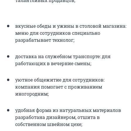
талантливых продавцов;
вкусные обеды и ужины в столовой магазина:
меню для сотрудников специально
разрабатывает технолог;
доставка на служебном транспорте: для
работающих в вечерние смены;
уютное общежитие для сотрудников:
компания помогает с проживанием
иногородним;
удобная форма из натуральных материалов
разработана дизайнером, отшита в
собственном швейном цехе;