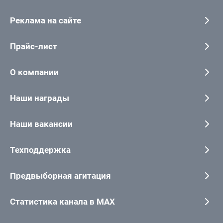
Реклама на сайте
Прайс-лист
О компании
Наши награды
Наши вакансии
Техподдержка
Предвыборная агитация
Статистика канала в MAX