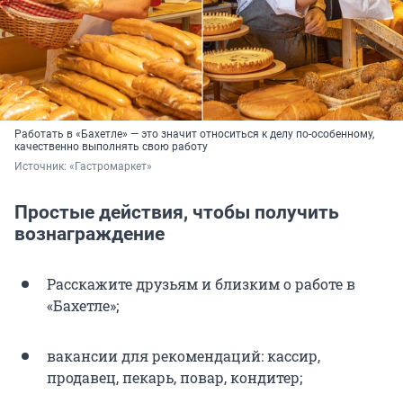
Работать в «Бахетле» — это значит относиться к делу по-особенному,
качественно выполнять свою работу
Источник: 
«Гастромаркет»
Простые действия, чтобы получить
вознаграждение
Расскажите друзьям и близким о работе в
«Бахетле»;
вакансии для рекомендаций: кассир,
продавец, пекарь, повар, кондитер;