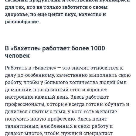
для тех, кто не только заботится о своем
здоровье, но еще ценит вкус, качество и
разнообразие.
В «Бахетле» работает более 1000
человек
Работать в «Бахетле» — это значит относиться к
делу по-особенному, качественно выполнять свою
работу, чтобы у большого количества людей был
домашний праздничный стол и хорошее
настроение каждый день. Здесь работают
профессионалы, которые всегда готовы обучать и
делиться опытом с теми, у кого есть желание
получить новую профессию. Здесь ценят
талантливых, влюбленных в свою работу и
делают многое, чтобы нужный специалист