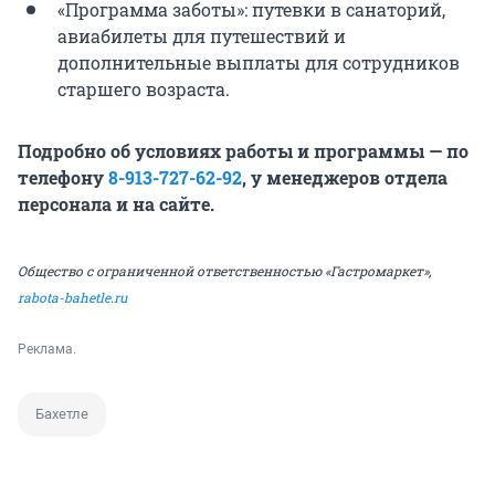
«Программа заботы»: путевки в санаторий,
авиабилеты для путешествий и
дополнительные выплаты для сотрудников
старшего возраста.
Подробно об условиях работы и программы — по
телефону
8-913-727-62-92
, у менеджеров отдела
персонала и
на сайте.
Общество с ограниченной ответственностью «Гастромаркет»,
rabota-bahetle.ru
Реклама.
Бахетле