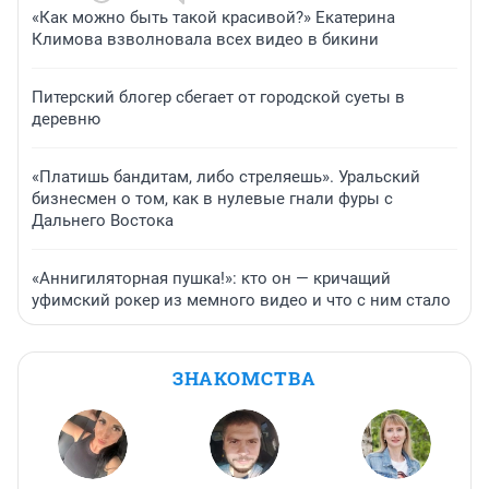
«Как можно быть такой красивой?» Екатерина
Климова взволновала всех видео в бикини
Питерский блогер сбегает от городской суеты в
деревню
«Платишь бандитам, либо стреляешь». Уральский
бизнесмен о том, как в нулевые гнали фуры с
Дальнего Востока
«Аннигиляторная пушка!»: кто он — кричащий
уфимский рокер из мемного видео и что с ним стало
ЗНАКОМСТВА