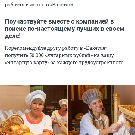
работал именно в «Бахетле».
Поучаствуйте вместе с компанией в
поиске по-настоящему лучших в своем
деле!
Порекомендуйте другу работу в «Бахетле» —
получите 50 000 «янтарных рублей» на вашу
«Янтарную карту» за каждого трудоустроенного.