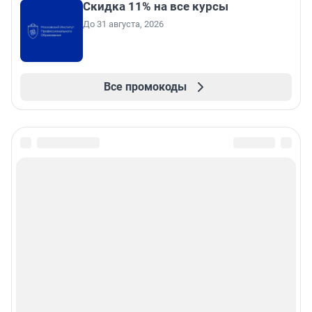
Скидка 11% на все курсы
До 31 августа, 2026
Все промокоды