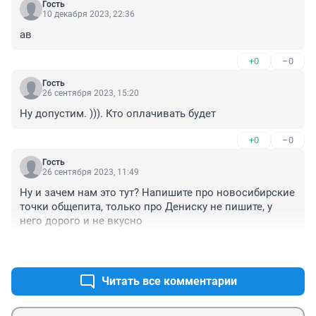
Гость
10 декабря 2023, 22:36
ав
+0
–0
Гость
26 сентября 2023, 15:20
Ну допустим. ))). Кто оплачивать будет
+0
–0
Гость
26 сентября 2023, 11:49
Ну и зачем нам это тут? Напишите про новосибирские 
точки общепита, только про Дениску не пишите, у 
него дорого и не вкусно
+0
–1
Читать все комментарии