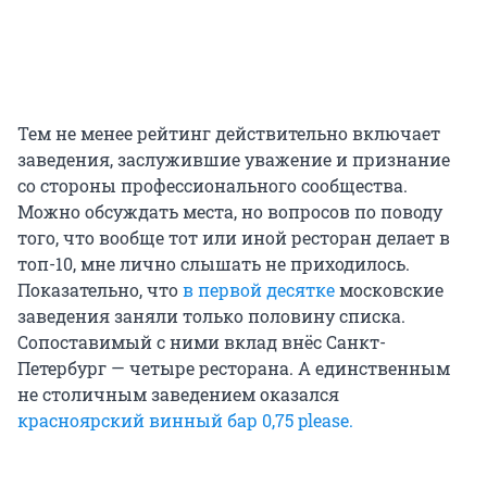
Тем не менее рейтинг действительно включает
заведения, заслужившие уважение и признание
со стороны профессионального сообщества.
Можно обсуждать места, но вопросов по поводу
того, что вообще тот или иной ресторан делает в
топ-10, мне лично слышать не приходилось.
Показательно, что
в первой десятке
московские
заведения заняли только половину списка.
Сопоставимый с ними вклад внёс Санкт-
Петербург — четыре ресторана. А единственным
не столичным заведением оказался
красноярский винный бар 0,75 please.