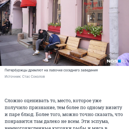
Петербуржцы дремлют на лавочке соседнего заведения
Источник: 
Стас Соколов
Сложно оценивать то, место, которое уже
получило признание, тем более по одному визиту
и паре блюд. Более того, можно точно сказать, что
понравится там далеко не всем. Эти эспума,
немногочисленные кусочки рыбы и мяса в