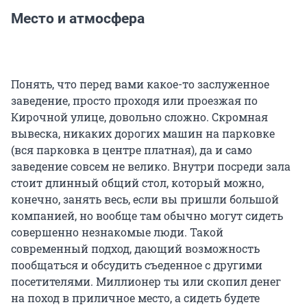
Место и атмосфера
Понять, что перед вами какое-то заслуженное
заведение, просто проходя или проезжая по
Кирочной улице, довольно сложно. Скромная
вывеска, никаких дорогих машин на парковке
(вся парковка в центре платная), да и само
заведение совсем не велико. Внутри посреди зала
стоит длинный общий стол, который можно,
конечно, занять весь, если вы пришли большой
компанией, но вообще там обычно могут сидеть
совершенно незнакомые люди. Такой
современный подход, дающий возможность
пообщаться и обсудить съеденное с другими
посетителями. Миллионер ты или скопил денег
на поход в приличное место, а сидеть будете