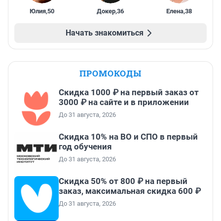
Юлия
,
50
Докер
,
36
Елена
,
38
Начать знакомиться
ПРОМОКОДЫ
Скидка 1000 ₽ на первый заказ от
3000 ₽ на сайте и в приложении
До 31 августа, 2026
Скидка 10% на ВО и СПО в первый
год обучения
До 31 августа, 2026
Скидка 50% от 800 ₽ на первый
заказ, максимальная скидка 600 ₽
До 31 августа, 2026