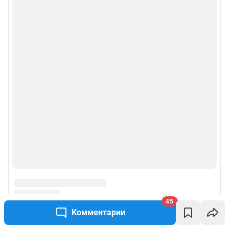
45
Комментарии