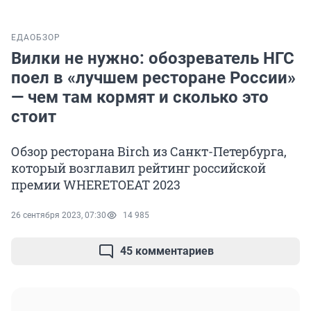
ЕДА
ОБЗОР
Вилки не нужно: обозреватель НГС
поел в «лучшем ресторане России»
— чем там кормят и сколько это
стоит
Обзор ресторана Birch из Санкт-Петербурга,
который возглавил рейтинг российской
премии WHERETOEAT 2023
26 сентября 2023, 07:30
14 985
45 комментариев