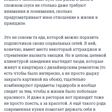
сложном соусе не столько даже требуют
внимания и понимания, сколько
предусматривают иное отношение к жизни в
принципе.
Это не совсем та еда, которой можно поразить
подписчиков своих социальных сетей. В ней,
конечно, имеет место некоторый аттракцион и
стремление вызвать эмоции. Но в целом, целевой
клиентурой заведения выглядят люди, которые
живут в квартирах с дизайнерским ремонтом (то
есть чтобы было интересно, а не просто дырку
закрыть картиной на обоях), тщательно
комбинируют предметы гардероба и вообще
следят за тем, чтобы в жизни было побольше
красивого. И даже в ресторан вот приходят тоже
не просто поесть, а за красотой. А ещё такого рода
современная кухня помогает держать себя в