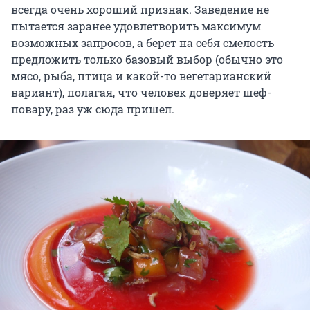
всегда очень хороший признак. Заведение не
пытается заранее удовлетворить максимум
возможных запросов, а берет на себя смелость
предложить только базовый выбор (обычно это
мясо, рыба, птица и какой-то вегетарианский
вариант), полагая, что человек доверяет шеф-
повару, раз уж сюда пришел.