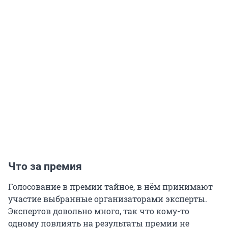
Что за премия
Голосование в премии тайное, в нём принимают
участие выбранные организаторами эксперты.
Экспертов довольно много, так что кому-то
одному повлиять на результаты премии не