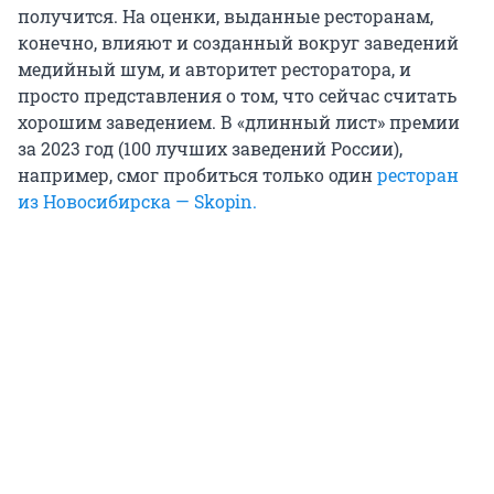
получится. На оценки, выданные ресторанам,
конечно, влияют и созданный вокруг заведений
медийный шум, и авторитет ресторатора, и
просто представления о том, что сейчас считать
хорошим заведением. В «длинный лист» премии
за 2023 год (100 лучших заведений России),
например, смог пробиться только один
ресторан
из Новосибирска — Skopin.