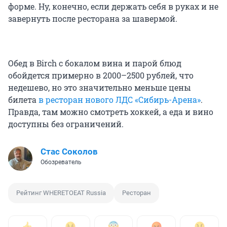
форме. Ну, конечно, если держать себя в руках и не
завернуть после ресторана за шавермой.
Обед в Birch с бокалом вина и парой блюд
обойдется примерно в 2000–2500 рублей, что
недешево, но это значительно меньше цены
билета
в ресторан нового ЛДС «Сибирь-Арена»
.
Правда, там можно смотреть хоккей, а еда и вино
доступны без ограничений.
Стас Соколов
Обозреватель
Рейтинг WHERETOEAT Russia
Ресторан