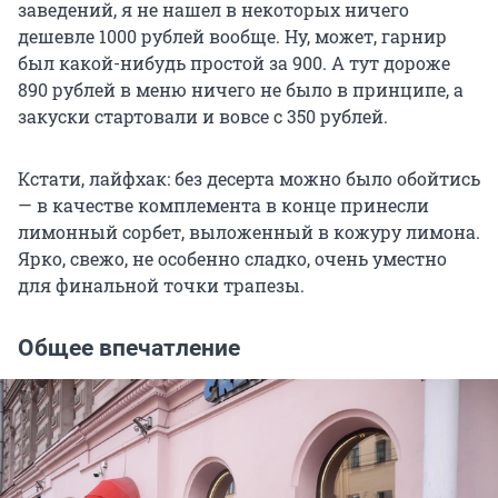
заведений, я не нашел в некоторых ничего
дешевле 1000 рублей вообще. Ну, может, гарнир
был какой-нибудь простой за 900. А тут дороже
890 рублей в меню ничего не было в принципе, а
закуски стартовали и вовсе с 350 рублей.
Кстати, лайфхак: без десерта можно было обойтись
— в качестве комплемента в конце принесли
лимонный сорбет, выложенный в кожуру лимона.
Ярко, свежо, не особенно сладко, очень уместно
для финальной точки трапезы.
Общее впечатление