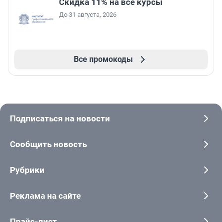
Скидка 11% на все курсы
До 31 августа, 2026
Все промокоды
Подписаться на новости
Сообщить новость
Рубрики
Реклама на сайте
Прайс-лист