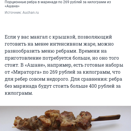
Порционные ребра в маринаде по 269 рублей за килограмм из
«Ашана»
Источник: 
Auchan.ru
Если у вас мангал с крышкой, позволяющий
готовить на менее интенсивном жаре, можно
разнообразить меню ребрами. Времени на
приготовление потребуется больше, но оно того
стоит. В «Ашане», например, есть готовые наборы
от «Мираторга» по 269 рублей за килограмм, что
для ребер совсем недорого. Для сравнения: ребра
без маринада будут стоить больше 400 рублей за
килограмм.