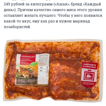
249 рублей за килограмм («Ашан», бренд «Каждый
день»). Причем качество самого мяса этого уровня
оставляет желать лучшего. Чтобы у него появился
какой-то вкус, ему как раз и нужен маринад
позабористей.