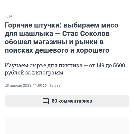
ЕДА
Горячие штучки: выбираем мясо
для шашлыка — Стас Соколов
обошел магазины и рынки в
поисках дешевого и хорошего
Изучаем сырье для пикника — от 149 до 5600
рублей за килограмм
28 апреля 2023, 11:00
12 989
80 комментариев