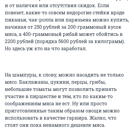
и от наличия или отсутствия скидок. Если
повезет, какие-то совсем недорогие стейки вроде
пиканьи, чак-ролла или паризьена можно купить,
начиная от 250 рублей за 200-граммовый кусок
мяса, а 400-граммовый рибай может обойтись в
2200 рублей (порядка 5600 рублей за килограмм).
Но здесь уж кто на что заработал.
На шампуры, к слову, можно насадить не только
мясо. Баклажаны, цукини, перцы, грибы,
небольшие томаты могут позволить принять
участие в пиршестве и тем, кто по каким-то
соображениям мяса не ест. Ну или просто
приготовленные таким образом овощи можно
использовать в качестве гарнира. Жалко, что
стоят они пока ненамного дешевле мяса.