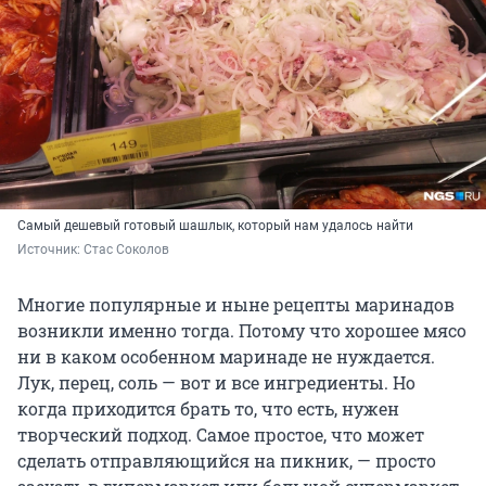
Самый дешевый готовый шашлык, который нам удалось найти
Источник: 
Стас Соколов
Многие популярные и ныне рецепты маринадов
возникли именно тогда. Потому что хорошее мясо
ни в каком особенном маринаде не нуждается.
Лук, перец, соль — вот и все ингредиенты. Но
когда приходится брать то, что есть, нужен
творческий подход. Самое простое, что может
сделать отправляющийся на пикник, — просто