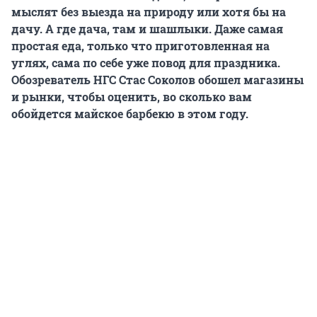
мыслят без выезда на природу или хотя бы на
дачу. А где дача, там и шашлыки. Даже самая
простая еда, только что приготовленная на
углях, сама по себе уже повод для праздника.
Обозреватель НГС Стас Соколов обошел магазины
и рынки, чтобы оценить, во сколько вам
обойдется майское барбекю в этом году.