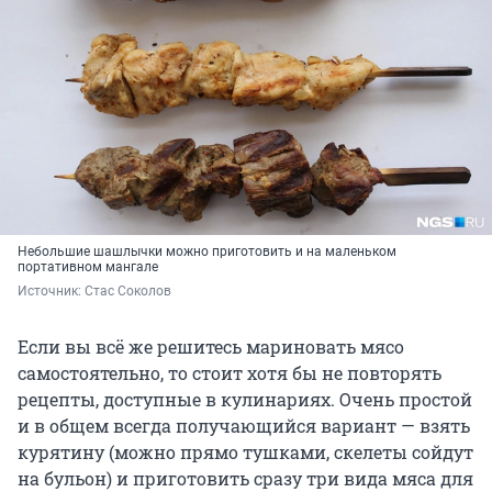
Небольшие шашлычки можно приготовить и на маленьком
портативном мангале
Источник: 
Стас Соколов
Если вы всё же решитесь мариновать мясо
самостоятельно, то стоит хотя бы не повторять
рецепты, доступные в кулинариях. Очень простой
и в общем всегда получающийся вариант — взять
курятину (можно прямо тушками, скелеты сойдут
на бульон) и приготовить сразу три вида мяса для