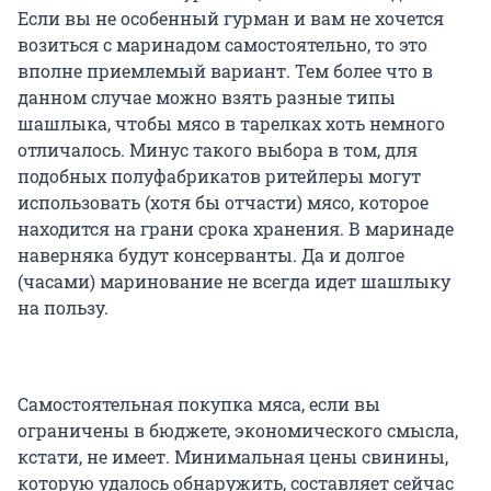
Если вы не особенный гурман и вам не хочется
возиться с маринадом самостоятельно, то это
вполне приемлемый вариант. Тем более что в
данном случае можно взять разные типы
шашлыка, чтобы мясо в тарелках хоть немного
отличалось. Минус такого выбора в том, для
подобных полуфабрикатов ритейлеры могут
использовать (хотя бы отчасти) мясо, которое
находится на грани срока хранения. В маринаде
наверняка будут консерванты. Да и долгое
(часами) маринование не всегда идет шашлыку
на пользу.
Самостоятельная покупка мяса, если вы
ограничены в бюджете, экономического смысла,
кстати, не имеет. Минимальная цены свинины,
которую удалось обнаружить, составляет сейчас