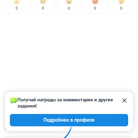
0
0
0
0
0
Получай награды за комментарии и другие 
задания!
Подробнее в профиле
КОММЕНТАРИИ
80