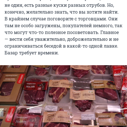
не один, есть разные куски разных отрубов. Но,
конечно, желательно знать, что вы хотите найти.
В крайнем случае поговорите с торговцами. Они
там не особо загружены, покупателей немного, так
что могут что-то полезное посоветовать. Главное
— вести себя уважительно, доброжелательно и не
ограничиваться беседой в какой-то одной лавке.
Базар требует времени.