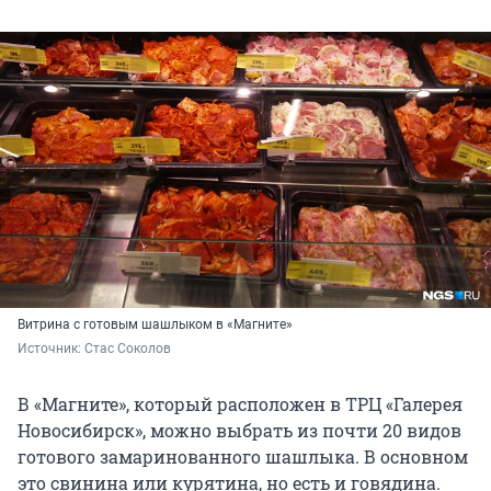
Витрина с готовым шашлыком в «Магните»
Источник: 
Стас Соколов
В «Магните», который расположен в ТРЦ «Галерея
Новосибирск», можно выбрать из почти 20 видов
готового замаринованного шашлыка. В основном
это свинина или курятина, но есть и говядина.