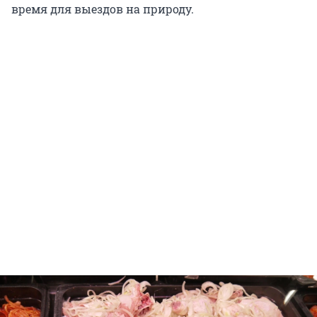
время для выездов на природу.