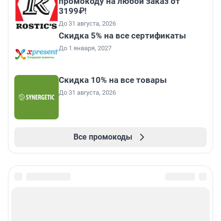
промокоду на любой заказ от
3199₽!
До 31 августа, 2026
Скидка 5% на все сертификаты
До 1 января, 2027
Скидка 10% на все товары
До 31 августа, 2026
Все промокоды