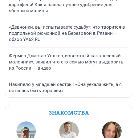
картофеля! Как я нашла лучшее удобрение для
яблони и малины
«Девчонки, вы испытываете судьбу»: что творится в
подпольной рюмочной на Березовой в Рязани —
обзор YA62.RU
Фермер Джастас Уолкер, известный как «веселый
молочник», заявил что его семью могут выдворить
из России — видео
Накипело у младшей сестры: «Она уехала жить, а я
осталась быть хорошей»
ЗНАКОМСТВА