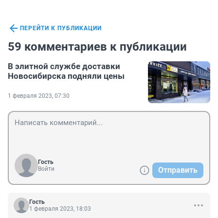
ПЕРЕЙТИ К ПУБЛИКАЦИИ
59 комментариев к публикации
В элитной службе доставки
Новосибирска подняли цены
1 февраля 2023, 07:30
Гость
Войти
Отправить
Гость
1 февраля 2023, 18:03