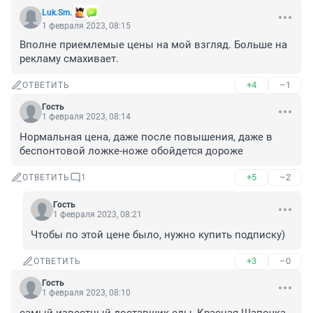
Luk.Sm.
1 февраля 2023, 08:15
Вполне приемлемые цены на мой взгляд. Больше на 
рекламу смахивает.
+4
–1
ОТВЕТИТЬ
Гость
1 февраля 2023, 08:14
Нормальная цена, даже после повышения, даже в 
беспонтовой ложке-ноже обойдется дороже
+5
–2
ОТВЕТИТЬ
1
Гость
1 февраля 2023, 08:21
Чтобы по этой цене было, нужно купить подписку)
+3
–0
ОТВЕТИТЬ
Гость
1 февраля 2023, 08:10