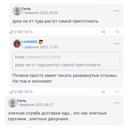
Гость
1 февраля 2023, 08:54
руки не от туда растут самой приготовить
+4
–0
ОТВЕТИТЬ
LookАША
1 февраля 2023, 12:35
Гость
1 февраля 2023, 08:54
руки не от туда растут самой приготовить
Полина просто умеет писать развернутые отзывы. 
На том и экономит
+2
–1
ОТВЕТИТЬ
Гость
1 февраля 2023, 08:27
элитная служба доставки еды , это как элитные 
грузчики , элитные дворники .