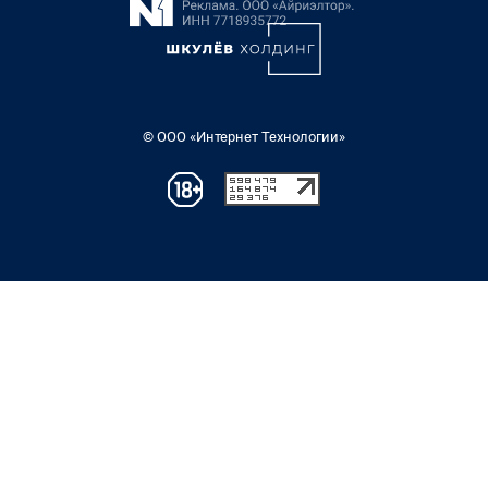
© ООО «Интернет Технологии»