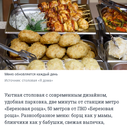
Меню обновляется каждый день
Источник: 
столовая «Я дома»
Уютная столовая с современным дизайном,
удобная парковка, две минуты от станции метро
«Березовая роща», 50 метров от ПКО «Березовая
роща». Разнообразное меню: борщ как у мамы,
блинчики как у бабушки, свежая выпечка,