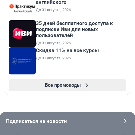
английского
До 31 августа, 2026
35 дней бесплатного доступа к
подписке Иви для новых
пользователей
До 31 августа, 2026
Скидка 11% на все курсы
До 31 августа, 2026
Все промокоды
Подписаться на новости