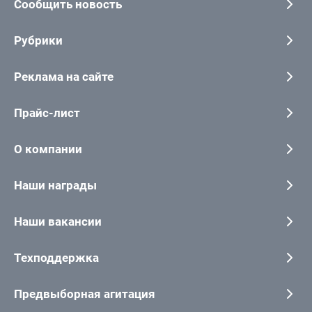
Сообщить новость
Рубрики
Реклама на сайте
Прайс-лист
О компании
Наши награды
Наши вакансии
Техподдержка
Предвыборная агитация