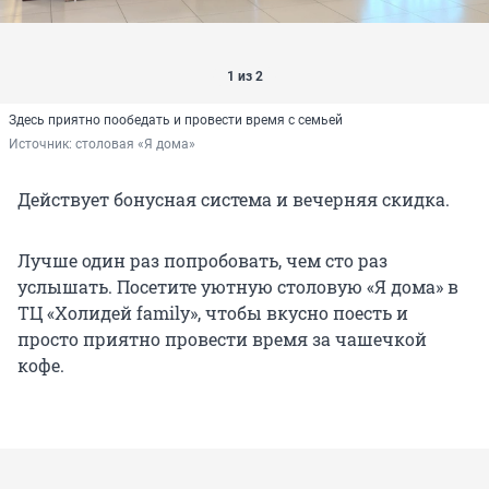
1 из 2
Здесь приятно пообедать и провести время с семьей
Источник: 
столовая «Я дома»
Действует бонусная система и вечерняя скидка.
Лучше один раз попробовать, чем сто раз
услышать. Посетите уютную столовую «Я дома» в
ТЦ «Холидей family», чтобы вкусно поесть и
просто приятно провести время за чашечкой
кофе.