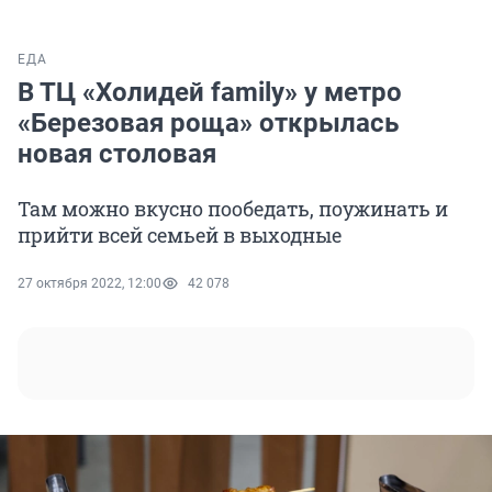
ЕДА
В ТЦ «Холидей family» у метро
«Березовая роща» открылась
новая столовая
Там можно вкусно пообедать, поужинать и
прийти всей семьей в выходные
27 октября 2022, 12:00
42 078