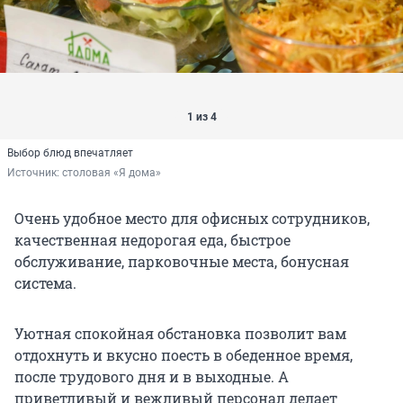
1 из 4
Выбор блюд впечатляет
Источник: 
столовая «Я дома»
Очень удобное место для офисных сотрудников,
качественная недорогая еда, быстрое
обслуживание, парковочные места, бонусная
система.
Уютная спокойная обстановка позволит вам
отдохнуть и вкусно поесть в обеденное время,
после трудового дня и в выходные. А
приветливый и вежливый персонал делает