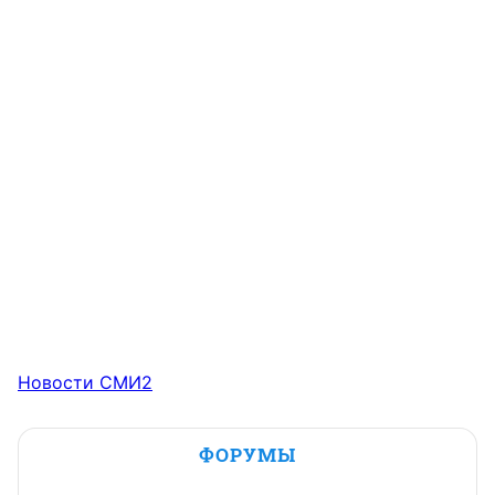
Новости СМИ2
ФОРУМЫ