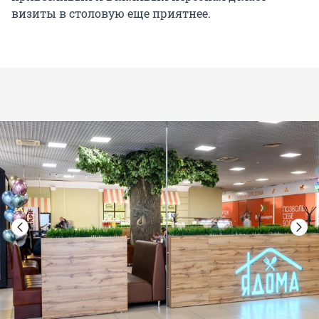
визиты в столовую еще приятнее.