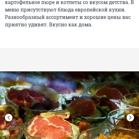
картофельное пюре и котлеты со вкусом детства. В
меню присутствуют блюда европейской кухни.
Разнообразный ассортимент и хорошие цены вас
приятно удивят. Вкусно как дома.