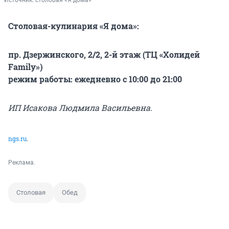
Источник: 
столовая «Я дома»
Столовая-кулинария «Я дома»:
пр. Дзержинского, 2/2, 2-й этаж (ТЦ «Холидей
Family»)
режим работы: ежедневно с 10:00 до 21:00
ИП Исакова Людмила Васильевна.
ngs.ru
.
Реклама.
Столовая
Обед