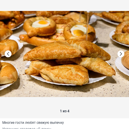
1 из 4
Многие гости любят свежую выпечку