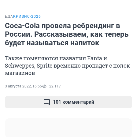
ЕДА
КРИЗИС-2026
Coca-Cola провела ребрендинг в
России. Рассказываем, как теперь
будет называться напиток
Также поменяются названия Fanta и
Schweppes, Sprite временно пропадет с полок
магазинов
3 августа 2022, 16:55
22 117
101 комментарий