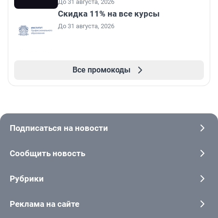
До 31 августа, 2026
Скидка 11% на все курсы
До 31 августа, 2026
Все промокоды
Подписаться на новости
Сообщить новость
Рубрики
Реклама на сайте