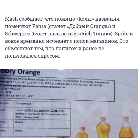
Mash сообщает, что помимо «Колы» названия
поменяют Fanta (станет «Добрый Orange») и
Schweppes (будет называться «Rich Тоник»). Sprite и
вовсе временно исчезнет с полок магазинов. Это
объясняют тем, что напиток и ранее не
пользовался спросом.