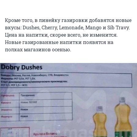
Кроме того, в линейку газировки добавятся новые
вкусы: Dushes, Cherry, Lemonade, Mango и Sib Travy.
Цена на напитки, скорее всего, не изменится.
Новые газированные напитки появятся на
полках магазинов осенью.