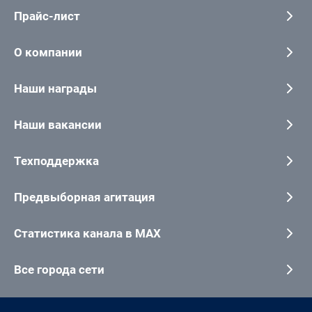
Прайс-лист
О компании
Наши награды
Наши вакансии
Техподдержка
Предвыборная агитация
Статистика канала в MAX
Все города сети