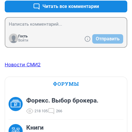
Читать все комментарии
Гость
Отправить
Войти
Новости СМИ2
ФОРУМЫ
Форекс. Выбор брокера.
218 105
266
Книги