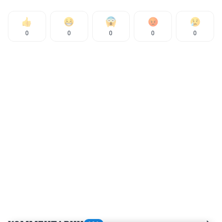
0
0
0
0
0