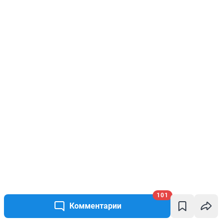
101
Комментарии