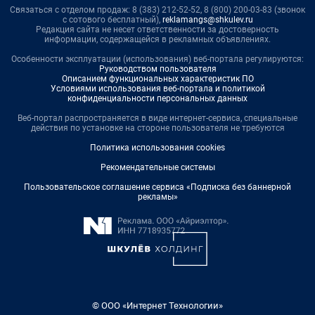
Связаться с отделом продаж: 8 (383) 212-52-52, 8 (800) 200-03-83 (звонок
с сотового бесплатный),
reklamangs@shkulev.ru
Редакция сайта не несет ответственности за достоверность
информации, содержащейся в рекламных объявлениях.
Особенности эксплуатации (использования) веб-портала регулируются:
Руководством пользователя
Описанием функциональных характеристик ПО
Условиями использования веб-портала и политикой
конфиденциальности персональных данных
Веб-портал распространяется в виде интернет-сервиса, специальные
действия по установке на стороне пользователя не требуются
Политика использования cookies
Рекомендательные системы
Пользовательское соглашение сервиса «Подписка без баннерной
рекламы»
© ООО «Интернет Технологии»