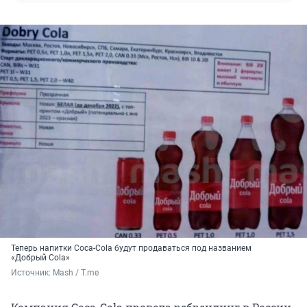
Теперь напитки Coca-Cola будут продаваться под названием
«Добрый Cola»
Источник: 
Mash / T.me