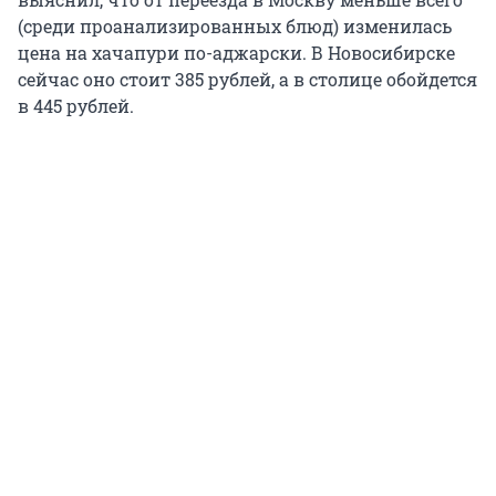
(среди проанализированных блюд) изменилась
цена на хачапури по-аджарски. В Новосибирске
сейчас оно стоит 385 рублей, а в столице обойдется
в 445 рублей.