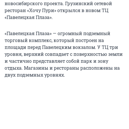
новосибирского проекта. Грузинский сетевой
ресторан «Хочу Пури» открылся в новом ТЦ
«Павелецкая Плаза».
«Павелецкая Плаза» — огромный подземный
торговый комплекс, который построен на
площади перед Павелецким вокзалом. У ТЦ три
уровня, верхний совпадает с поверхностью земли
и частично представляет собой парк и зону
отдыха. Магазины и рестораны расположены на
двух подземных уровнях.