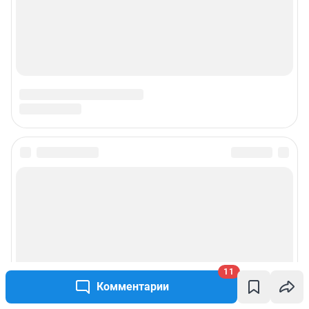
11
Комментарии