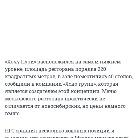
«Хочу Пури» расположился на самом нижнем
уровне, площадь ресторана порядка 220
квадратных метров, в зале поместились 40 столов,
сообщили в компании «Ясно групп», которая
является создателем этой концепции. Меню
московского ресторана практически не
отличается от новосибирских, но цены немного
выше.
НГС сравнил несколько ходовых позиций и
выяснил, что от переезда в Москву меньше всего