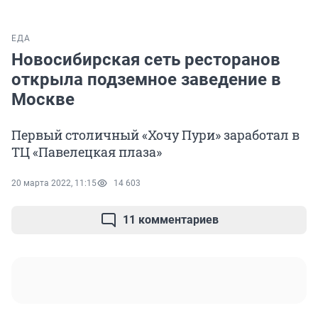
ЕДА
Новосибирская сеть ресторанов
открыла подземное заведение в
Москве
Первый столичный «Хочу Пури» заработал в
ТЦ «Павелецкая плаза»
20 марта 2022, 11:15
14 603
11 комментариев