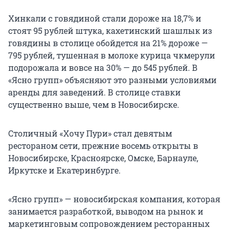
Хинкали с говядиной стали дороже на 18,7% и
стоят 95 рублей штука, кахетинский шашлык из
говядины в столице обойдется на 21% дороже —
795 рублей, тушенная в молоке курица чкмерули
подорожала и вовсе на 30% — до 545 рублей. В
«Ясно групп» объясняют это разными условиями
аренды для заведений. В столице ставки
существенно выше, чем в Новосибирске.
Столичный «Хочу Пури» стал девятым
рестораном сети, прежние восемь открыты в
Новосибирске, Красноярске, Омске, Барнауле,
Иркутске и Екатеринбурге.
«Ясно групп» — новосибирская компания, которая
занимается разработкой, выводом на рынок и
маркетинговым сопровождением ресторанных