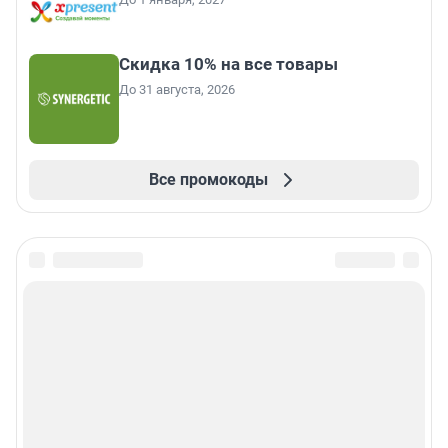
Скидка 10% на все товары
До 31 августа, 2026
Все промокоды