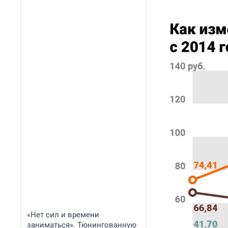
«Нет сил и времени
заниматься». Тюнингованную