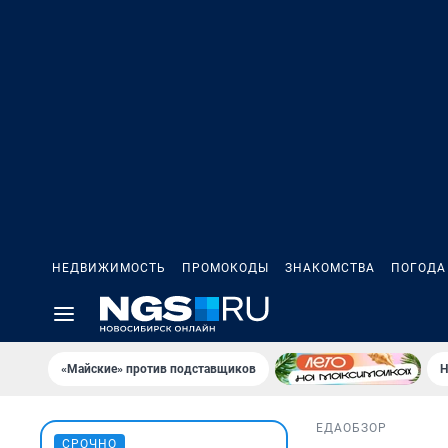
НЕДВИЖИМОСТЬ
ПРОМОКОДЫ
ЗНАКОМСТВА
ПОГОДА
«Майские» против подставщиков
Н
ЕДА
ОБЗОР
СРОЧНО