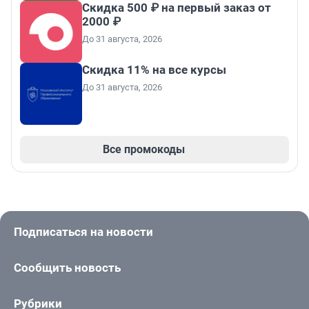
Скидка 500 ₽ на первый заказ от
2000 ₽
До 31 августа, 2026
Скидка 11% на все курсы
До 31 августа, 2026
Все промокоды
Подписаться на новости
Сообщить новость
Рубрики