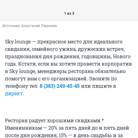
1 из 3
Источник: 
Анастасия Пешкова
Sky lounge — прекрасное место для идеального
свидания, семейного ужина, дружеских встреч,
празднования дня рождения, годовщины, Нового
года. Кстати, если вы хотите провести корпоратив
в Sky lounge, менеджеры ресторана обязательно
помогут вам с его организацией. Звоните по
телефону тел.
8 (383)
249-45-45
или пишите в
директ
.
Ресторан радует хорошими скидками.*
Именинникам — 20% за пять дней до и пять дней
после дня рождения, 15% — в день свадьбы и за