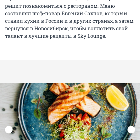
решит познакомиться с рестораном. Меню
составлял шеф-повар Евгений Сахнов, который
ставил кухни в России и в других странах, а затем
вернулся в Новосибирск, чтобы воплотить свой
талант в лучшие рецепты в Sky Lounge.