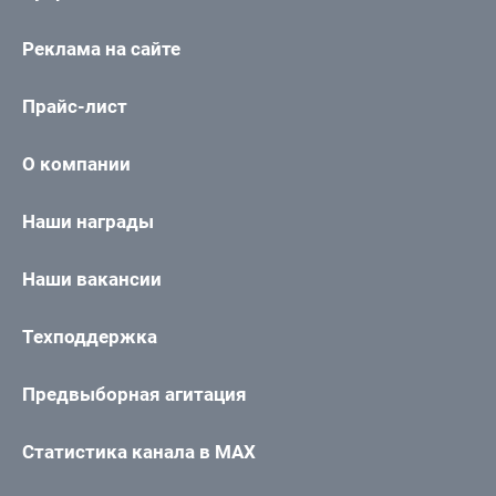
Реклама на сайте
Прайс-лист
О компании
Наши награды
Наши вакансии
Техподдержка
Предвыборная агитация
Статистика канала в MAX