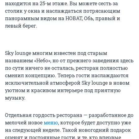
находится на 25-м этаже. Вы можете сесть за
столик у окна и наслаждаться потрясающим
панорамным видом на НОВАТ, Обь, правый и
левый берег.
Sky lounge многим известен под старым
названием «Небо», но от прежнего заведения здесь
по сути ничего не осталась, ресторан полностью
сменил концепцию. Теперь гости наслаждаются
исключительной атмосферой Sky lounge в новом
уютном и красивом интерьере под приятную
музыку.
Отдельная гордость ресторана — разработанное до
мелочей новое
меню
, которое будет доступно уже
на следующей неделе. Такой новогодний подарок
оценят и постоянные гости, и те, кто впервые