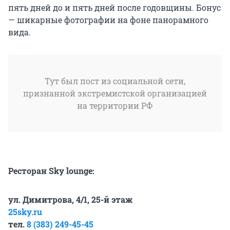
пять дней до и пять дней после годовщины. Бонус
— шикарные фотографии на фоне панорамного
вида.
Тут был пост из социальной сети,
признанной экстремистской организацией
на территории РФ
Ресторан Sky lounge:
ул. Димитрова, 4/1, 25-й этаж
25sky.ru
тел.
8 (383)
249-45-45