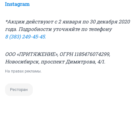
Instagram
*Акции действуют с 2 января по 30 декабря 2020
года. Подробности уточняйте по телефону
8 (383)
249-45-45.
ООО «ПРИТЯЖЕНИЕ», ОГРН 1185476074299,
Новосибирск, проспект Димитрова, 4/1.
На правах рекламы.
Ресторан