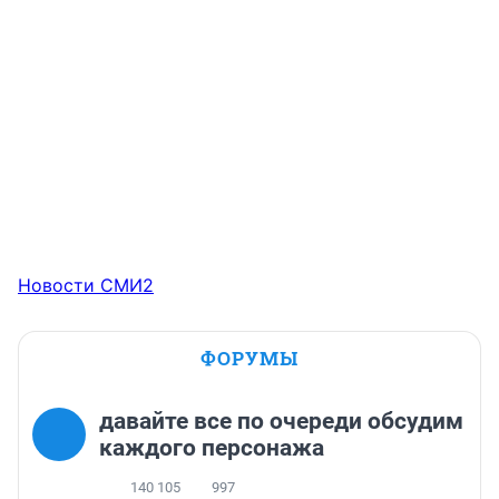
Новости СМИ2
ФОРУМЫ
давайте все по очереди обсудим
каждого персонажа
140 105
997