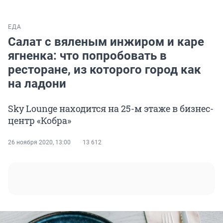
ЕДА
Салат с вяленым инжиром и каре
ягненка: что попробовать в
ресторане, из которого город как
на ладони
Sky Lounge находится на 25-м этаже в бизнес-
центр «Кобра»
26 ноября 2020, 13:00
13 612