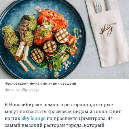
Нежное каре ягненка с печеными овощами
Источник: 
Sky lounge
В Новосибирске немного ресторанов, которые
могут похвастать красивым видом из окна. Один
из них
Sky lounge
на проспекте Димитрова, 4/1 —
самый высокий ресторан города, который