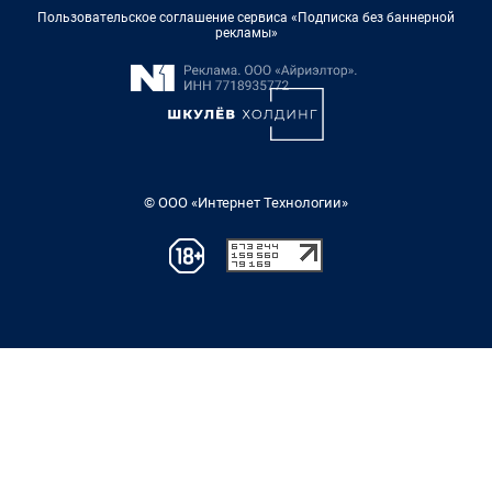
Пользовательское соглашение сервиса «Подписка без баннерной
рекламы»
© ООО «Интернет Технологии»