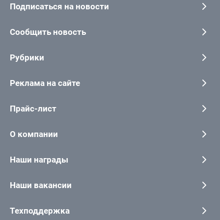
Подписаться на новости
Сообщить новость
Рубрики
Реклама на сайте
Прайс-лист
О компании
Наши награды
Наши вакансии
Техподдержка