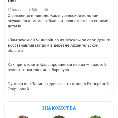
лет
10 часов
6 508
28
С рождения в неволе. Как в уральской колонии
осужденные мамы отбывают срок вместе со своими
детьми
«Вам зачем он?»: дизайнер из Москвы за свои деньги
восстанавливает дом в деревне Архангельской
области
Как приготовить фаршированные перцы — простой
рецепт от жительницы Барнаула
Пуговка из «Папиных дочек»: что стало с Екатериной
Старшовой
ЗНАКОМСТВА