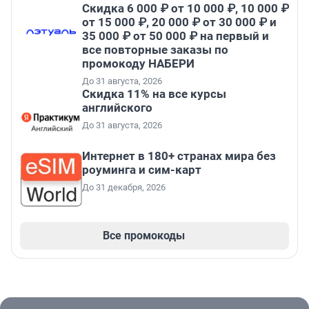
Скидка 6 000 ₽ от 10 000 ₽, 10 000 ₽
от 15 000 ₽, 20 000 ₽ от 30 000 ₽ и
35 000 ₽ от 50 000 ₽ на первый и
все повторные заказы по
промокоду НАБЕРИ
До 31 августа, 2026
Скидка 11% на все курсы
английского
До 31 августа, 2026
Интернет в 180+ странах мира без
роуминга и сим-карт
До 31 декабря, 2026
Все промокоды