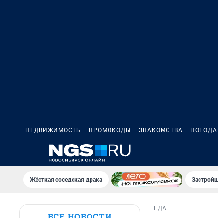
НЕДВИЖИМОСТЬ
ПРОМОКОДЫ
ЗНАКОМСТВА
ПОГОДА
Жёсткая соседская драка
Застройщ
ЕДА
ВСЕ НОВОСТИ