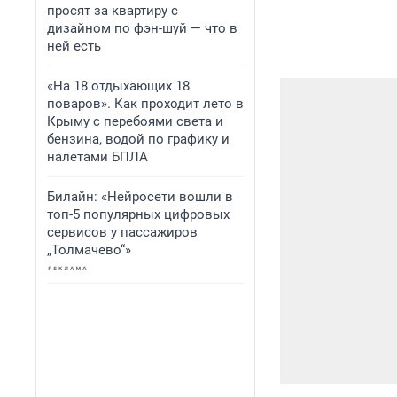
просят за квартиру с
дизайном по фэн-шуй — что в
ней есть
«На 18 отдыхающих 18
поваров». Как проходит лето в
Крыму с перебоями света и
бензина, водой по графику и
налетами БПЛА
Билайн: «Нейросети вошли в
топ-5 популярных цифровых
сервисов у пассажиров
„Толмачево“»