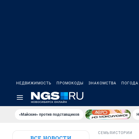
НЕДВИЖИМОСТЬ
ПРОМОКОДЫ
ЗНАКОМСТВА
ПОГОДА
«Майские» против подставщиков
Н
СЕМЬЯ
ИСТОРИИ
ВСЕ НОВОСТИ