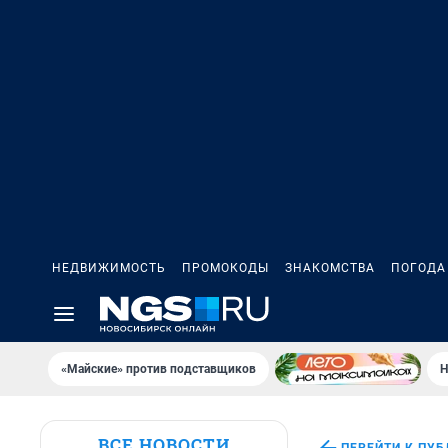
НЕДВИЖИМОСТЬ
ПРОМОКОДЫ
ЗНАКОМСТВА
ПОГОДА
«Майские» против подставщиков
Н
ВСЕ НОВОСТИ