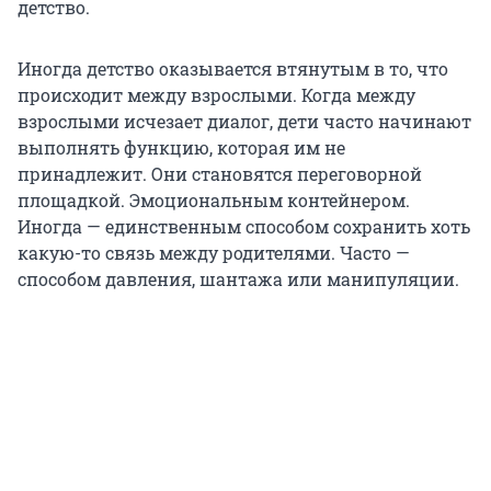
детство.
Иногда детство оказывается втянутым в то, что
происходит между взрослыми. Когда между
взрослыми исчезает диалог, дети часто начинают
выполнять функцию, которая им не
принадлежит. Они становятся переговорной
площадкой. Эмоциональным контейнером.
Иногда — единственным способом сохранить хоть
какую-то связь между родителями. Часто —
способом давления, шантажа или манипуляции.