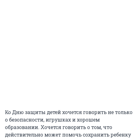
Ко Дню защиты детей хочется говорить не только
о безопасности, игрушках и хорошем
образовании. Хочется говорить о том, что
действительно может помочь сохранить ребенку