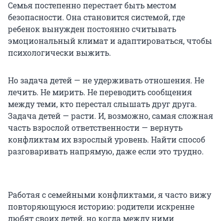
Семья постепенно перестает быть местом
безопасности. Она становится системой, где
ребенок вынужден постоянно считывать
эмоциональный климат и адаптироваться, чтобы
психологически выжить.
Но задача детей — не удерживать отношения. Не
лечить. Не мирить. Не переводить сообщения
между теми, кто перестал слышать друг друга.
Задача детей — расти. И, возможно, самая сложная
часть взрослой ответственности — вернуть
конфликтам их взрослый уровень. Найти способ
разговаривать напрямую, даже если это трудно.
Работая с семейными конфликтами, я часто вижу
повторяющуюся историю: родители искренне
любят своих детей, но когда между ними