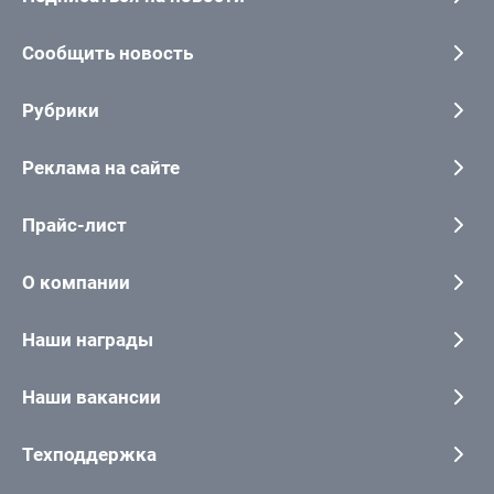
Сообщить новость
Рубрики
Реклама на сайте
Прайс-лист
О компании
Наши награды
Наши вакансии
Техподдержка