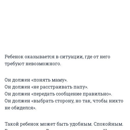
Ребенок оказывается в ситуации, где от него
требуют невозможного.
Он должен «понять маму».
Он должен «не расстраивать папу».
Он должен «передать сообщение правильно».
Он должен «выбрать сторону, но так, чтобы никто
не обиделся».
Такой ребенок может быть удобным. Спокойным.