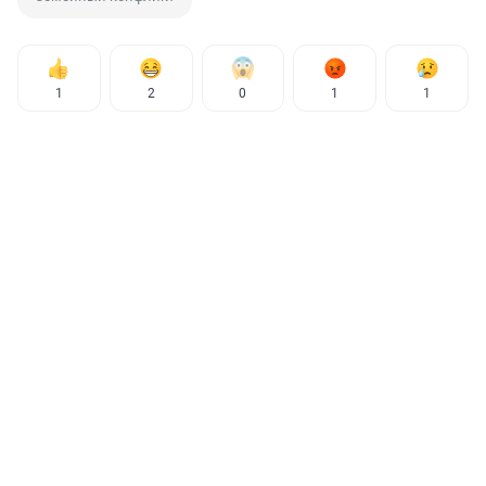
1
2
0
1
1