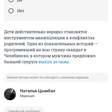
Нет
Дети действительно нередко становятся
инструментом манипцляции в конфликтах
родителей. Одна из показательных историй —
прогремевший на всю страну скандал в
Челябинске, в котором мужчина предложил
бывшей супруге
выкуп за сына
.
Мнение автора может не совпадать с мнением редакции
Наталья Цымбал
Медиация
Семейный конфликт