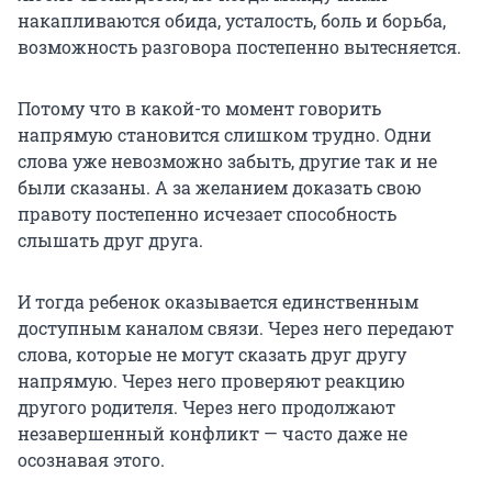
накапливаются обида, усталость, боль и борьба,
возможность разговора постепенно вытесняется.
Потому что в какой-то момент говорить
напрямую становится слишком трудно. Одни
слова уже невозможно забыть, другие так и не
были сказаны. А за желанием доказать свою
правоту постепенно исчезает способность
слышать друг друга.
И тогда ребенок оказывается единственным
доступным каналом связи. Через него передают
слова, которые не могут сказать друг другу
напрямую. Через него проверяют реакцию
другого родителя. Через него продолжают
незавершенный конфликт — часто даже не
осознавая этого.