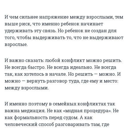
И чем сильнее напряжение между взрослыми, тем
выше риск, что именно ребенок начинает
удерживать эту связь. Но ребенок не создан для
того, чтобы выдерживать то, что не выдерживают
взрослые.
И важно сказать: любой конфликт можно решить.
Не всегда быстро. Не всегда идеально. Не всегда
так, как хотелось в начале. Но решить — можно. И
можно — вернуть разговор туда, где ему и место:
между взрослыми.
И именно поэтому в семейных конфликтах так
важна медиация. Не как «модная процедура». Не
как формальность перед судом. А как
человеческий способ разговаривать там, где