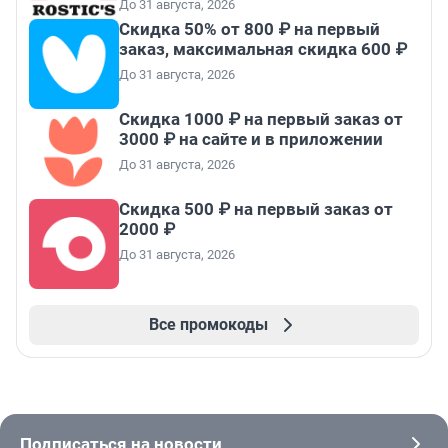
До 31 августа, 2026
Скидка 50% от 800 ₽ на первый
заказ, максимальная скидка 600 ₽
До 31 августа, 2026
Скидка 1000 ₽ на первый заказ от
3000 ₽ на сайте и в приложении
До 31 августа, 2026
Скидка 500 ₽ на первый заказ от
2000 ₽
До 31 августа, 2026
Все промокоды
Подписаться на новости