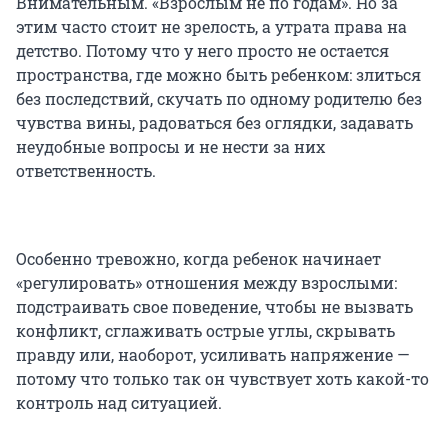
Внимательным. «Взрослым не по годам». Но за
этим часто стоит не зрелость, а утрата права на
детство. Потому что у него просто не остается
пространства, где можно быть ребенком: злиться
без последствий, скучать по одному родителю без
чувства вины, радоваться без оглядки, задавать
неудобные вопросы и не нести за них
ответственность.
Особенно тревожно, когда ребенок начинает
«регулировать» отношения между взрослыми:
подстраивать свое поведение, чтобы не вызвать
конфликт, сглаживать острые углы, скрывать
правду или, наоборот, усиливать напряжение —
потому что только так он чувствует хоть какой-то
контроль над ситуацией.