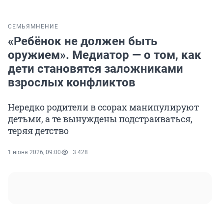
СЕМЬЯ
МНЕНИЕ
«Ребёнок не должен быть
оружием». Медиатор — о том, как
дети становятся заложниками
взрослых конфликтов
Нередко родители в ссорах манипулируют
детьми, а те вынуждены подстраиваться,
теряя детство
1 июня 2026, 09:00
3 428