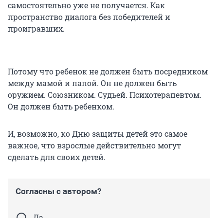
самостоятельно уже не получается. Как
пространство диалога без победителей и
проигравших.
Потому что ребенок не должен быть посредником
между мамой и папой. Он не должен быть
оружием. Союзником. Судьей. Психотерапевтом.
Он должен быть ребенком.
И, возможно, ко Дню защиты детей это самое
важное, что взрослые действительно могут
сделать для своих детей.
Согласны с автором?
Да