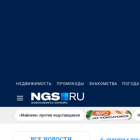
НЕДВИЖИМОСТЬ
ПРОМОКОДЫ
ЗНАКОМСТВА
ПОГОДА
«Майские» против подставщиков
Н
ВСЕ НОВОСТИ