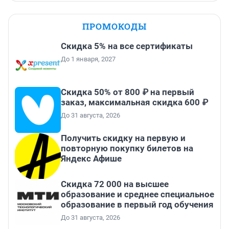
ПРОМОКОДЫ
Скидка 5% на все сертификаты
До 1 января, 2027
Скидка 50% от 800 ₽ на первый
заказ, максимальная скидка 600 ₽
До 31 августа, 2026
Получить скидку на первую и
повторную покупку билетов на
Яндекс Афише
Скидка 72 000 на высшее
образование и среднее специальное
образование в первый год обучения
До 31 августа, 2026