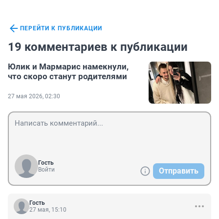
ПЕРЕЙТИ К ПУБЛИКАЦИИ
19 комментариев к публикации
Юлик и Мармарис намекнули,
что скоро станут родителями
27 мая 2026, 02:30
Гость
Войти
Отправить
Гость
27 мая, 15:10