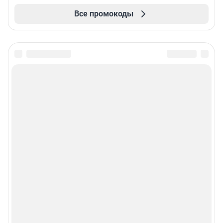
Все промокоды