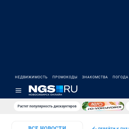
НЕДВИЖИМОСТЬ
ПРОМОКОДЫ
ЗНАКОМСТВА
ПОГОДА
Растет популярность дискаунтеров
ВСЕ НОВОСТИ