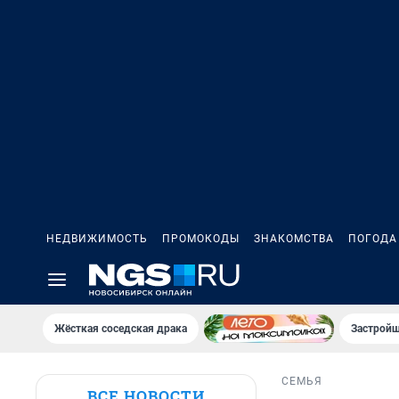
НЕДВИЖИМОСТЬ
ПРОМОКОДЫ
ЗНАКОМСТВА
ПОГОДА
Жёсткая соседская драка
Застройщ
СЕМЬЯ
ВСЕ НОВОСТИ