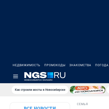
НЕДВИЖИМОСТЬ
ПРОМОКОДЫ
ЗНАКОМСТВА
ПОГОДА
Как строили мосты в Новосибирске
СЕМЬЯ
ВСЕ НОВОСТИ