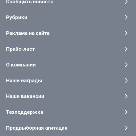
Сообщить новость
Рубрики
Реклама на сайте
Прайс-лист
О компании
Наши награды
Наши вакансии
Техподдержка
Предвыборная агитация