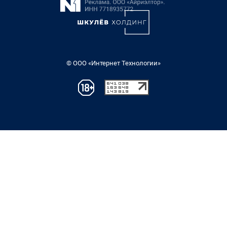
© ООО «Интернет Технологии»