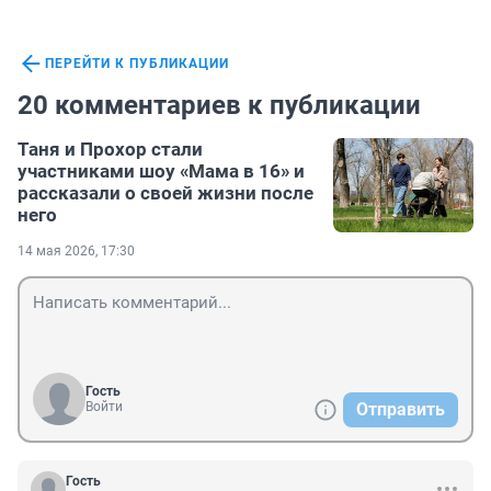
ПЕРЕЙТИ К ПУБЛИКАЦИИ
20 комментариев к публикации
Таня и Прохор стали
участниками шоу «Мама в 16» и
рассказали о своей жизни после
него
14 мая 2026, 17:30
Гость
Войти
Отправить
Гость