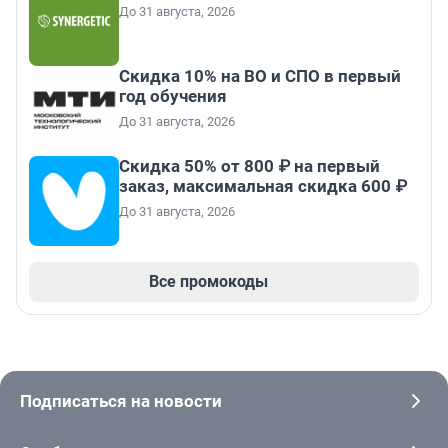
До 31 августа, 2026
Скидка 10% на ВО и СПО в первый
год обучения
До 31 августа, 2026
Скидка 50% от 800 ₽ на первый
заказ, максимальная скидка 600 ₽
До 31 августа, 2026
Все промокоды
Подписаться на новости