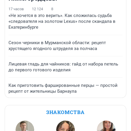
17 часов
12 124
8
«Не хочется в это верить». Как сложилась судьба
«следователя на золотом Lexus» после скандала в
Екатеринбурге
Сезон черники в Мурманской области: рецепт
хрустящего ягодного штруделя за полчаса
Лицевая гладь для чайников: гайд от набора петель
до первого готового изделия
Как приготовить фаршированные перцы — простой
рецепт от жительницы Барнаула
ЗНАКОМСТВА