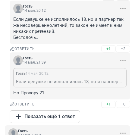
Гость
14 мая, 20:12
Если девушке не исполнилось 18, но и партнер так 
же несовершеннолетний, то закон не имеет к ним 
никаких претензий.

Бестолочь..
+1
–2
ОТВЕТИТЬ
Гость
14 мая, 21:39
Гость
14 мая, 20:12
Если девушке не исполнилось 18, но и партнер так же несовершеннолетний, то закон не имеет к ним никаких претензий. Бестолочь..
Но Прохору 21...
+1
–0
ОТВЕТИТЬ
Показать ещё 1 ответ
Гость