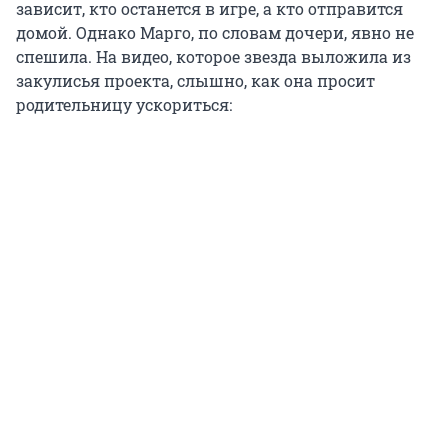
зависит, кто останется в игре, а кто отправится
домой. Однако Марго, по словам дочери, явно не
спешила. На видео, которое звезда выложила из
закулисья проекта, слышно, как она просит
родительницу ускориться: