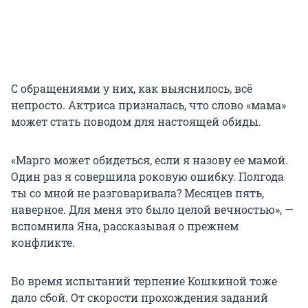
С обращениями у них, как выяснилось, всё
непросто. Актриса призналась, что слово «мама»
может стать поводом для настоящей обиды.
«Марго может обидеться, если я назову ее мамой.
Один раз я совершила роковую ошибку. Полгода
ты со мной не разговаривала? Месяцев пять,
наверное. Для меня это было целой вечностью», —
вспомнила Яна, рассказывая о прежнем
конфликте.
Во время испытаний терпение Кошкиной тоже
дало сбой. От скорости прохождения заданий