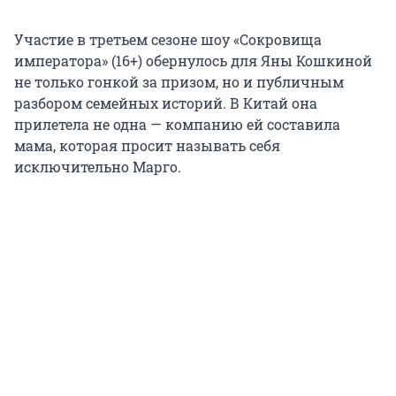
Участие в третьем сезоне шоу «Сокровища
императора» (16+) обернулось для Яны Кошкиной
не только гонкой за призом, но и публичным
разбором семейных историй. В Китай она
прилетела не одна — компанию ей составила
мама, которая просит называть себя
исключительно Марго.