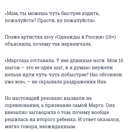
«Мам, ты можешь чуть быстрее ходить,
пожалуйста? Прости, ну пожалуйста».
Позже артистка шоу «Однажды в России» (16+)
объяснила, почему так нервничала.
«Маргоша отставала. У нее длинные ноги. Мои 10
шагов — это ее один шаг, и я думаю: неужели
нельзя идти чуть-чуть побыстрее? Нас обгоняли
уже все», — не скрывала раздражения Яна.
Но настоящий резонанс вызвали не
соревнования, а признание самой Марго. Она
внезапно заговорила о том, почему вообще
решилась на второго ребенка. И ответ оказался,
мягко говоря, неожиданным.