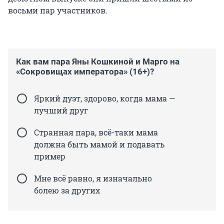
восьми пар участников.
Как вам пара Яны Кошкиной и Марго на
«Сокровищах императора» (16+)?
Яркий дуэт, здорово, когда мама —
лучший друг
Странная пара, всё-таки мама
должна быть мамой и подавать
пример
Мне всё равно, я изначально
болею за других