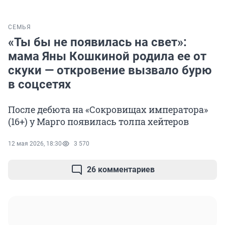
СЕМЬЯ
«Ты бы не появилась на свет»:
мама Яны Кошкиной родила ее от
скуки — откровение вызвало бурю
в соцсетях
После дебюта на «Сокровищах императора»
(16+) у Марго появилась толпа хейтеров
12 мая 2026, 18:30
3 570
26 комментариев