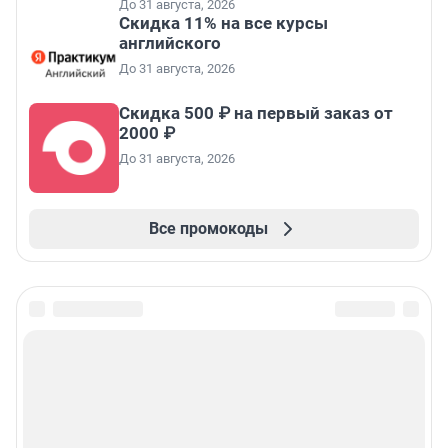
До 31 августа, 2026
Скидка 11% на все курсы
английского
До 31 августа, 2026
Скидка 500 ₽ на первый заказ от
2000 ₽
До 31 августа, 2026
Все промокоды