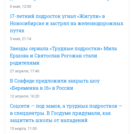
6 мая, 12:00
17-летний подросток угнал «Жигули» в
Новосибирске и застрял на железнодорожных
путях
5 мая, 21:14
Звезды сериала «Трудные подростки» Мила
Ершова и Святослав Рогожан стали
родителями
27 апреля, 17:40
В Совфеде предложили закрыть шоу
«Беременна в 16» в России
12 апреля, 16:20
Соцсети — под замок, а трудных подростков —
в спеццентры. В Госдуме придумали, как
защитить школы от нападений
15 марта, 11:00