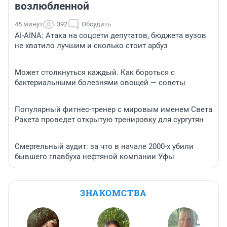
возлюбленной
45 минут
392
Обсудить
AI-AINA: Атака на соцсети депутатов, бюджета вузов
не хватило лучшим и сколько стоит арбуз
Может столкнуться каждый. Как бороться с
бактериальными болезнями овощей — советы
Популярный фитнес-тренер с мировым именем Света
Ракета проведет открытую тренировку для сургутян
Смертельный аудит: за что в начале 2000-х убили
бывшего главбуха нефтяной компании Уфы
ЗНАКОМСТВА