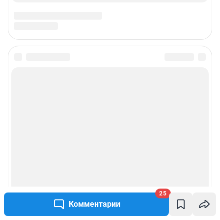
25
Комментарии