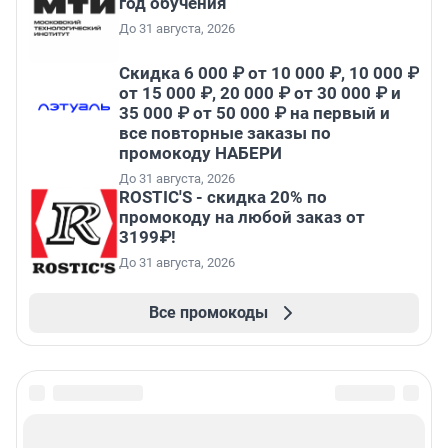
год обучения
До 31 августа, 2026
Скидка 6 000 ₽ от 10 000 ₽, 10 000 ₽
от 15 000 ₽, 20 000 ₽ от 30 000 ₽ и
35 000 ₽ от 50 000 ₽ на первый и
все повторные заказы по
промокоду НАБЕРИ
До 31 августа, 2026
ROSTIC'S - скидка 20% по
промокоду на любой заказ от
3199₽!
До 31 августа, 2026
Все промокоды