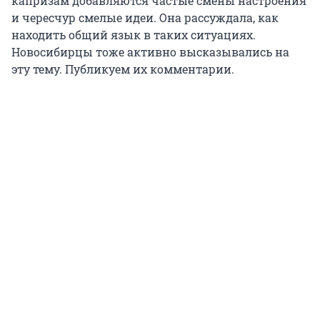
капризам добавляются частые смены настроения
и чересчур смелые идеи. Она рассуждала, как
находить общий язык в таких ситуациях.
Новосибирцы тоже активно высказывались на
эту тему. Публикуем их комментарии.