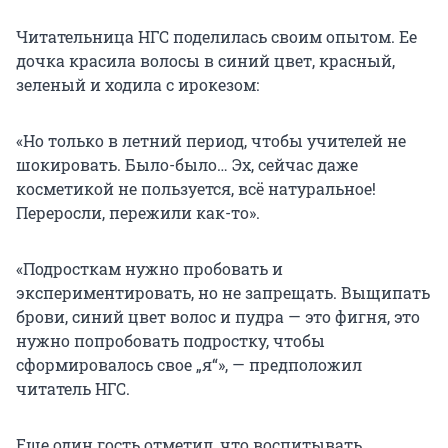
Читательница НГС поделилась своим опытом. Ее
дочка красила волосы в синий цвет, красный,
зеленый и ходила с ирокезом:
«Но только в летний период, чтобы учителей не
шокировать. Было-было… Эх, сейчас даже
косметикой не пользуется, всё натуральное!
Переросли, пережили как-то».
«Подросткам нужно пробовать и
экспериментировать, но не запрещать. Выщипать
брови, синий цвет волос и пудра — это фигня, это
нужно попробовать подростку, чтобы
сформировалось свое „я“», — предположил
читатель НГС.
Еще один гость отметил, что воспитывать