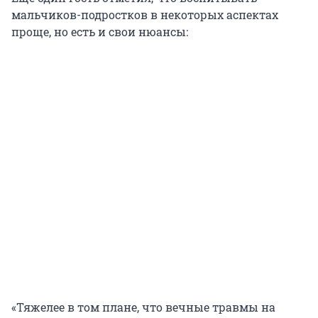
мальчиков-подростков в некоторых аспектах
проще, но есть и свои нюансы:
«Тяжелее в том плане, что вечные травмы на