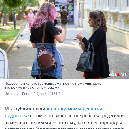
Подросткам хочется самовыражаться, поэтому они часто
экспериментируют с прическами
Источник: 
Евгений Вдовин / 161.RU
Мы публиковали
колонку мамы девочки-
подростка
о том, что взросление ребенка родители
замечают первыми — по тому, как к беспорядку и