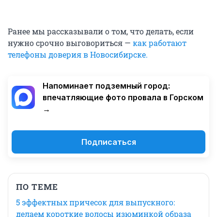
Ранее мы рассказывали о том, что делать, если
нужно срочно выговориться —
как работают
телефоны доверия в Новосибирске.
Напоминает подземный город:
впечатляющие фото провала в Горском
→
Подписаться
ПО ТЕМЕ
5 эффектных причесок для выпускного:
делаем короткие волосы изюминкой образа