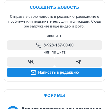
СООБЩИТЬ НОВОСТЬ
Отправьте свою новость в редакцию, расскажите о
проблеме или подкиньте тему для публикации. Сюда
же загружайте ваше видео и фото.
ЗВОНИТЕ
8-923-157-00-00
ИЛИ ПИШИТЕ
Написать в редакцию
ФОРУМЫ
Бизнес ассистент или помощник