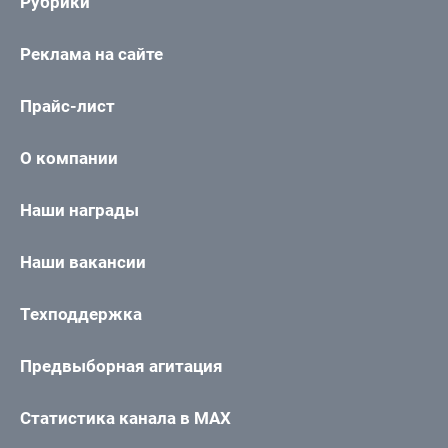
Рубрики
Реклама на сайте
Прайс-лист
О компании
Наши награды
Наши вакансии
Техподдержка
Предвыборная агитация
Статистика канала в MAX