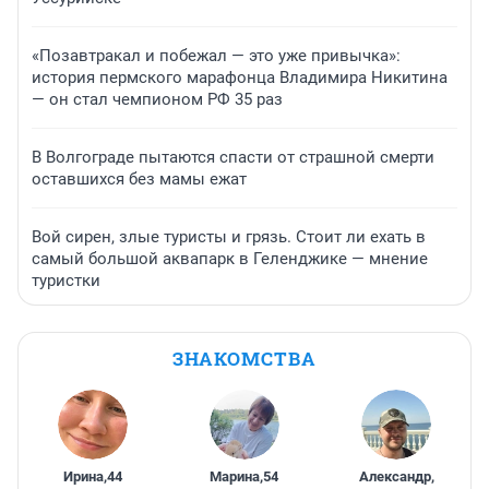
«Позавтракал и побежал — это уже привычка»:
история пермского марафонца Владимира Никитина
— он стал чемпионом РФ 35 раз
В Волгограде пытаются спасти от страшной смерти
оставшихся без мамы ежат
Вой сирен, злые туристы и грязь. Стоит ли ехать в
самый большой аквапарк в Геленджике — мнение
туристки
ЗНАКОМСТВА
Ирина
,
44
Марина
,
54
Александр
,