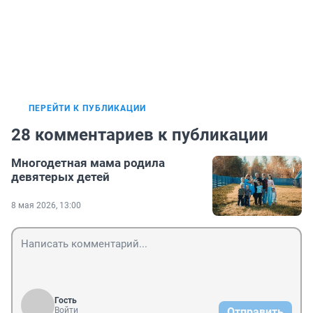
ПЕРЕЙТИ К ПУБЛИКАЦИИ
28 комментариев к публикации
Многодетная мама родила
девятерых детей
8 мая 2026, 13:00
Гость
Войти
Отправить