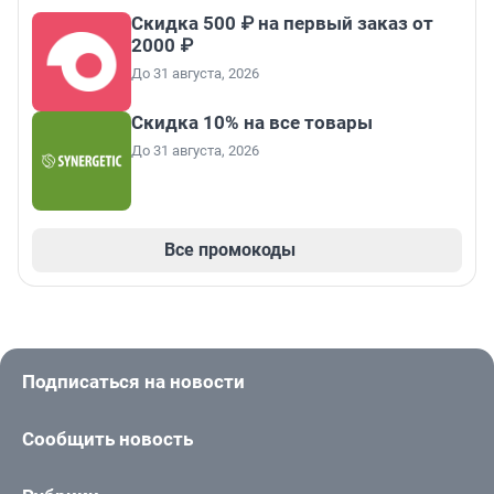
Скидка 500 ₽ на первый заказ от
2000 ₽
До 31 августа, 2026
Скидка 10% на все товары
До 31 августа, 2026
Все промокоды
Подписаться на новости
Сообщить новость