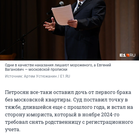
Одни в качестве наказания лишают мороженого, а Евгений
Ваганович — московской прописки
Источник: 
Артем Устюжанин / E1.RU
Петросян все-таки оставил дочь от первого брака
без московской квартиры. Суд поставил точку в
тяжбе, длившейся еще с прошлого года, и встал на
сторону юмориста, который в ноябре 2024-го
требовал снять родственницу с регистрационного
учета.