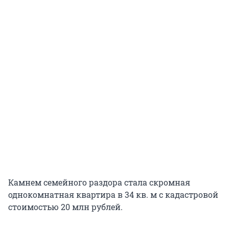
Камнем семейного раздора стала скромная
однокомнатная квартира в 34 кв. м с кадастровой
стоимостью 20 млн рублей.