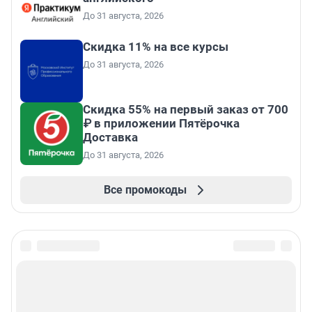
До 31 августа, 2026
Скидка 11% на все курсы
До 31 августа, 2026
Скидка 55% на первый заказ от 700
₽ в приложении Пятёрочка
Доставка
До 31 августа, 2026
Все промокоды