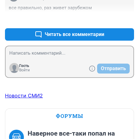
все правильно, раз живет зарубежом
+0
–0
Читать все комментарии
Гость
Отправить
Войти
Новости СМИ2
ФОРУМЫ
Наверное все-таки попал на