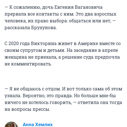
— К сожалению, дочь Евгения Вагановича
прервала все контакты с ним. Это два взрослых
человека, их право выбора: общаться или нет, —
рассказала Брухунова.
С 2020 года Викторина живет в Америке вместе со
своим супругом и детьми. На заседание в апреле
женщина не приехала, а решение суда предпочла
не комментировать.
— Я не общаюсь с отцом. И вот только сама об этом
узнала. Вероятно, это правда. Но больше мне бы
ничего не хотелось говорить, — ответила она тогда
на вопросы прессы.
Анна Хемлих