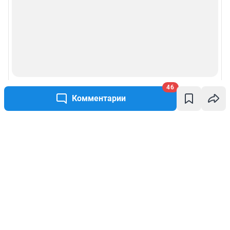
46
Комментарии
Написать комментарий