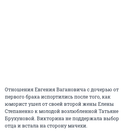
Отношения Евгения Вагановича с дочерью от
первого брака испортились после того, как
юморист ушел от своей второй жены Елены
Степаненко к молодой возлюбленной Татьяне
Брухуновой. Викторина не поддержала выбор
отца и встала на сторону мачехи.