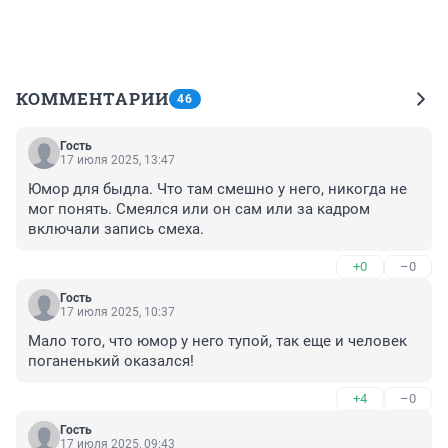
КОММЕНТАРИИ
46
Гость
17 июля 2025, 13:47
Юмор для быдла. Что там смешно у него, никогда не 
мог понять. Смеялся или он сам или за кадром 
включали запись смеха.
+0
–0
Гость
17 июля 2025, 10:37
Мало того, что юмор у него тупой, так еще и человек 
поганенький оказался!
+4
–0
Гость
17 июля 2025, 09:43