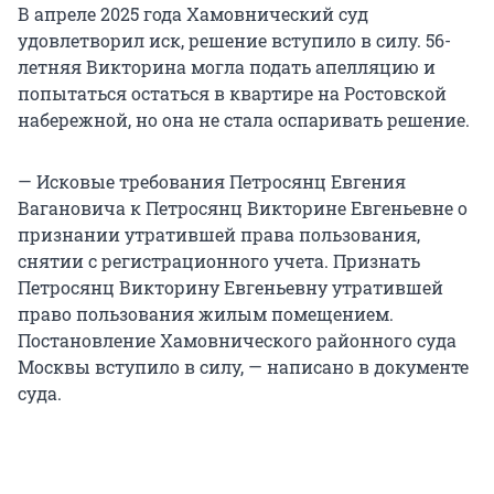
В апреле 2025 года Хамовнический суд
удовлетворил иск, решение вступило в силу. 56-
летняя Викторина могла подать апелляцию и
попытаться остаться в квартире на Ростовской
набережной, но она не стала оспаривать решение.
— Исковые требования Петросянц Евгения
Вагановича к Петросянц Викторине Евгеньевне о
признании утратившей права пользования,
снятии с регистрационного учета. Признать
Петросянц Викторину Евгеньевну утратившей
право пользования жилым помещением.
Постановление Хамовнического районного суда
Москвы вступило в силу, — написано в документе
суда.