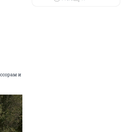
 ссорам и