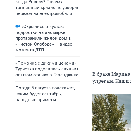
когда Россия? Почему
топливный кризис не ускорил
переход на электромобили
«Скрылись в кустах»:
подростки на иномарке
протаранили жилой дом в
«Чистой Слободе» — видео
момента ДТП
«Помойка с дикими ценами».
Туристка поделилась личным
В браке Марина 
опытом отдыха в Геленджике
упрекам. Наши 
Погода 6 августа подскажет,
каким будет сентябрь, —
народные приметы