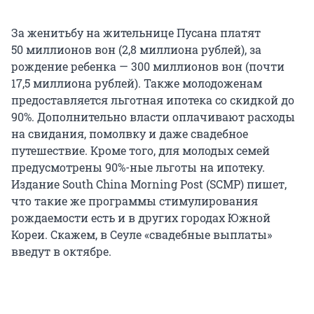
За женитьбу на жительнице Пусана платят
50 миллионов вон (
2,8 миллиона
рублей), за
рождение ребенка — 300 миллионов вон (почти
17,5 миллиона рублей). Также молодоженам
предоставляется льготная ипотека со скидкой до
90%. Дополнительно власти оплачивают расходы
на свидания, помолвку и даже свадебное
путешествие. Кроме того, для молодых семей
предусмотрены 90%-ные льготы на ипотеку.
Издание South China Morning Post (SCMP) пишет,
что такие же программы стимулирования
рождаемости есть и в других городах Южной
Кореи. Скажем, в Сеуле «свадебные выплаты»
введут в октябре.