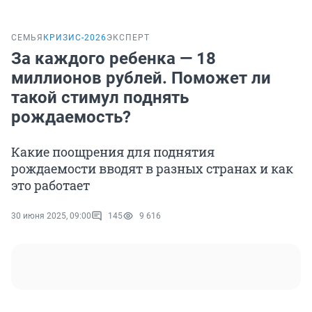
СЕМЬЯ
КРИЗИС-2026
ЭКСПЕРТ
За каждого ребенка — 18
миллионов рублей. Поможет ли
такой стимул поднять
рождаемость?
Какие поощрения для поднятия
рождаемости вводят в разных странах и как
это работает
30 июня 2025, 09:00
145
9 616