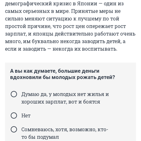
демографический кризис в Японии — один из
самых серьезных в мире. Принятые меры не
сильно меняют ситуацию к лучшему по той
простой причине, что рост цен опережает рост
зарплат, и японцы действительно работают очень
много, им буквально некогда заводить детей, а
если и заводить — некогда их воспитывать.
А вы как думаете, большие деньги
вдохновили бы молодых рожать детей?
Думаю да, у молодых нет жилья и
хороших зарплат, вот и боятся
Нет
Сомневаюсь, хотя, возможно, кто-
то бы подумал