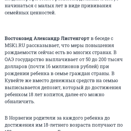
начинаться с малых лет в виде прививания
семейных ценностей.
Востоковед Александр Листенгорт
в беседе с
MSK1.RU рассказывает, что меры повышения
рождаемости сейчас есть во многих странах. В
ОАЭ государство выплачивает от 50 до 200 тысяч
долларов (почти 16 миллионов рублей) при
рождении ребенка в семье граждан страны. В
Кувейте же вместо денежных средств на семью
выписывается депозит, который до достижения
ребенком
18 лет
копится, далее его можно
обналичить.
В Норвегии родители за каждого ребенка до
достижения им
18-летнего
возраста получают по