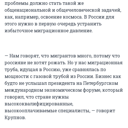
проблемы должно стать такой же
общенациональной и общечеловеческой задачей,
как, например, освоение космоса. В России для
этого нужно в первую очередь устранить
избыточное миграционное давление.
— Нам говорят, что мигрантов много, потому что
россияне не хотят рожать. Но у нас миграционная
труба, идущая в Россию, уже сравнялась по
мощности с газовой трубой из России. Бизнес как
будто не услышал президента на Петербургском
международном экономическом форуме, который
говорил, что стране нужны
высококвалифицированные,
высокооплачиваемые специалисты, — говорит
Крупнов.