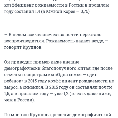
коэффициент рождаемости в России в прошлом
году составил 1,4 (в Южной Корее — 0,75).
— В целом всё человечество почти перестало
воспроизводиться. Рождаемость падает везде, —
говорит Крупнов.
Он приводит пример даже внешне
демографически благополучного Китая, где после
отмены госпрограммы «Одна семья — один
ребенок»
в 2015 году
коэффициент рождаемости не
вырос, а снизился. В 2015 году он составлял почти
1,6, а в прошлом году — уже 1,2 (то есть даже ниже,
чем в России).
По мнению Крупнова, решение демографической