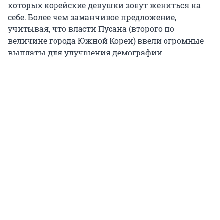
которых корейские девушки зовут жениться на
себе. Более чем заманчивое предложение,
учитывая, что власти Пусана (второго по
величине города Южной Кореи) ввели огромные
выплаты для улучшения демографии.