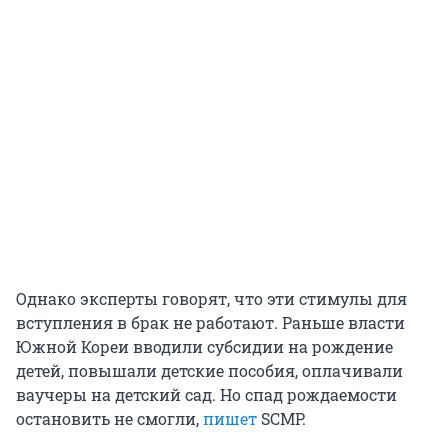
Однако эксперты говорят, что эти стимулы для
вступления в брак не работают. Раньше власти
Южной Кореи вводили субсидии на рождение
детей, повышали детские пособия, оплачивали
ваучеры на детский сад. Но спад рождаемости
остановить не смогли,
пишет
SCMP.