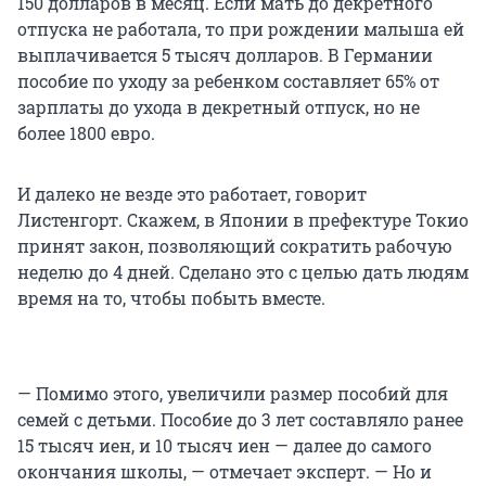
150 долларов в месяц. Если мать до декретного
отпуска не работала, то при рождении малыша ей
выплачивается 5 тысяч долларов. В Германии
пособие по уходу за ребенком составляет 65% от
зарплаты до ухода в декретный отпуск, но не
более 1800 евро.
И далеко не везде это работает, говорит
Листенгорт. Скажем, в Японии в префектуре Токио
принят закон, позволяющий сократить рабочую
неделю до 4 дней. Сделано это с целью дать людям
время на то, чтобы побыть вместе.
— Помимо этого, увеличили размер пособий для
семей с детьми. Пособие
до 3 лет
составляло ранее
15 тысяч иен, и 10 тысяч иен — далее до самого
окончания школы, — отмечает эксперт. — Но и