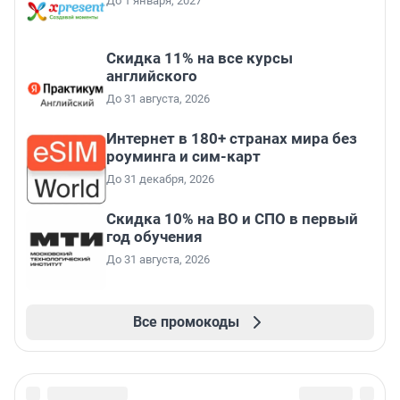
До 1 января, 2027
Скидка 11% на все курсы
английского
До 31 августа, 2026
Интернет в 180+ странах мира без
роуминга и сим-карт
До 31 декабря, 2026
Скидка 10% на ВО и СПО в первый
год обучения
До 31 августа, 2026
Все промокоды