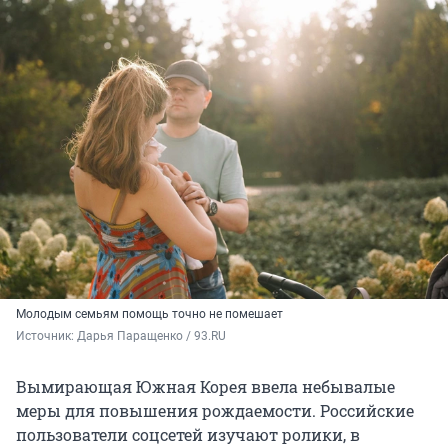
Молодым семьям помощь точно не помешает
Источник: 
Дарья Паращенко / 93.RU
Вымирающая Южная Корея ввела небывалые
меры для повышения рождаемости. Российские
пользователи соцсетей изучают ролики, в