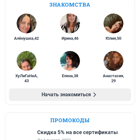
ЗНАКОМСТВА
Алёнушка
,
42
Ирина
,
46
Юлия
,
50
ХуЛиГаНкА
,
Елена
,
38
Анастасия
,
43
29
Начать знакомиться
ПРОМОКОДЫ
Скидка 5% на все сертификаты