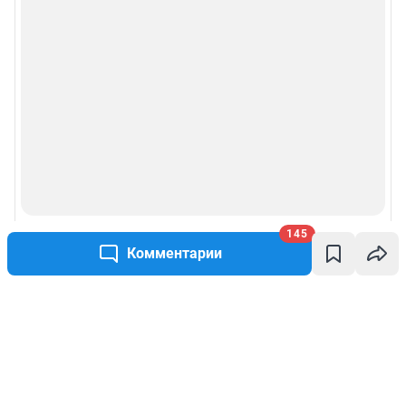
145
Комментарии
Написать комментарий