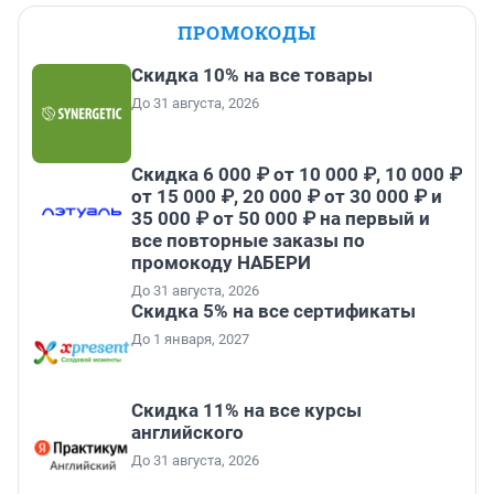
ПРОМОКОДЫ
Скидка 10% на все товары
До 31 августа, 2026
Скидка 6 000 ₽ от 10 000 ₽, 10 000 ₽
от 15 000 ₽, 20 000 ₽ от 30 000 ₽ и
35 000 ₽ от 50 000 ₽ на первый и
все повторные заказы по
промокоду НАБЕРИ
До 31 августа, 2026
Скидка 5% на все сертификаты
До 1 января, 2027
Скидка 11% на все курсы
английского
До 31 августа, 2026