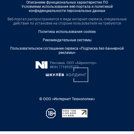
Описанием функциональных характеристик ПО
Условиями использования веб-портала и политикой
конфиденциальности персональных данных
Веб-портал распространяется в виде интернет-сервиса, специальные
действия по установке на стороне пользователя не требуются
Политика использования cookies
Рекомендательные системы
Пользовательское соглашение сервиса «Подписка без баннерной
рекламы»
© ООО «Интернет Технологии»