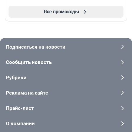
Все промокоды
Подписаться на новости
Сообщить новость
Рубрики
Реклама на сайте
Прайс-лист
О компании