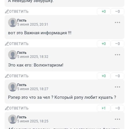
А неведому зверушку.
+0
–0
ОТВЕТИТЬ
Гость
5 июня 2025, 20:31
вот это Важная информация !!!
+0
–0
ОТВЕТИТЬ
Гость
5 июня 2025, 18:32
Это как его: Волюнтаризм!
+0
–0
ОТВЕТИТЬ
Гость
5 июня 2025, 18:27
Рэпер это что за чел ? Который рэпу любит кушать ?
+1
–0
ОТВЕТИТЬ
Гость
5 июня 2025, 18:25