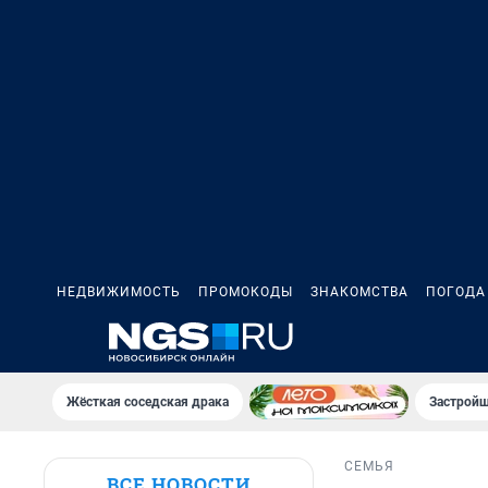
НЕДВИЖИМОСТЬ
ПРОМОКОДЫ
ЗНАКОМСТВА
ПОГОДА
Жёсткая соседская драка
Застройщ
СЕМЬЯ
ВСЕ НОВОСТИ