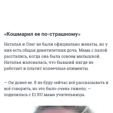
«Кошмарил ее по-страшному»
Наталья и Олег не были официально женаты, но у
них есть общая девятилетняя дочь. Мама с папой
расстались, когда она была совсем малышкой.
Наталья жаловалась, что бывший нигде не
работает и платит копеечные алименты.
— Он довел ее. Я не буду сейчас всё рассказывать и
всё говорить, но это было очень тяжело, —
поделилась с E1.RU мама учительницы.