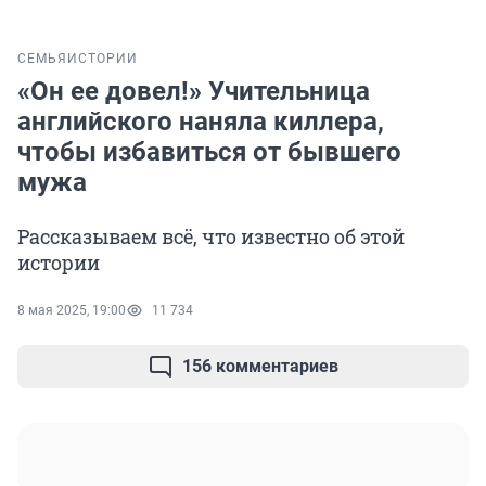
СЕМЬЯ
ИСТОРИИ
«Он ее довел!» Учительница
английского наняла киллера,
чтобы избавиться от бывшего
мужа
Рассказываем всё, что известно об этой
истории
8 мая 2025, 19:00
11 734
156 комментариев