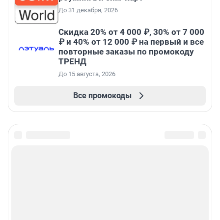
До 31 декабря, 2026
Скидка 20% от 4 000 ₽, 30% от 7 000
₽ и 40% от 12 000 ₽ на первый и все
повторные заказы по промокоду
ТРЕНД
До 15 августа, 2026
Все промокоды