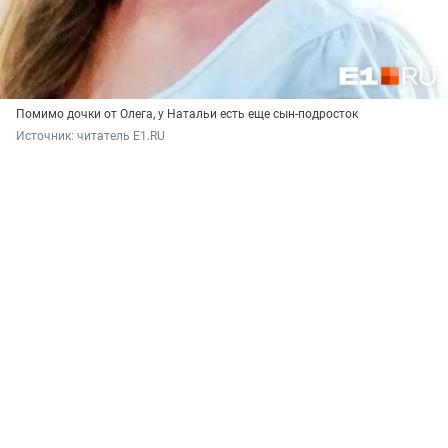
Помимо дочки от Олега, у Натальи есть еще сын-подросток
Источник: 
читатель E1.RU 