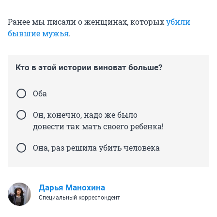
Ранее мы писали о женщинах, которых
убили
бывшие мужья
.
Кто в этой истории виноват больше?
Оба
Он, конечно, надо же было
довести так мать своего ребенка!
Она, раз решила убить человека
Дарья Манохина
Специальный корреспондент