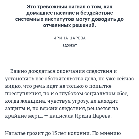
Это тревожный сигнал о том, как
домашнее насилие и бездействие
системных институтов могут доводить до
отчаянных решений.
ИРИНА ЦАРЕВА
адвокат
— Важно дождаться окончания следствия и
установить все обстоятельства дела, но уже сейчас
видно, что речь идет не только о попытке
преступления, но и о глубоком социальном сбое,
когда женщина, чувствуя угрозу, не находит
защиты и, по версии следствия, решается на
крайние меры, — написала Ирина Царева.
Наталье грозит до
15 лет
колонии. По мнению