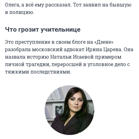
Олега, а всё ему рассказал. Тот заявил на бывшую
в полицию.
Что грозит учительнице
Это преступление в своем блоге на «Дзене»
разобрала московский адвокат Ирина Царева. Она
назвала историю Натальи Исаевой примером
личной трагедии, переросшей в уголовное дело с
тяжкими последствиями.