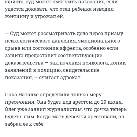
юриста, суд может смягчить наказание, если
удастся доказать, что отец ребенка изводил
женщину и угрожал ей.
— Суд может рассматривать дело через призму
психологического давления, эмоционального
срыва или состояния аффекта, особенно если
защита предоставит соответствующие
доказательства — заключения психолога, копии
заявлений в полицию, свидетельские
показания, — считает адвокат.
Пока Наталье определили только меру
пресечения. Она будет под арестом до 29 июня.
Олег уже заявил журналистам, что дочка теперь
будет с ним. Когда мать девочки арестовали, он
забрал ее к себе.