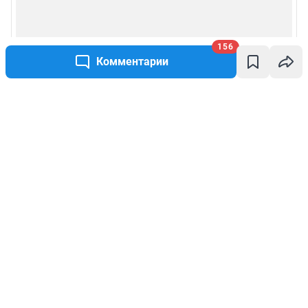
156
Комментарии
Написать комментарий