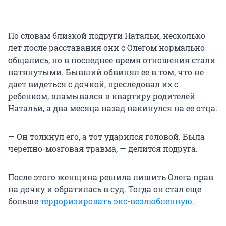
По словам близкой подруги Натальи, несколько
лет после расставания они с Олегом нормально
общались, но в последнее время отношения стали
натянутыми. Бывший обвинял ее в том, что не
дает видеться с дочкой, преследовал их с
ребенком, вламывался в квартиру родителей
Натальи, а два месяца назад накинулся на ее отца.
— Он толкнул его, а тот ударился головой. Была
черепно-мозговая травма, — делится подруга.
После этого женщина решила лишить Олега прав
на дочку и обратилась в суд. Тогда он стал еще
больше
терроризировать экс-возлюбленную
.