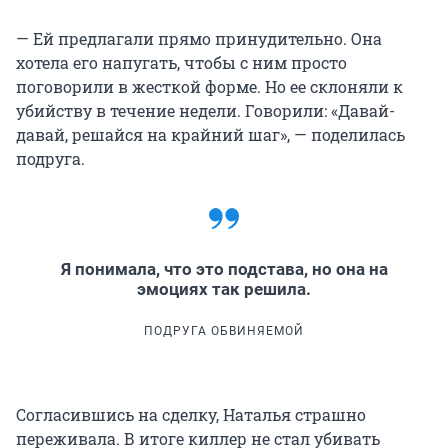
— Ей предлагали прямо принудительно. Она
хотела его напугать, чтобы с ним просто
поговорили в жесткой форме. Но ее склоняли к
убийству в течение недели. Говорили: «Давай-
давай, решайся на крайний шаг», — поделилась
подруга.
Я понимала, что это подстава, но она на
эмоциях так решила.
ПОДРУГА ОБВИНЯЕМОЙ
Согласившись на сделку, Наталья страшно
переживала. В итоге киллер не стал убивать