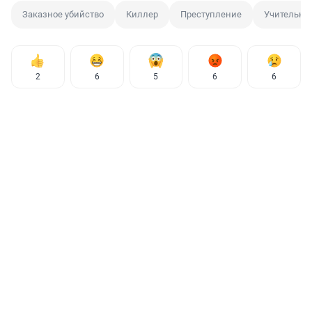
Заказное убийство
Киллер
Преступление
Учительни
2
6
5
6
6