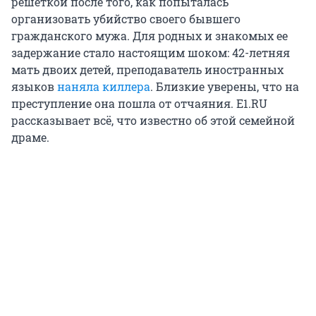
решеткой после того, как попыталась
организовать убийство своего бывшего
гражданского мужа. Для родных и знакомых ее
задержание стало настоящим шоком: 42-летняя
мать двоих детей, преподаватель иностранных
языков
наняла киллера
. Близкие уверены, что на
преступление она пошла от отчаяния. E1.RU
рассказывает всё, что известно об этой семейной
драме.