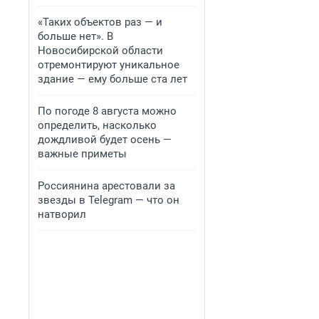
«Таких объектов раз — и
больше нет». В
Новосибирской области
отремонтируют уникальное
здание — ему больше ста лет
По погоде 8 августа можно
определить, насколько
дождливой будет осень —
важные приметы
Россиянина арестовали за
звезды в Telegram — что он
натворил