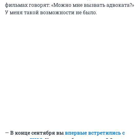
фильмах говорят: «Можно мне вызвать адвоката?»
У меня такой возможности не было.
—
В конце сентября вы
впервые встретились с