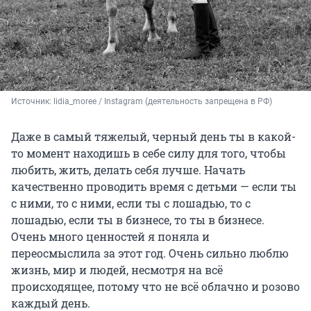
Источник: 
lidia_moree / Instagram (деятельность запрещена в РФ)
Даже в самый тяжелый, черный день ты в какой-
то момент находишь в себе силу для того, чтобы
любить, жить, делать себя лучше. Начать
качественно проводить время с детьми — если ты
с ними, то с ними, если ты с лошадью, то с
лошадью, если ты в бизнесе, то ты в бизнесе.
Очень много ценностей я поняла и
переосмыслила за этот год. Очень сильно люблю
жизнь, мир и людей, несмотря на всё
происходящее, потому что не всё облачно и розово
каждый день.