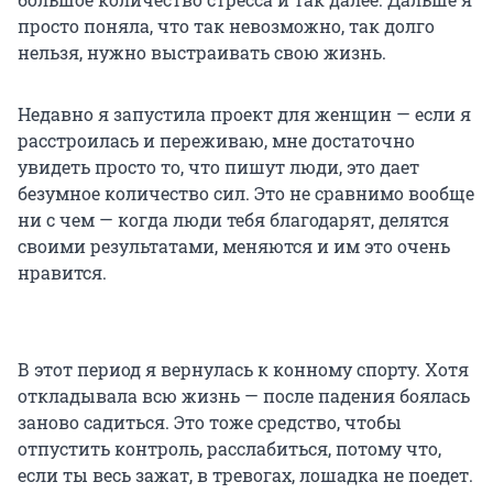
просто поняла, что так невозможно, так долго
нельзя, нужно выстраивать свою жизнь.
Недавно я запустила проект для женщин — если я
расстроилась и переживаю, мне достаточно
увидеть просто то, что пишут люди, это дает
безумное количество сил. Это не сравнимо вообще
ни с чем — когда люди тебя благодарят, делятся
своими результатами, меняются и им это очень
нравится.
В этот период я вернулась к конному спорту. Хотя
откладывала всю жизнь — после падения боялась
заново садиться. Это тоже средство, чтобы
отпустить контроль, расслабиться, потому что,
если ты весь зажат, в тревогах, лошадка не поедет.