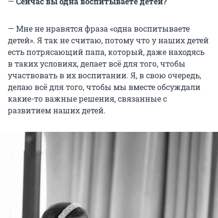
—
Сейчас вы одна воспитываете детей?
— Мне не нравятся фраза «одна воспитываете
детей». Я так не считаю, потому что у наших детей
есть потрясающий папа, который, даже находясь
в таких условиях, делает всё для того, чтобы
участвовать в их воспитании. Я, в свою очередь,
делаю всё для того, чтобы мы вместе обсуждали
какие-то важные решения, связанные с
развитием наших детей.