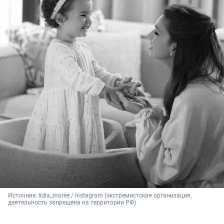
Источник: 
lidia_moree / Instagram (экстремистская организация, 
деятельность запрещена на территории РФ)