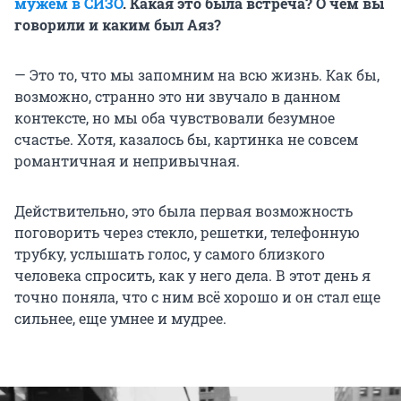
мужем в СИЗО
. Какая это была встреча? О чем вы
говорили и каким был Аяз?
— Это то, что мы запомним на всю жизнь. Как бы,
возможно, странно это ни звучало в данном
контексте, но мы оба чувствовали безумное
счастье. Хотя, казалось бы, картинка не совсем
романтичная и непривычная.
Действительно, это была первая возможность
поговорить через стекло, решетки, телефонную
трубку, услышать голос, у самого близкого
человека спросить, как у него дела. В этот день я
точно поняла, что с ним всё хорошо и он стал еще
сильнее, еще умнее и мудрее.