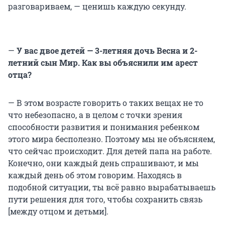
разговариваем, — ценишь каждую секунду.
—
У вас двое детей — 3-летняя дочь Весна и 2-
летний сын Мир. Как вы объяснили им арест
отца?
— В этом возрасте говорить о таких вещах не то
что небезопасно, а в целом с точки зрения
способности развития и понимания ребенком
этого мира бесполезно. Поэтому мы не объясняем,
что сейчас происходит. Для детей папа на работе.
Конечно, они каждый день спрашивают, и мы
каждый день об этом говорим. Находясь в
подобной ситуации, ты всё равно вырабатываешь
пути решения для того, чтобы сохранить связь
[между отцом и детьми].