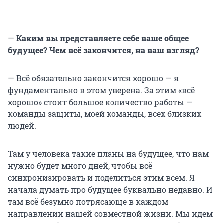
—
Каким вы представляете себе ваше общее
будущее? Чем всё закончится, на ваш взгляд?
— Всё обязательно закончится хорошо — я
фундаментально в этом уверена. За этим «всё
хорошо» стоит большое количество работы —
команды защиты, моей команды, всех близких
людей.
Там у человека такие планы на будущее, что нам
нужно будет много дней, чтобы всё
синхронизировать и поделиться этим всем. Я
начала думать про будущее буквально недавно. И
там всё безумно потрясающе в каждом
направлении нашей совместной жизни. Мы идем