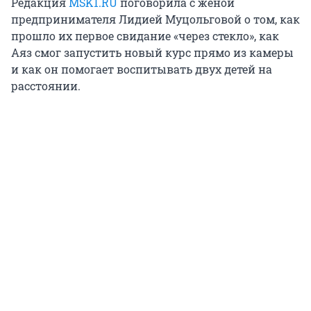
Редакция
MSK1.RU
поговорила с женой
предпринимателя Лидией Муцольговой о том, как
прошло их первое свидание «через стекло», как
Аяз смог запустить новый курс прямо из камеры
и как он помогает воспитывать двух детей на
расстоянии.