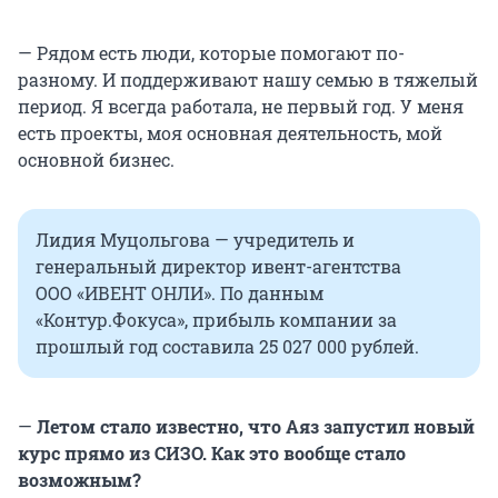
— Рядом есть люди, которые помогают по-
разному. И поддерживают нашу семью в тяжелый
период. Я всегда работала, не первый год. У меня
есть проекты, моя основная деятельность, мой
основной бизнес.
Лидия Муцольгова — учредитель и
генеральный директор ивент-агентства
ООО «ИВЕНТ ОНЛИ». По данным
«Контур.Фокуса», прибыль компании за
прошлый год составила 25 027 000 рублей.
—
Летом стало известно, что Аяз запустил новый
курс прямо из СИЗО. Как это вообще стало
возможным?