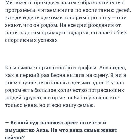
Мы вместе проходим разные образовательные
программы, читаем книги по воспитанию детей,
каждый день с детьми говорим про папу — они
знают, что он рядом. На все дни рождения от
папы к детям приходят подарки, он знает об их
спортивных успехах.
К письмам я прилагаю фотографии. Аяз видел,
как в первый раз Весна вышла на сцену. Я ни в
коем случае не осталась с детьми одна. И у нас
рядом есть большое количество потрясающих
людей, друзей, которые любят и уважают не
только меня, но и всю нашу семью.
—
Весной суд наложил арест на счета и
имущество Аяза. На что ваша семья живет
сейчас?