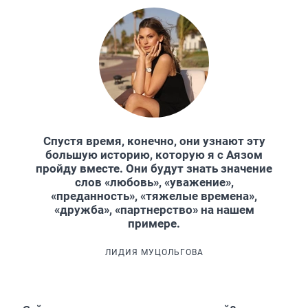
Спустя время, конечно, они узнают эту
большую историю, которую я с Аязом
пройду вместе. Они будут знать значение
слов «любовь», «уважение»,
«преданность», «тяжелые времена»,
«дружба», «партнерство» на нашем
примере.
ЛИДИЯ МУЦОЛЬГОВА