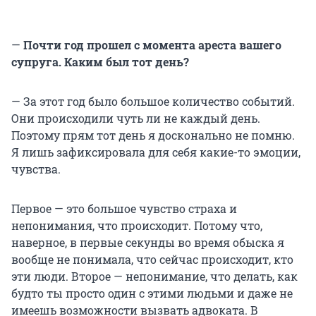
—
Почти год прошел с момента ареста вашего
супруга. Каким был тот день?
— За этот год было большое количество событий.
Они происходили чуть ли не каждый день.
Поэтому прям тот день я досконально не помню.
Я лишь зафиксировала для себя какие-то эмоции,
чувства.
Первое — это большое чувство страха и
непонимания, что происходит. Потому что,
наверное, в первые секунды во время обыска я
вообще не понимала, что сейчас происходит, кто
эти люди. Второе — непонимание, что делать, как
будто ты просто один с этими людьми и даже не
имеешь возможности вызвать адвоката. В