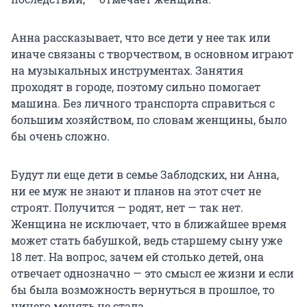
Анна рассказывает, что все дети у нее так или
иначе связаны с творчеством, в основном играют
на музыкальных инструментах. Занятия
проходят в городе, поэтому сильно помогает
машина. Без личного транспорта справиться с
большим хозяйством, по словам женщины, было
бы очень сложно.
Будут ли еще дети в семье Заблодских, ни Анна,
ни ее муж не знают и планов на этот счет не
строят. Получится — родят, нет — так нет.
Женщина не исключает, что в ближайшее время
может стать бабушкой, ведь старшему сыну уже
18 лет. На вопрос, зачем ей столько детей, она
отвечает однозначно — это смысл ее жизни и если
бы была возможность вернуться в прошлое, то
ничего менять не стала.