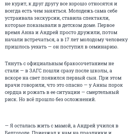
не курит, к друг другу все хорошо относятся и
всегда есть чем заняться. Молодежь сама себе
устраивала экскурсии, ставила спектакли,
которые показывали в детском доме. Первое
время Анна и Андрей просто дружили, потом
начали встречаться, а в 17 лет молодому человеку
пришлось уехать — он поступил в семинарию.
Тянуть с официальным бракосочетанием не
стали — в ЗАГС пошли сразу после школы, а
вскоре на свет появился первый сын. При этом
врачи говорили, что это опасно — у Анны порок
сердца и рожать в ее ситуации — смертельный
риск. Но всё прошло без осложнений.
— Я осталась жить с мамой, а Андрей учился в
Белгороде. Приезжал к нам на праздники и