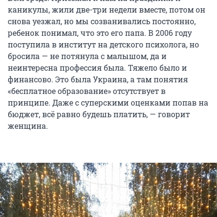
каникулы, жили две-три недели вместе, потом он
снова уезжал, но мы созванивались постоянно,
ребенок понимал, что это его папа. В 2006 году
поступила в институт на детского психолога, но
бросила — не потянула с малышом, да и
неинтересна профессия была. Тяжело было и
финансово. Это была Украина, а там понятия
«бесплатное образование» отсутствует в
принципе. Даже с суперскими оценками попав на
бюджет, всё равно будешь платить, — говорит
женщина.