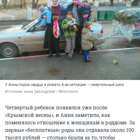
У Анны порок сердца и рожать в ее ситуации — смертельный риск
Источник: 
Анна Заблодская / ВКонтакте
Четвертый ребенок появился уже после
«Крымской весны», и Анна заметила, как
поменялось отношение к женщинам в роддоме. За
первые «бесплатные» роды она отдавала около 100
тысяч рублей — столько брали за то, чтобы