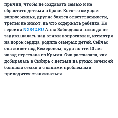
причин, чтобы не создавать семью и не
обрастать детьми в браке. Кого-то смущает
вопрос жилья, другие боятся ответственности,
третьи не знают, на что содержать ребенка. Но
героиня
NGS42.RU
Анна Заблодская никогда не
задумывалась над этими вопросами и, несмотря
на порок сердца, родила семерых детей. Сейчас
она живет под Кемеровом, куда почти 10 лет
назад переехала из Крыма. Она рассказала, как
добиралась в Сибирь с детьми на руках, зачем ей
большая семья и с какими проблемами
приходится сталкиваться.