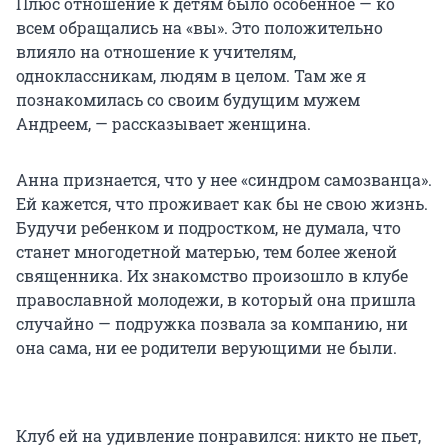
Плюс отношение к детям было особенное — ко
всем обращались на «вы». Это положительно
влияло на отношение к учителям,
одноклассникам, людям в целом. Там же я
познакомилась со своим будущим мужем
Андреем, — рассказывает женщина.
Анна признается, что у нее «синдром самозванца».
Ей кажется, что проживает как бы не свою жизнь.
Будучи ребенком и подростком, не думала, что
станет многодетной матерью, тем более женой
священника. Их знакомство произошло в клубе
православной молодежи, в который она пришла
случайно — подружка позвала за компанию, ни
она сама, ни ее родители верующими не были.
Клуб ей на удивление понравился: никто не пьет,