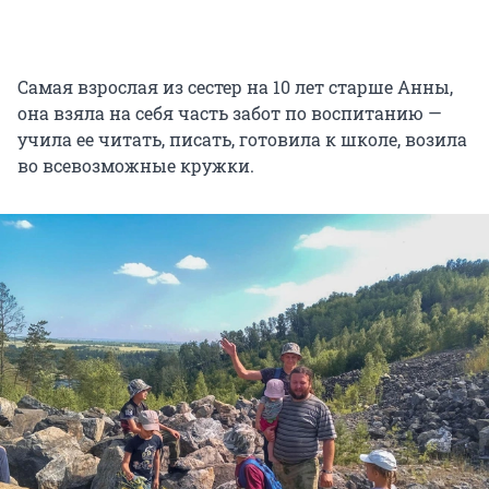
Самая взрослая из сестер на 10 лет старше Анны,
она взяла на себя часть забот по воспитанию —
учила ее читать, писать, готовила к школе, возила
во всевозможные кружки.