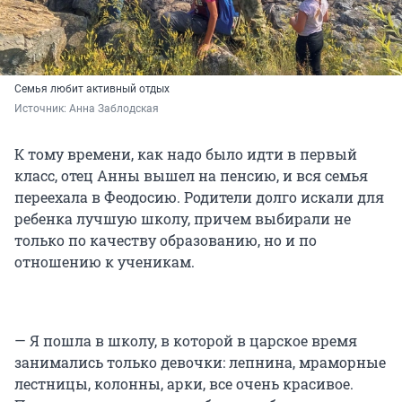
Семья любит активный отдых
Источник: 
Анна Заблодская
К тому времени, как надо было идти в первый
класс, отец Анны вышел на пенсию, и вся семья
переехала в Феодосию. Родители долго искали для
ребенка лучшую школу, причем выбирали не
только по качеству образованию, но и по
отношению к ученикам.
— Я пошла в школу, в которой в царское время
занимались только девочки: лепнина, мраморные
лестницы, колонны, арки, все очень красивое.