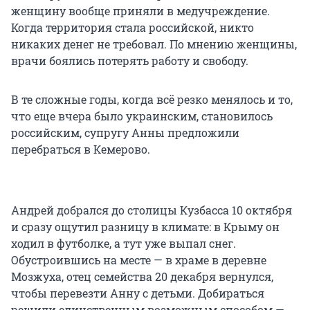
женщину вообще приняли в медучреждение.
Когда территория стала российской, никто
никаких денег не требовал. По мнению женщины,
врачи боялись потерять работу и свободу.
В те сложные годы, когда всё резко менялось и то,
что еще вчера было украинским, становилось
российским, супругу Анны предложили
перебраться в Кемерово.
Андрей добрался до столицы Кузбасса 10 октября
и сразу ощутил разницу в климате: в Крыму он
ходил в футболке, а тут уже выпал снег.
Обустроившись на месте — в храме в деревне
Мозжуха, отец семейства 20 декабря вернулся,
чтобы перевезти Анну с детьми. Добираться
решили единственным возможным способом —