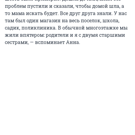
проблем пустили и сказали, чтобы домой шла, а
то мама искать будет. Все друг друга знали. У нас
там был один магазин на весь поселок, школа,
садик, поликлиника. В обычной многоэтажке мы
жили впятером: родители и я с двумя старшими
сестрами, — вспоминает Анна.