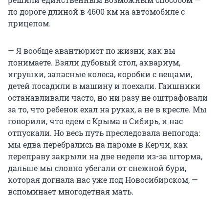
по дороге длиной в 4600 км на автомобиле с
прицепом.
— Я вообще авантюрист по жизни, как вы
понимаете. Взяли дубовый стол, аквариум,
игрушки, запасные колеса, коробки с вещами,
детей посадили в машину и поехали. Гаишники
останавливали часто, но ни разу не оштрафовали
за то, что ребенок ехал на руках, а не в кресле. Мы
говорили, что едем с Крыма в Сибирь, и нас
отпускали. Но весь путь преследовала непогода:
мы едва перебрались на пароме в Керчи, как
переправу закрыли на две недели из-за шторма,
дальше мы словно убегали от снежной бури,
которая догнала нас уже под Новосибирском, —
вспоминает многодетная мать.