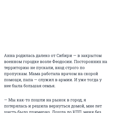
Анна родилась далеко от Сибири — в закрытом
военном городке возле Феодосии. Посторонних на
территорию не пускали, вход строго по
пропускам. Мама работала врачом на скорой
помощи, папа — служил в армии. И уже тогда у
нее была большая семья.
— Мы как-то пошли на рынок в город, я
потерялась и решила вернуться домой, мне лет
шесть было примерно. Дошла до КПП, меня без