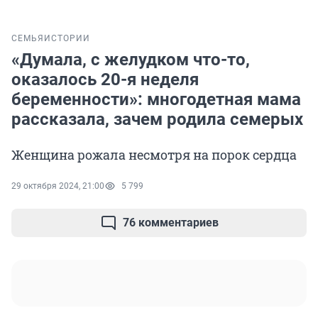
СЕМЬЯ
ИСТОРИИ
«Думала, с желудком что-то,
оказалось 20-я неделя
беременности»: многодетная мама
рассказала, зачем родила семерых
Женщина рожала несмотря на порок сердца
29 октября 2024, 21:00
5 799
76 комментариев