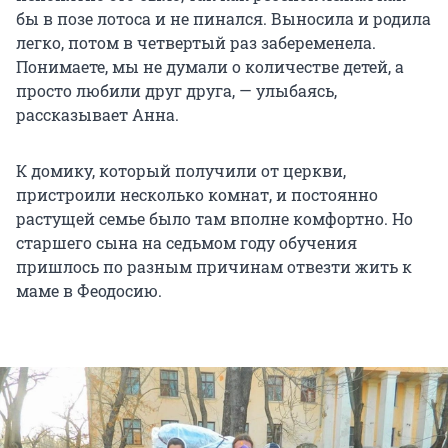
бы в позе лотоса и не пинался. Выносила и родила
легко, потом в четвертый раз забеременела.
Понимаете, мы не думали о количестве детей, а
просто любили друг друга, — улыбаясь,
рассказывает Анна.
К домику, который получили от церкви,
пристроили несколько комнат, и постоянно
растущей семье было там вполне комфортно. Но
старшего сына на седьмом году обучения
пришлось по разным причинам отвезти жить к
маме в Феодосию.