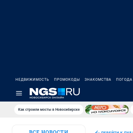
НЕДВИЖИМОСТЬ
ПРОМОКОДЫ
ЗНАКОМСТВА
ПОГОДА
Как строили мосты в Новосибирске
ВСЕ НОВОСТИ