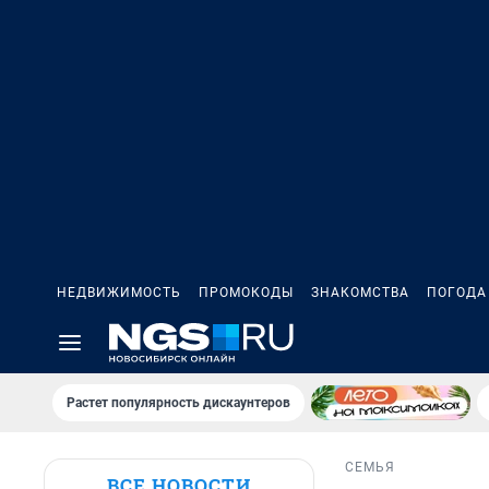
НЕДВИЖИМОСТЬ
ПРОМОКОДЫ
ЗНАКОМСТВА
ПОГОДА
Растет популярность дискаунтеров
СЕМЬЯ
ВСЕ НОВОСТИ