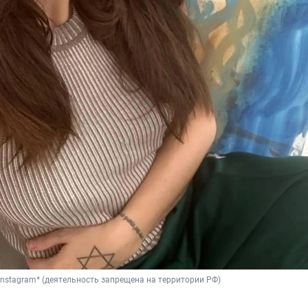
/ Instagram* (деятельность запрещена на территории РФ)