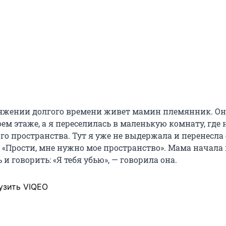
тяжении долгого времени живет мамин племянник. Он
ем этаже, а я переселилась в маленькую комнату, где 
го пространства. Тут я уже не выдержала и перенесла
а: «Прости, мне нужно мое пространство». Мама начала
 и говорить: «Я тебя убью», — говорила она.
узить VIQEO