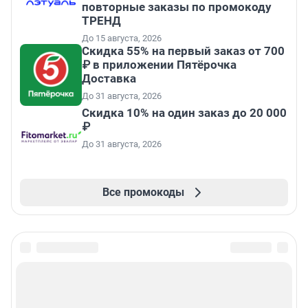
повторные заказы по промокоду
ТРЕНД
До 15 августа, 2026
Скидка 55% на первый заказ от 700
₽ в приложении Пятёрочка
Доставка
До 31 августа, 2026
Скидка 10% на один заказ до 20 000
₽
До 31 августа, 2026
Все промокоды