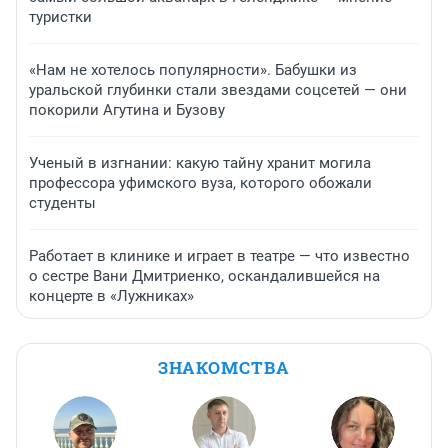
туристки
«Нам не хотелось популярности». Бабушки из
уральской глубинки стали звездами соцсетей — они
покорили Агутина и Бузову
Ученый в изгнании: какую тайну хранит могила
профессора уфимского вуза, которого обожали
студенты
Работает в клинике и играет в театре — что известно
о сестре Вани Дмитриенко, оскандалившейся на
концерте в «Лужниках»
ЗНАКОМСТВА