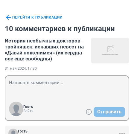
ПЕРЕЙТИ К ПУБЛИКАЦИИ
10 комментариев к публикации
История необычных докторов-
тройняшек, искавших невест на
«Давай поженимся» (их сердца
все еще свободны)
31 мая 2024, 17:30
Гость
Войти
Отправить
Гость