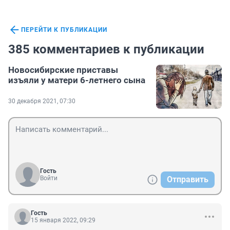
ПЕРЕЙТИ К ПУБЛИКАЦИИ
385 комментариев к публикации
Новосибирские приставы
изъяли у матери 6-летнего сына
30 декабря 2021, 07:30
Гость
Войти
Отправить
Гость
15 января 2022, 09:29