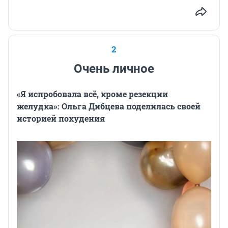
2
Очень личное
«Я испробовала всё, кроме резекции
желудка»: Ольга Дибцева поделилась своей
историей похудения