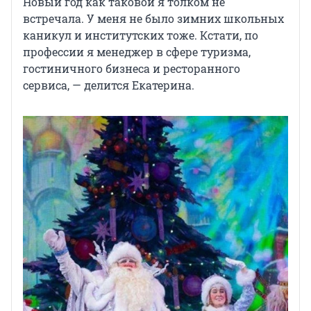
Новый год как таковой я толком не
встречала. У меня не было зимних школьных
каникул и институтских тоже. Кстати, по
профессии я менеджер в сфере туризма,
гостиничного бизнеса и ресторанного
сервиса, — делится Екатерина.