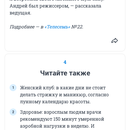
Андрей был режиссером, — рассказала
ведущая.
Подробнее — в
«Телесемь»
№ 22.
4
Читайте также
Женский клуб: в какие дни не стоит
делать стрижку и маникюр, согласно
лунному календарю красоты.
Здоровье: взрослым людям врачи
рекомендуют 150 минут умеренной
аэробной нагрузки в неделю. И