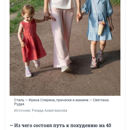
Стиль — Ирина Спирина, прически и макияж — Светлана
Рудая
Источник: 
Резеда Ахметжанова
— Из чего состоял путь к похудению на 40