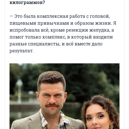
килограммов?
— Это была комплексная работа с головой,
пищевыми привычками и образом жизни. Я
испробовала всё, кроме резекции желудка, а
помог только комплекс, в который входили
разные специалисты, и всё вместе дало
результат.