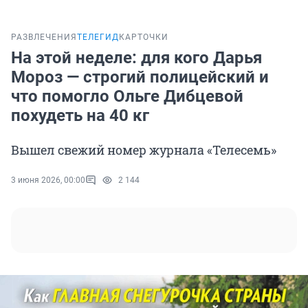
РАЗВЛЕЧЕНИЯ
ТЕЛЕГИД
КАРТОЧКИ
На этой неделе: для кого Дарья
Мороз — строгий полицейский и
что помогло Ольге Дибцевой
похудеть на 40 кг
Вышел свежий номер журнала «Телесемь»
3 июня 2026, 00:00
2 144