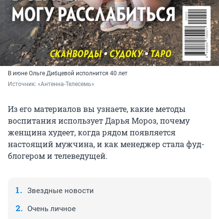
В июне Ольге Дибцевой исполнится 40 лет
Источник: 
«Антенна-Телесемь»
Из его материалов вы узнаете, какие методы
воспитания использует Дарья Мороз, почему
женщина худеет, когда рядом появляется
настоящий мужчина, и как менеджер стала фуд-
блогером и телеведущей.
Звездные новости
Очень личное