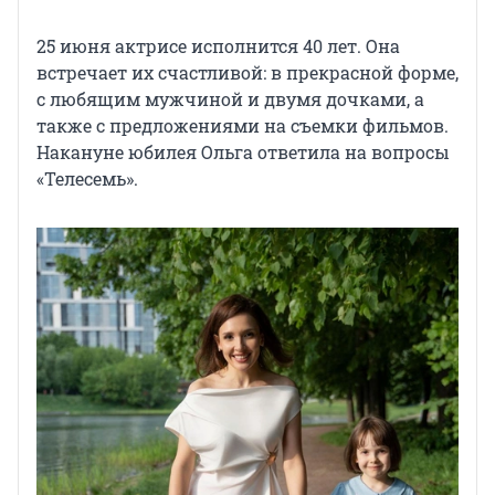
25 июня актрисе исполнится 40 лет. Она
встречает их счастливой: в прекрасной форме,
с любящим мужчиной и двумя дочками, а
также с предложениями на съемки фильмов.
Накануне юбилея Ольга ответила на вопросы
«Телесемь».