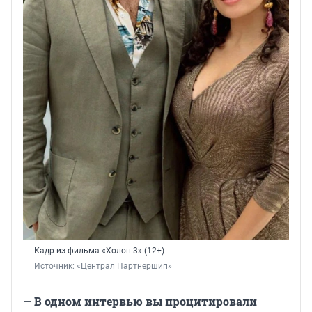
Кадр из фильма «Холоп 3» (12+)
Источник: 
«Централ Партнершип»
— В одном интервью вы процитировали