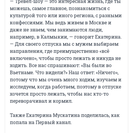
— Тревел-шоу — это интересная жизнь, где ты
можешь, самое главное, познакомиться с
культурой того или иного региона, с разными
конфессиями. Мы ведь живем в Москве и
даже не знаем, чем занимаются люди,
например, в Калмыкии, — говорит Екатерина.
— Для своего отпуска мы с мужем выбираем
направления, где преимущественно «всё
включено», чтобы просто лежать и никуда не
ходить. Все нас спрашивают: «Вы были во
Вьетнаме. Что видели?» Наш ответ: «Ничего»,
потому что мы очень много ходим, изучаем и
исследуем, когда работаем, поэтому в отпуске
хочется просто лежать, чтобы нас кто-то
переворачивал и кормил.
Также Екатерина Мускатина поделилась, как
попала на Первый канал.