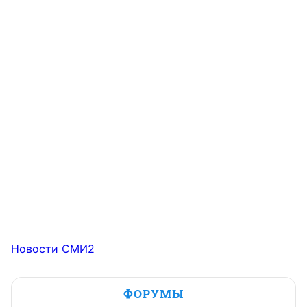
Новости СМИ2
ФОРУМЫ