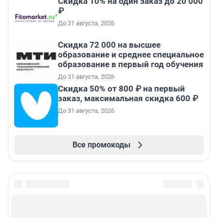
Скидка 10% на один заказ до 20 000
₽
До 31 августа, 2026
Скидка 72 000 на высшее
образование и среднее специальное
образование в первый год обучения
До 31 августа, 2026
Скидка 50% от 800 ₽ на первый
заказ, максимальная скидка 600 ₽
До 31 августа, 2026
Все промокоды