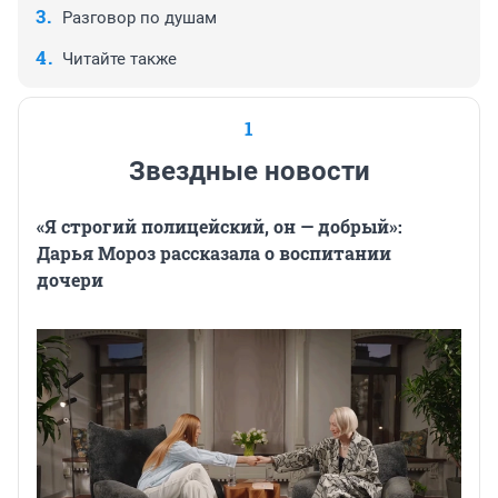
Разговор по душам
Читайте также
1
Звездные новости
«Я строгий полицейский, он — добрый»:
Дарья Мороз рассказала о воспитании
дочери