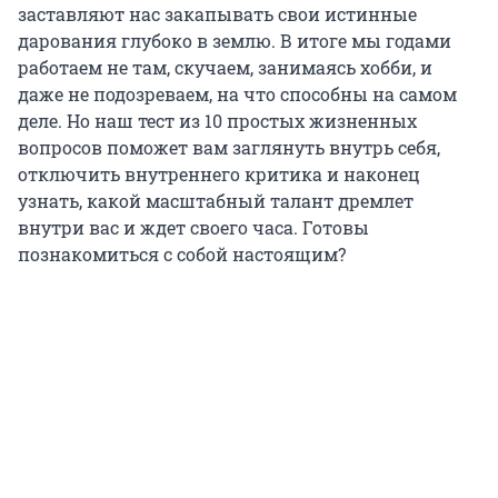
заставляют нас закапывать свои истинные
дарования глубоко в землю. В итоге мы годами
работаем не там, скучаем, занимаясь хобби, и
даже не подозреваем, на что способны на самом
деле. Но наш тест из 10 простых жизненных
вопросов поможет вам заглянуть внутрь себя,
отключить внутреннего критика и наконец
узнать, какой масштабный талант дремлет
внутри вас и ждет своего часа. Готовы
познакомиться с собой настоящим?