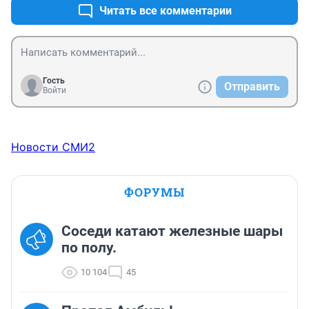
Читать все комментарии
Гость
Отправить
Войти
Новости СМИ2
ФОРУМЫ
Соседи катают железные шары
по полу.
10 104
45