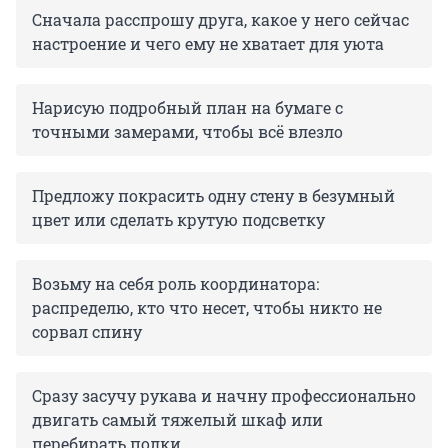
Сначала расспрошу друга, какое у него сейчас
настроение и чего ему не хватает для уюта
Нарисую подробный план на бумаге с
точными замерами, чтобы всё влезло
Предложу покрасить одну стену в безумный
цвет или сделать крутую подсветку
Возьму на себя роль координатора:
распределю, кто что несет, чтобы никто не
сорвал спину
Сразу засучу рукава и начну профессионально
двигать самый тяжелый шкаф или
перебирать полки