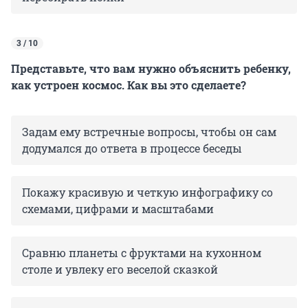
3 / 10
Представьте, что вам нужно объяснить ребенку,
как устроен космос. Как вы это сделаете?
Задам ему встречные вопросы, чтобы он сам
додумался до ответа в процессе беседы
Покажу красивую и четкую инфографику со
схемами, цифрами и масштабами
Сравню планеты с фруктами на кухонном
столе и увлеку его веселой сказкой