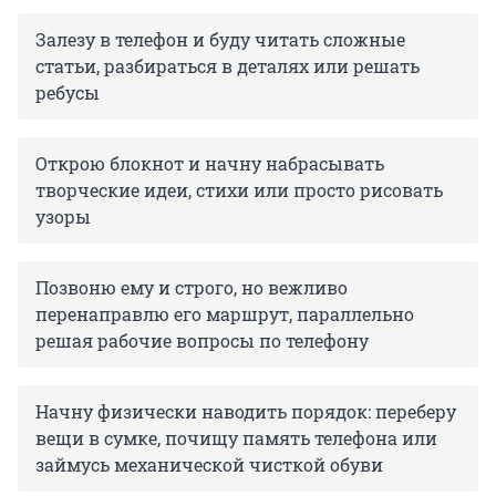
Залезу в телефон и буду читать сложные
статьи, разбираться в деталях или решать
ребусы
Открою блокнот и начну набрасывать
творческие идеи, стихи или просто рисовать
узоры
Позвоню ему и строго, но вежливо
перенаправлю его маршрут, параллельно
решая рабочие вопросы по телефону
Начну физически наводить порядок: переберу
вещи в сумке, почищу память телефона или
займусь механической чисткой обуви