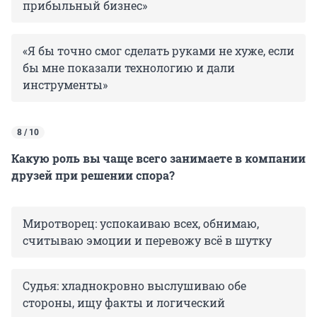
прибыльный бизнес»
«Я бы точно смог сделать руками не хуже, если
бы мне показали технологию и дали
инструменты»
8 / 10
Какую роль вы чаще всего занимаете в компании
друзей при решении спора?
Миротворец: успокаиваю всех, обнимаю,
считываю эмоции и перевожу всё в шутку
Судья: хладнокровно выслушиваю обе
стороны, ищу факты и логический