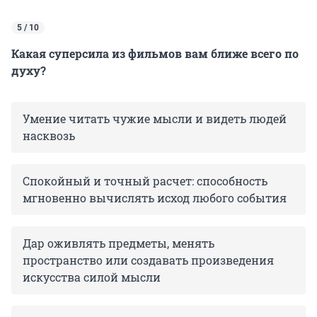
5 / 10
Какая суперсила из фильмов вам ближе всего по
духу?
Умение читать чужие мысли и видеть людей
насквозь
Спокойный и точный расчет: способность
мгновенно вычислять исход любого события
Дар оживлять предметы, менять
пространство или создавать произведения
искусства силой мысли