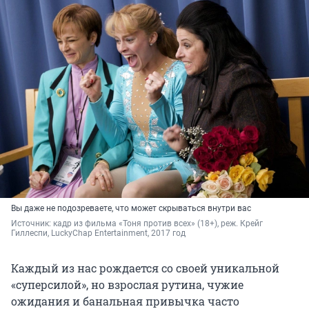
Вы даже не подозреваете, что может скрываться внутри вас
Источник: 
кадр из фильма «Тоня против всех» (18+), реж. Крейг 
Гиллеспи, LuckyChap Entertainment, 2017 год
Каждый из нас рождается со своей уникальной
«суперсилой», но взрослая рутина, чужие
ожидания и банальная привычка часто