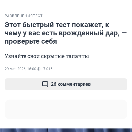
РАЗВЛЕЧЕНИЯ
ТЕСТ
Этот быстрый тест покажет, к
чему у вас есть врожденный дар, —
проверьте себя
Узнайте свои скрытые таланты
29 мая 2026, 16:00
7 015
26 комментариев