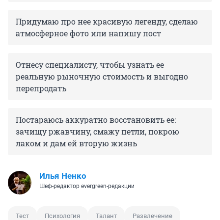
Придумаю про нее красивую легенду, сделаю
атмосферное фото или напишу пост
Отнесу специалисту, чтобы узнать ее
реальную рыночную стоимость и выгодно
перепродать
Постараюсь аккуратно восстановить ее:
зачищу ржавчину, смажу петли, покрою
лаком и дам ей вторую жизнь
Илья Ненко
Шеф-редактор evergreen-редакции
Тест
Психология
Талант
Развлечение