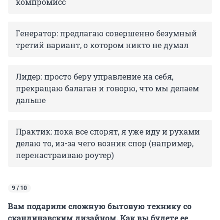
компромисс
Генератор: предлагаю совершенно безумный
третий вариант, о котором никто не думал
Лидер: просто беру управление на себя,
прекращаю балаган и говорю, что мы делаем
дальше
Практик: пока все спорят, я уже иду и руками
делаю то, из-за чего возник спор (например,
перенастраиваю роутер)
9 / 10
Вам подарили сложную бытовую технику со
скандинавским дизайном. Как вы будете ее