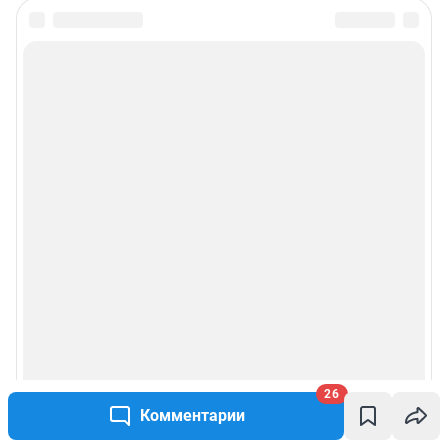
26
Комментарии