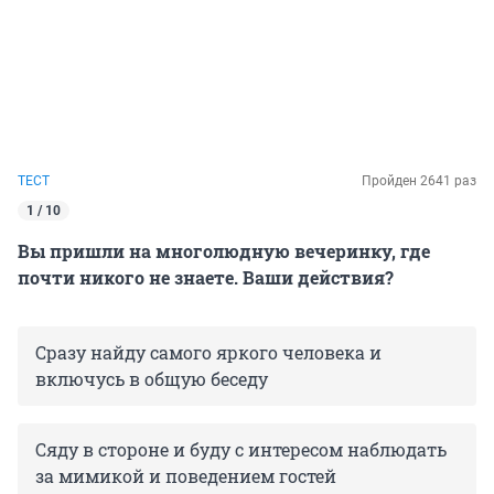
ТЕСТ
Пройден 2641 раз
1 / 10
Вы пришли на многолюдную вечеринку, где
почти никого не знаете. Ваши действия?
Сразу найду самого яркого человека и
включусь в общую беседу
Сяду в стороне и буду с интересом наблюдать
за мимикой и поведением гостей