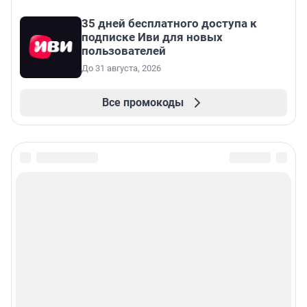
35 дней бесплатного доступа к
подписке Иви для новых
пользователей
До 31 августа, 2026
Все промокоды