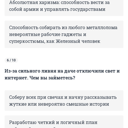
Абсолютная харизма: способность вести за
собой армии и управлять государствами
Способность собирать из любого металлолома
невероятные рабочие гаджеты и
суперкостюмы, как Железный человек
6 / 10
Из-за сильного ливня на даче отключили свет и
интернет. Чем вы займетесь?
Соберу всех при свечах и начну рассказывать
жуткие или невероятно смешные истории
Разработаю четкий и логичный план