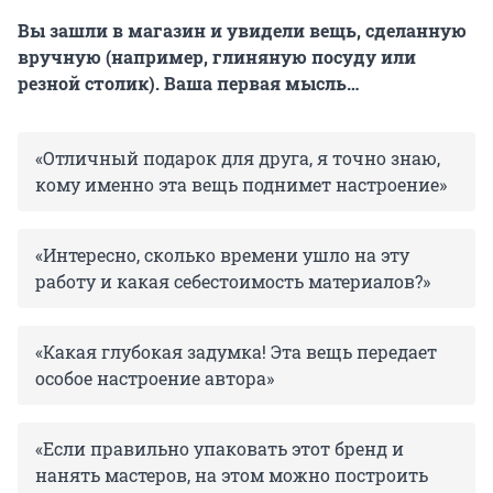
Вы зашли в магазин и увидели вещь, сделанную
вручную (например, глиняную посуду или
резной столик). Ваша первая мысль…
«Отличный подарок для друга, я точно знаю,
кому именно эта вещь поднимет настроение»
«Интересно, сколько времени ушло на эту
работу и какая себестоимость материалов?»
«Какая глубокая задумка! Эта вещь передает
особое настроение автора»
«Если правильно упаковать этот бренд и
нанять мастеров, на этом можно построить