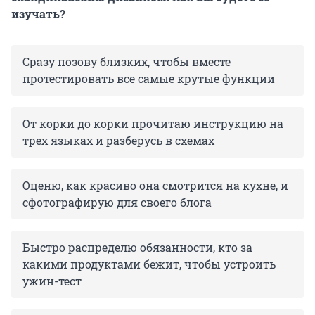
изучать?
Сразу позову близких, чтобы вместе
протестировать все самые крутые функции
От корки до корки прочитаю инструкцию на
трех языках и разберусь в схемах
Оценю, как красиво она смотрится на кухне, и
сфотографирую для своего блога
Быстро распределю обязанности, кто за
какими продуктами бежит, чтобы устроить
ужин-тест