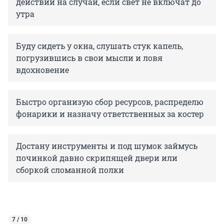
действий на случай, если свет не включат до
утра
Буду сидеть у окна, слушать стук капель,
погрузившись в свои мысли и ловя
вдохновение
Быстро организую сбор ресурсов, распределю
фонарики и назначу ответственных за костер
Достану инструменты и под шумок займусь
починкой давно скрипящей двери или
сборкой сломанной полки
7 / 10