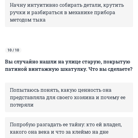
Начну интуитивно собирать детали, крутить
ручки и разбираться в механике прибора
методом тыка
10 / 10
Вы случайно нашли на улице старую, покрытую
патиной винтажную шкатулку. Что вы сделаете?
Попытаюсь понять, какую ценность она
представляла для своего хозяина и почему ее
потеряли
Попробую разгадать ее тайну: кто ей владел,
какого она века и что за клеймо на дне