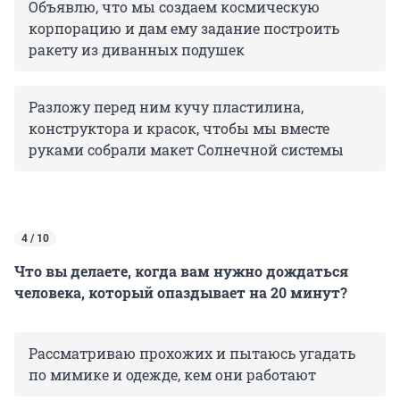
Объявлю, что мы создаем космическую
корпорацию и дам ему задание построить
ракету из диванных подушек
Разложу перед ним кучу пластилина,
конструктора и красок, чтобы мы вместе
руками собрали макет Солнечной системы
4 / 10
Что вы делаете, когда вам нужно дождаться
человека, который опаздывает на 20 минут?
Рассматриваю прохожих и пытаюсь угадать
по мимике и одежде, кем они работают