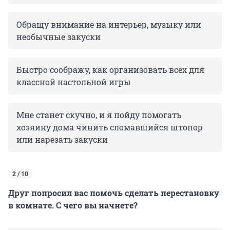
Обращу внимание на интерьер, музыку или
необычные закуски
Быстро соображу, как организовать всех для
классной настольной игры
Мне станет скучно, и я пойду помогать
хозяину дома чинить сломавшийся штопор
или нарезать закуски
2 / 10
Друг попросил вас помочь сделать перестановку
в комнате. С чего вы начнете?