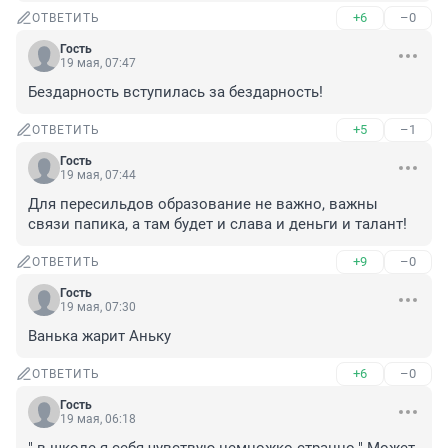
+6
–0
ОТВЕТИТЬ
Гость
19 мая, 07:47
Бездарность вступилась за бездарность!
+5
–1
ОТВЕТИТЬ
Гость
19 мая, 07:44
Для пересильдов образование не важно, важны 
связи папика, а там будет и слава и деньги и талант!
+9
–0
ОТВЕТИТЬ
Гость
19 мая, 07:30
Ванька жарит Аньку
+6
–0
ОТВЕТИТЬ
Гость
19 мая, 06:18