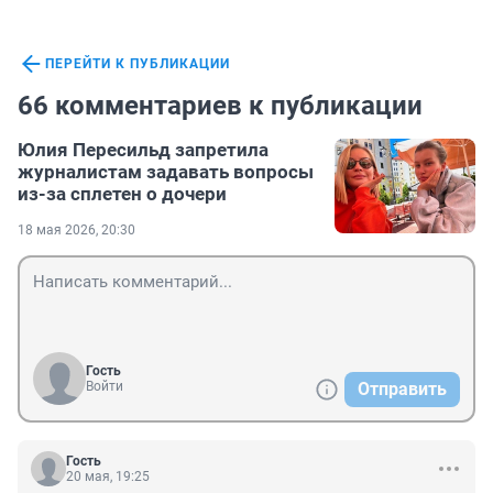
ПЕРЕЙТИ К ПУБЛИКАЦИИ
66 комментариев к публикации
Юлия Пересильд запретила
журналистам задавать вопросы
из-за сплетен о дочери
18 мая 2026, 20:30
Гость
Войти
Отправить
Гость
20 мая, 19:25