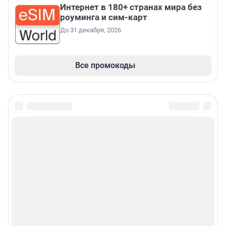
Интернет в 180+ странах мира без
роуминга и сим-карт
До 31 декабря, 2026
Все промокоды