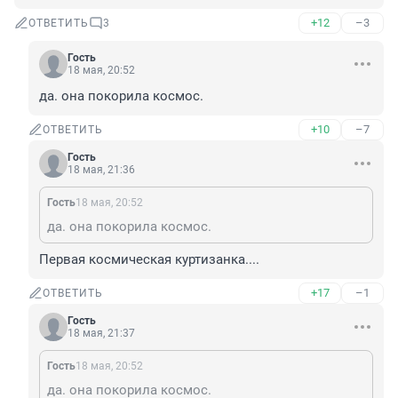
+12
–3
ОТВЕТИТЬ
3
Гость
18 мая, 20:52
да. она покорила космос.
+10
–7
ОТВЕТИТЬ
Гость
18 мая, 21:36
Гость
18 мая, 20:52
да. она покорила космос.
Первая космическая куртизанка....
+17
–1
ОТВЕТИТЬ
Гость
18 мая, 21:37
Гость
18 мая, 20:52
да. она покорила космос.