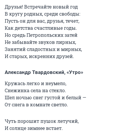
Друзья! Встречайте новый год
В кругу родных, среди свободы:
Пусть он для вас, друзья, течет,
Как детства счастливые годы.
Но средь Петропольских затей
Не забывайте звуков лирных,
Занятий сладостных и мирных,
И старых, искренних друзей.
Александр Твардовский, «Утро»
Кружась легко и неумело,
Снежинка села на стекло.
Шел ночью снег густой и белый —
От снега в комнате светло.
Чуть порошит пушок летучий,
И солнце зимнее встает.