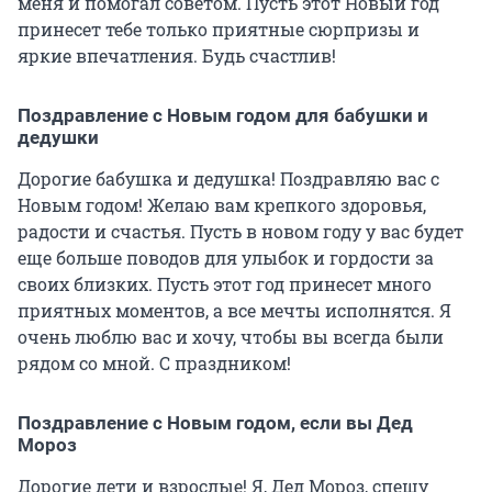
меня и помогал советом. Пусть этот Новый год
принесет тебе только приятные сюрпризы и
яркие впечатления. Будь счастлив!
Поздравление с Новым годом для бабушки и
дедушки
Дорогие бабушка и дедушка! Поздравляю вас с
Новым годом! Желаю вам крепкого здоровья,
радости и счастья. Пусть в новом году у вас будет
еще больше поводов для улыбок и гордости за
своих близких. Пусть этот год принесет много
приятных моментов, а все мечты исполнятся. Я
очень люблю вас и хочу, чтобы вы всегда были
рядом со мной. С праздником!
Поздравление с Новым годом, если вы Дед
Мороз
Дорогие дети и взрослые! Я, Дед Мороз, спешу