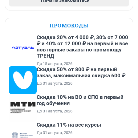
Начать знакомиться
ПРОМОКОДЫ
Скидка 20% от 4 000 ₽, 30% от 7 000
₽ и 40% от 12 000 ₽ на первый и все
повторные заказы по промокоду
ТРЕНД
До 15 августа, 2026
Скидка 50% от 800 ₽ на первый
заказ, максимальная скидка 600 ₽
До 31 августа, 2026
Скидка 10% на ВО и СПО в первый
год обучения
До 31 августа, 2026
Скидка 11% на все курсы
До 31 августа, 2026