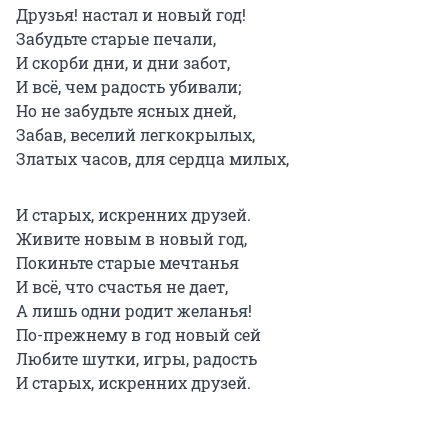
Друзья! настал и новый год!
Забудьте старые печали,
И скорби дни, и дни забот,
И всё, чем радость убивали;
Но не забудьте ясных дней,
Забав, веселий легкокрылых,
Златых часов, для сердца милых,
И старых, искренних друзей.
Живите новым в новый год,
Покиньте старые мечтанья
И всё, что счастья не дает,
А лишь одни родит желанья!
По-прежнему в год новый сей
Любите шутки, игры, радость
И старых, искренних друзей.