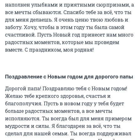
наполнен улыбками и приятными сюрпризами, а
все мечты сбываются. Спасибо тебе за всё, что ты
для меня делаешь. Я очень ценю твою любовь и
заботу. Хочу, чтобы в этом году ты была самой
счастливой. Пусть Новый год принесет нам много
радостных моментов, которые мы проведем
вместе. С праздником, моя родная!
Поздравление с Новым годом для дорогого папы
Дорогой папа! Поздравляю тебя с Новым годом!
Желаю тебе крепкого здоровья, счастья и
благополучия. Пусть в новом году у тебя будет
больше радостных моментов, а все мечты
исполняются. Ты всегда был для меня примером
мудрости и силы. Я благодарен за всё, что ты
сделал для нашей семьи. Ты всегда поддерживал