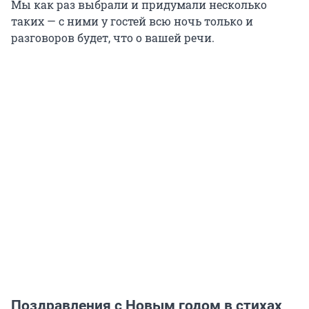
Мы как раз выбрали и придумали несколько
таких — с ними у гостей всю ночь только и
разговоров будет, что о вашей речи.
Поздравления с Новым годом в стихах