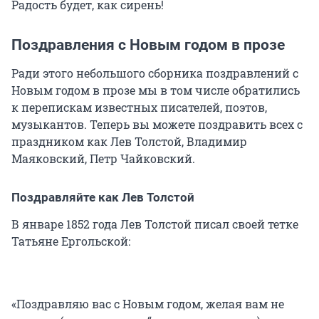
Радость будет, как сирень!
Поздравления с Новым годом в прозе
Ради этого небольшого сборника поздравлений с
Новым годом в прозе мы в том числе обратились
к перепискам известных писателей, поэтов,
музыкантов. Теперь вы можете поздравить всех с
праздником как Лев Толстой, Владимир
Маяковский, Петр Чайковский.
Поздравляйте как Лев Толстой
В январе 1852 года Лев Толстой писал своей тетке
Татьяне Ергольской:
«Поздравляю вас с Новым годом, желая вам не