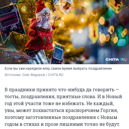
Если вы уже нарядили елку, самое время выбрать поздравление
Источник: 
Олег Федоров / CHITA.RU
В праздники принято что-нибудь да говорить —
тосты, поздравления, приятные слова. И в Новый
год этой участи тоже не избежать. Не каждый,
увы, может похвастаться красноречием Горгия,
поэтому заготовленные поздравления с Новым
годом в стихах и прозе лишними точно не будут.