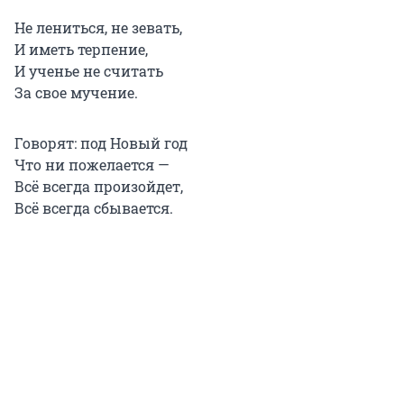
Не лениться, не зевать,
И иметь терпение,
И ученье не считать
За свое мучение.
Говорят: под Новый год
Что ни пожелается —
Всё всегда произойдет,
Всё всегда сбывается.