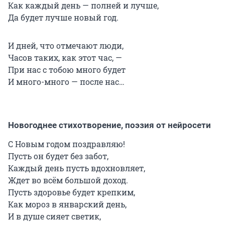
Как каждый день — полней и лучше,
Да будет лучше новый год.
И дней, что отмечают люди,
Часов таких, как этот час, —
При нас с тобою много будет
И много-много — после нас…
Новогоднее стихотворение, поэзия от нейросети
С Новым годом поздравляю!
Пусть он будет без забот,
Каждый день пусть вдохновляет,
Ждет во всём большой доход.
Пусть здоровье будет крепким,
Как мороз в январский день,
И в душе сияет светик,