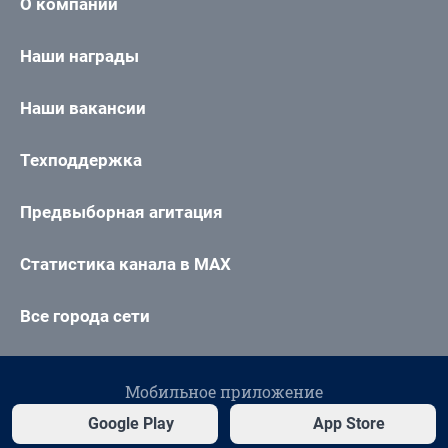
О компании
Наши награды
Наши вакансии
Техподдержка
Предвыборная агитация
Статистика канала в MAX
Все города сети
Мобильное приложение
Google Play
App Store