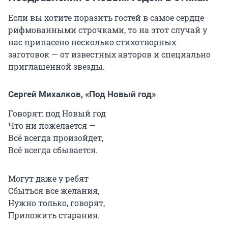
Если вы хотите поразить гостей в самое сердце
рифмованными строчками, то на этот случай у
нас припасено несколько стихотворных
заготовок — от известных авторов и специально
приглашенной звезды.
Сергей Михалков, «Под Новый год»
Говорят: под Новый год
Что ни пожелается —
Всё всегда произойдет,
Всё всегда сбывается.
Могут даже у ребят
Сбыться все желания,
Нужно только, говорят,
Приложить старания.