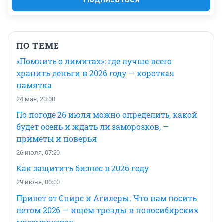
ПО ТЕМЕ
«Помнить о лимитах»: где лучше всего
хранить деньги в 2026 году — короткая
памятка
24 мая, 20:00
По погоде 26 июля можно определить, какой
будет осень и ждать ли заморозков, —
приметы и поверья
26 июля, 07:20
Как защитить бизнес в 2026 году
29 июня, 00:00
Привет от Спирс и Агилеры. Что нам носить
летом 2026 — ищем тренды в новосибирских
массмаркетах