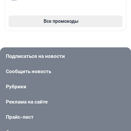
Все промокоды
Подписаться на новости
Сообщить новость
Рубрики
Реклама на сайте
Прайс-лист