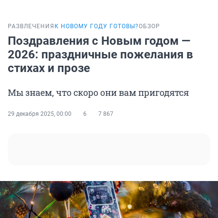
РАЗВЛЕЧЕНИЯ
К НОВОМУ ГОДУ ГОТОВЫ?
ОБЗОР
Поздравления с Новым годом —
2026: праздничные пожелания в
стихах и прозе
Мы знаем, что скоро они вам пригодятся
29 декабря 2025, 00:00
6
7 867