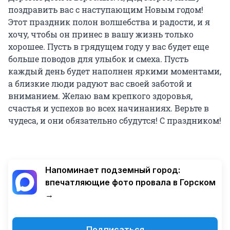
поздравить вас с наступающим Новым годом!
Этот праздник полон волшебства и радости, и я
хочу, чтобы он принес в вашу жизнь только
хорошее. Пусть в грядущем году у вас будет еще
больше поводов для улыбок и смеха. Пусть
каждый день будет наполнен яркими моментами,
а близкие люди радуют вас своей заботой и
вниманием. Желаю вам крепкого здоровья,
счастья и успехов во всех начинаниях. Верьте в
чудеса, и они обязательно сбудутся! С праздником!
Напоминает подземный город:
впечатляющие фото провала в Горском
→
Подписаться