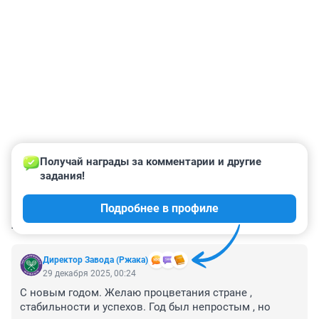
Получай награды за комментарии и другие 
задания!
Подробнее в профиле
КОММЕНТАРИИ
6
Директор Завода (Ржака)
29 декабря 2025, 00:24
С новым годом. Желаю процветания стране , 
стабильности и успехов. Год был непростым , но 