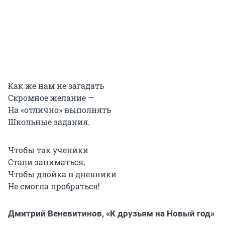
Как же нам не загадать
Скромное желание —
На «отлично» выполнять
Школьные задания.
Чтобы так ученики
Стали заниматься,
Чтобы двойка в дневники
Не смогла пробраться!
Дмитрий Веневитинов, «К друзьям на Новый год»