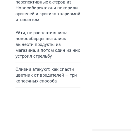
перспективных актеров из
Новосибирска: они покорили
зрителей и критиков харизмой
и талантом
Уйти, не расплатившись:
новосибирцы пытались
вынести продукты из
магазина, а потом один из них
устроил стрельбу
Слизни атакуют: как спасти
цветник от вредителей — три
копеечных способа