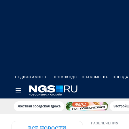
НЕДВИЖИМОСТЬ
ПРОМОКОДЫ
ЗНАКОМСТВА
ПОГОДА
Жёсткая соседская драка
Застройщ
РАЗВЛЕЧЕНИЯ
ВСЕ НОВОСТИ