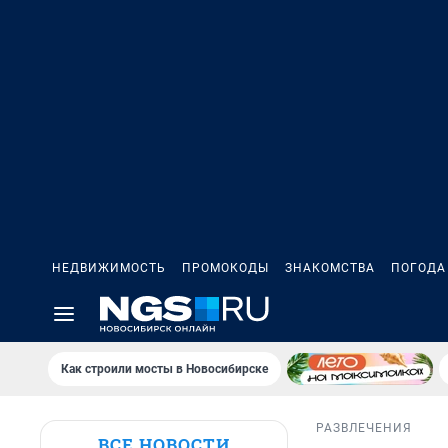
НЕДВИЖИМОСТЬ
ПРОМОКОДЫ
ЗНАКОМСТВА
ПОГОДА
Как строили мосты в Новосибирске
РАЗВЛЕЧЕНИЯ
ВСЕ НОВОСТИ