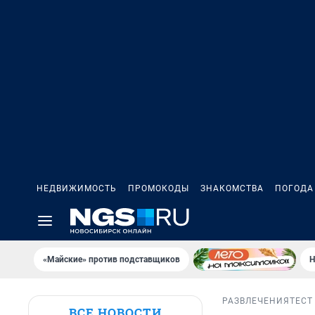
НЕДВИЖИМОСТЬ
ПРОМОКОДЫ
ЗНАКОМСТВА
ПОГОДА
«Майские» против подставщиков
Н
РАЗВЛЕЧЕНИЯ
ТЕСТ
ВСЕ НОВОСТИ