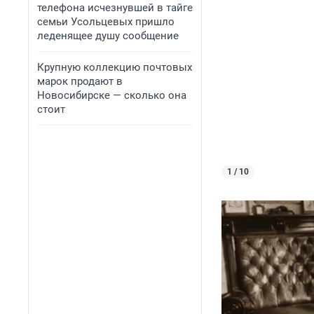
телефона исчезнувшей в тайге
семьи Усольцевых пришло
леденящее душу сообщение
Крупную коллекцию почтовых
марок продают в
Новосибирске — сколько она
стоит
1 / 10