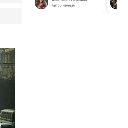
Автор мнения