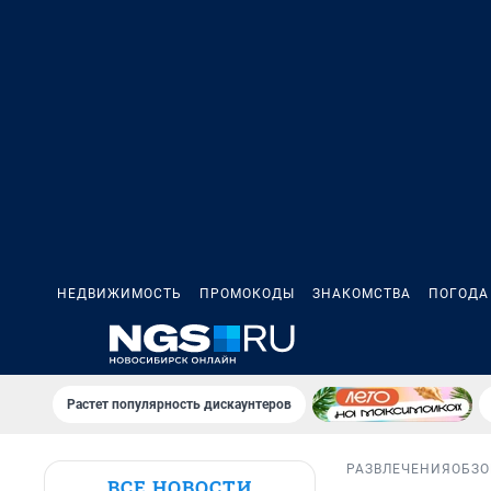
НЕДВИЖИМОСТЬ
ПРОМОКОДЫ
ЗНАКОМСТВА
ПОГОДА
Растет популярность дискаунтеров
РАЗВЛЕЧЕНИЯ
ОБЗО
ВСЕ НОВОСТИ