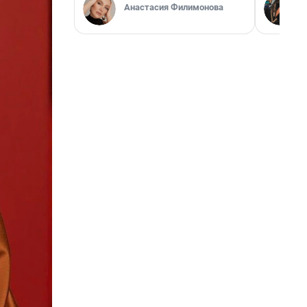
Анастасия Филимонова