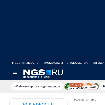
НЕДВИЖИМОСТЬ
ПРОМОКОДЫ
ЗНАКОМСТВА
ПОГОДА
«Майские» против подставщиков
Н
РАЗВЛЕЧЕНИЯ
ВСЕ НОВОСТИ