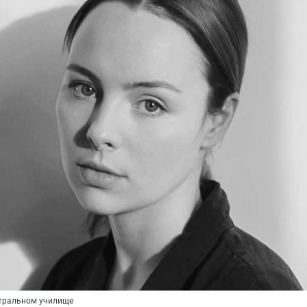
атральном училище