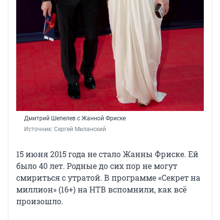
Дмитрий Шепелев с Жанной Фриске
Источник: 
Сергей Миланский
15 июня 2015 года не стало Жанны Фриске. Ей
было 40 лет. Родные до сих пор не могут
смириться с утратой. В программе «Секрет на
миллион» (16+) на НТВ вспомнили, как всё
произошло.