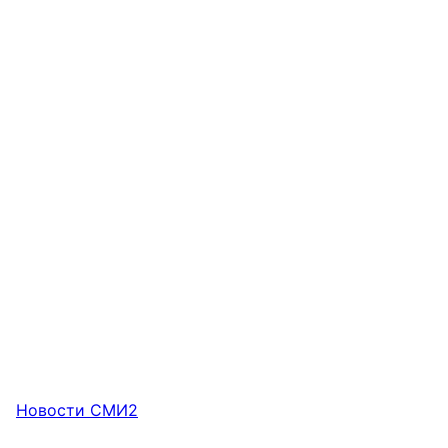
Новости СМИ2