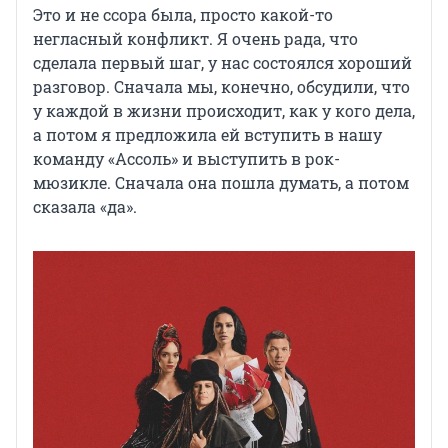
Это и не ссора была, просто какой-то
негласный конфликт. Я очень рада, что
сделала первый шаг, у нас состоялся хороший
разговор. Сначала мы, конечно, обсудили, что
у каждой в жизни происходит, как у кого дела,
а потом я предложила ей вступить в нашу
команду «Ассоль» и выступить в рок-
мюзикле. Cначала она пошла думать, а потом
сказала «да».