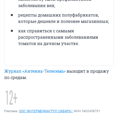
заболевания вен;
рецепты домашних полуфабрикатов,
которые дешевле и полезнее магазинных;
как справиться с самыми
распространенными заболеваниями
томатов на дачном участке.
Журнал «Антенна-Телесемь»
выходит в продажу
по средам.
Реклама.
ООО "ИНТЕРМЕДИАГРУП СИБИРЬ"
, ИНН 5402458791