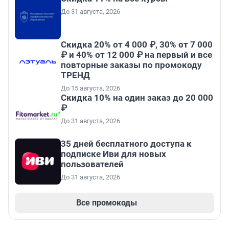
До 31 августа, 2026
Скидка 20% от 4 000 ₽, 30% от 7 000
₽ и 40% от 12 000 ₽ на первый и все
повторные заказы по промокоду
ТРЕНД
До 15 августа, 2026
Скидка 10% на один заказ до 20 000
₽
До 31 августа, 2026
35 дней бесплатного доступа к
подписке Иви для новых
пользователей
До 31 августа, 2026
Все промокоды