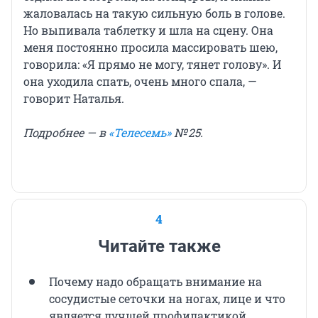
жаловалась на такую сильную боль в голове.
Но выпивала таблетку и шла на сцену. Она
меня постоянно просила массировать шею,
говорила: «Я прямо не могу, тянет голову». И
она уходила спать, очень много спала, —
говорит Наталья.
Подробнее — в
«Телесемь»
№ 25.
4
Читайте также
Почему надо обращать внимание на
сосудистые сеточки на ногах, лице и что
является лучшей профилактикой