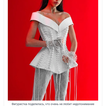
Фигуристка поделилась, что очень не любит недопонимание