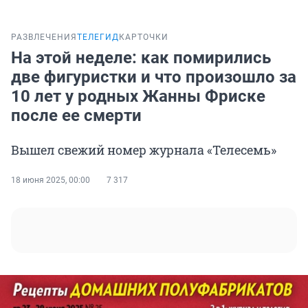
РАЗВЛЕЧЕНИЯ
ТЕЛЕГИД
КАРТОЧКИ
На этой неделе: как помирились
две фигуристки и что произошло за
10 лет у родных Жанны Фриске
после ее смерти
Вышел свежий номер журнала «Телесемь»
18 июня 2025, 00:00
7 317