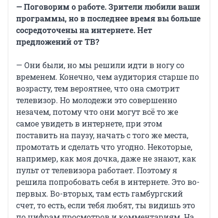
— Поговорим о работе. Зрители любили ваши
программы, но в последнее время вы больше
сосредоточены на интернете. Нет
предложений от ТВ?
— Они были, но мы решили идти в ногу со
временем. Конечно, чем аудитория старше по
возрасту, тем вероятнее, что она смотрит
телевизор. Но молодежи это совершенно
незачем, потому что они могут всё то же
самое увидеть в интернете, при этом
поставить на паузу, начать с того же места,
промотать и сделать что угодно. Некоторые,
например, как моя дочка, даже не знают, как
пульт от телевизора работает. Поэтому я
решила попробовать себя в интернете. Это во-
первых. Во-вторых, там есть гамбургский
счет, то есть, если тебя любят, ты видишь это
по цифрам просмотров и комментариям. На