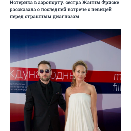
Истерика в аэропорту: сестра Жанны Фриске
рассказала о последней встрече с певицей
перед страшным диагнозом