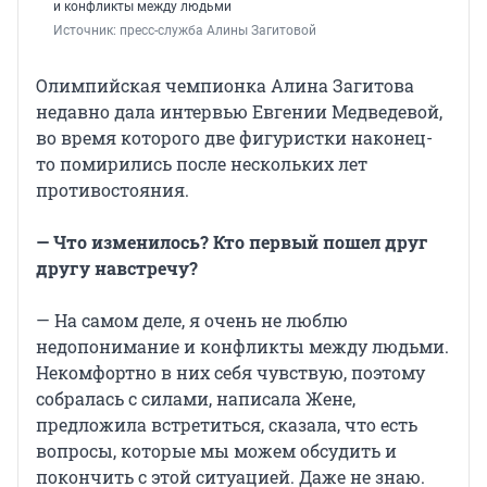
и конфликты между людьми
Источник: 
пресс-служба Алины Загитовой
Олимпийская чемпионка Алина Загитова
недавно дала интервью Евгении Медведевой,
во время которого две фигуристки наконец-
то помирились после нескольких лет
противостояния.
— Что изменилось? Кто первый пошел друг
другу навстречу?
— На самом деле, я очень не люблю
недопонимание и конфликты между людьми.
Некомфортно в них себя чувствую, поэтому
собралась с силами, написала Жене,
предложила встретиться, сказала, что есть
вопросы, которые мы можем обсудить и
покончить с этой ситуацией. Даже не знаю.