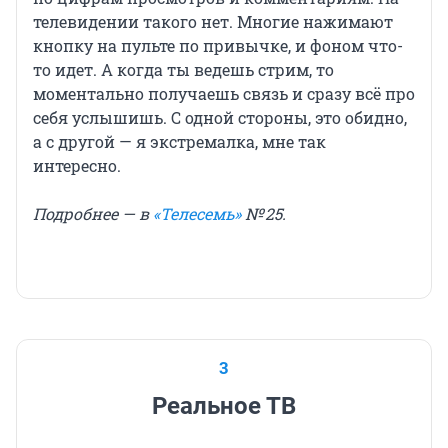
телевидении такого нет. Многие нажимают
кнопку на пульте по привычке, и фоном что-
то идет. А когда ты ведешь стрим, то
моментально получаешь связь и сразу всё про
себя услышишь. С одной стороны, это обидно,
а с другой — я экстремалка, мне так
интересно.
Подробнее — в
«Телесемь»
№ 25.
3
Реальное ТВ