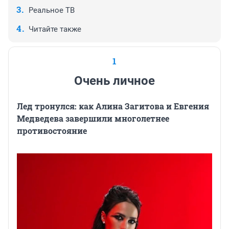
Реальное ТВ
Читайте также
1
Очень личное
Лед тронулся: как Алина Загитова и Евгения
Медведева завершили многолетнее
противостояние