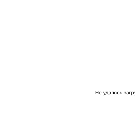
Не удалось загр