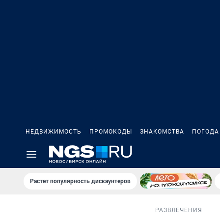
НЕДВИЖИМОСТЬ
ПРОМОКОДЫ
ЗНАКОМСТВА
ПОГОДА
Растет популярность дискаунтеров
РАЗВЛЕЧЕНИЯ