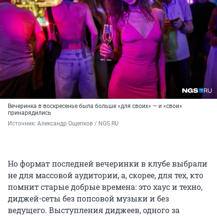
Вечеринка в воскресенье была больше «для своих» — и «свои»
принарядились
Источник: 
Александр Ощепков / NGS.RU
Но формат последней вечеринки в клубе выбрали
не для массовой аудитории, а, скорее, для тех, кто
помнит старые добрые времена: это хаус и техно,
диджей-сеты без попсовой музыки и без
ведущего. Выступления диджеев, одного за