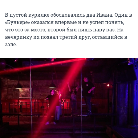
В пустой курилке обосновались два Ивана. Один в
«Бункере» оказался впервые и не успел понять,
что это за место, второй был лишь пару раз. На
вечеринку их позвал третий друг, оставшийся в
зале.