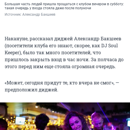
Большая часть людей пришла прощаться с клубом вечером в субботу:
такая очередь у входа стояла даже после полуночи
Источник: 
Александр Бакшеев
Накануне, рассказал диджей Александр Бакшеев
(посетители клуба его знают, скорее, как DJ Soul
Keeper), было так много посетителей, что
пришлось закрыть вход в час ночи. За полчаса до
этого перед ним еще стояла огромная очередь.
«Может, сегодня придут те, кто вчера не смог», —
предположил диджей.