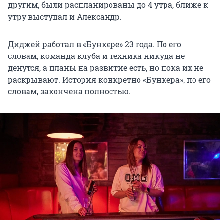
другим, были распланированы до 4 утра, ближе к
утру выступал и Александр.
Диджей работал в «Бункере» 23 года. По его
словам, команда клуба и техника никуда не
денутся, а планы на развитие есть, но пока их не
раскрывают. История конкретно «Бункера», по его
словам, закончена полностью.