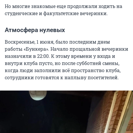
Но многие знакомые еще продолжали ходить на
студенческие и факультетские вечеринки.
Атмосфера нулевых
Воскресенье, 1 июня, было последним днем
работы «Бункера». Начало прощальной вечеринки
назначили в 22:00. К этому времени у входа и
внутри клуба пусто, но после субботней смены,
когда люди заполнили всё пространство клуба,
сотрудники готовятся к наплыву посетителей.