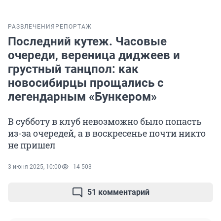
РАЗВЛЕЧЕНИЯ
РЕПОРТАЖ
Последний кутеж. Часовые
очереди, вереница диджеев и
грустный танцпол: как
новосибирцы прощались с
легендарным «Бункером»
В субботу в клуб невозможно было попасть
из-за очередей, а в воскресенье почти никто
не пришел
3 июня 2025, 10:00
14 503
51 комментарий