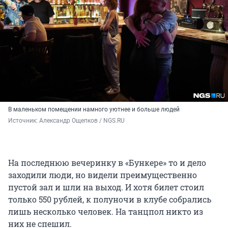
В маленьком помещении намного уютнее и больше людей
Источник: 
Александр Ощепков / NGS.RU
На последнюю вечеринку в «Бункере» то и дело
заходили люди, но видели преимущественно
пустой зал и шли на выход. И хотя билет стоил
только 550 рублей, к полуночи в клубе собрались
лишь несколько человек. На танцпол никто из
них не спешил.