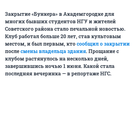
Закрытие «Бункера» в Академгородке для
многих бывших студентов НГУ и жителей
Советского района стало печальной новостью.
Клуб работал больше 20 лет, став культовым
местом, и был первым, кто
сообщил о закрытии
после
смены владельца здания
. Прощание с
клубом растянулось на несколько дней,
завершившись ночью 1 июня. Какой стала
последняя вечеринка — в репортаже НГС.