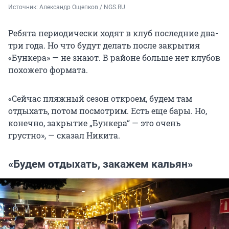
Источник: 
Александр Ощепков / NGS.RU
Ребята периодически ходят в клуб последние два
-
три года. Но что будут делать после закрытия
«Бункера» — не знают. В районе больше нет клубов
похожего формата.
«Сейчас пляжный сезон откроем, будем там
отдыхать, потом посмотрим. Есть еще бары. Но,
конечно, закрытие „Бункера“ — это очень
грустно», — сказал Никита.
«Будем отдыхать, закажем кальян»